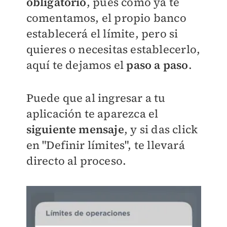
obligatorio
, pues como ya te
comentamos, el propio banco
establecerá el límite, pero si
quieres o necesitas establecerlo,
aquí te dejamos el
paso a paso
.
Puede que al ingresar a tu
aplicación te aparezca el
siguiente mensaje
, y si das click
en "Definir límites", te llevará
directo al proceso.