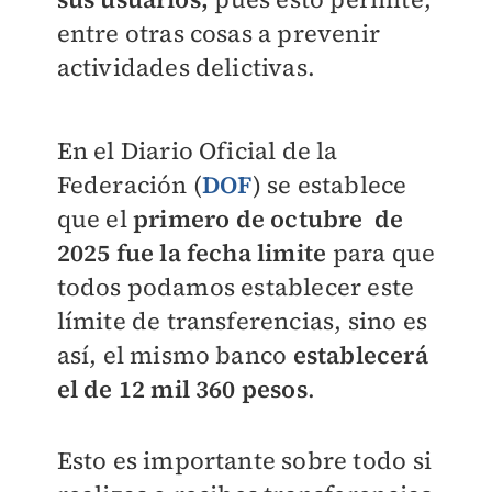
entre otras cosas a prevenir
actividades delictivas.
En el Diario Oficial de la
Federación (
DOF
) se establece
que el
primero de octubre de
2025 fue la fecha limite
para que
todos podamos establecer este
límite de transferencias, sino es
así, el mismo banco
establecerá
el de 12 mil 360 pesos
.
Esto es importante sobre todo si