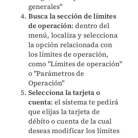
generales"
Busca la sección de límites
de operación
: dentro del
menú, localiza y selecciona
la opción relacionada con
los límites de operación,
como "Límites de operación"
o "Parámetros de
Operación"
Selecciona la tarjeta o
cuenta
: el sistema te pedirá
que elijas la tarjeta de
débito o cuenta de la cual
deseas modificar los límites