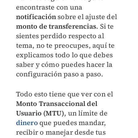
encontraste con una
notificación
sobre el ajuste del
monto de transferencias
. Si te
sientes perdido respecto al
tema, no te preocupes, aquí te
explicamos todo lo que debes
saber y cómo puedes hacer la
configuración paso a paso.
Todo esto tiene que ver con el
Monto Transaccional del
Usuario (MTU)
, un límite de
dinero
que puedes mandar,
recibir o manejar desde tus