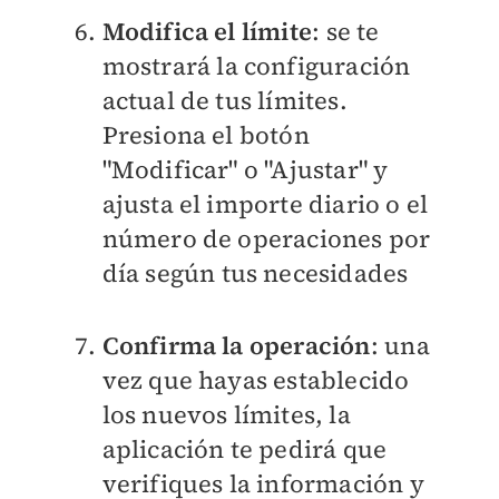
Modifica el límite
: se te
mostrará la configuración
actual de tus límites.
Presiona el botón
"Modificar" o "Ajustar" y
ajusta el importe diario o el
número de operaciones por
día según tus necesidades
Confirma la operación
: una
vez que hayas establecido
los nuevos límites, la
aplicación te pedirá que
verifiques la información y