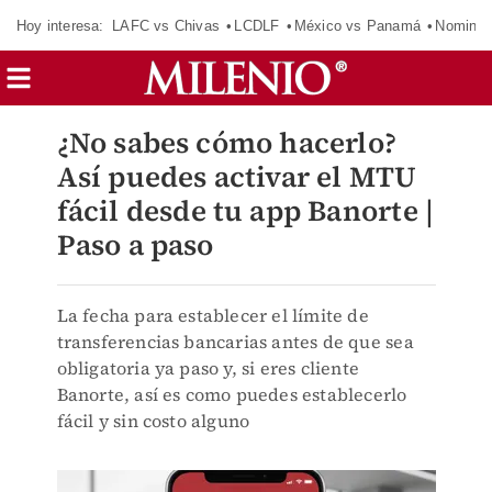
Hoy interesa:
LAFC vs Chivas
LCDLF
México vs Panamá
Nomina
¿No sabes cómo hacerlo?
Así puedes activar el MTU
fácil desde tu app Banorte |
Paso a paso
La fecha para establecer el límite de
transferencias bancarias antes de que sea
obligatoria ya paso y, si eres cliente
Banorte, así es como puedes establecerlo
fácil y sin costo alguno