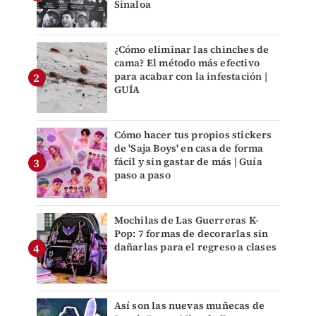
Sinaloa
¿Cómo eliminar las chinches de
cama? El método más efectivo
para acabar con la infestación |
GUÍA
Cómo hacer tus propios stickers
de 'Saja Boys' en casa de forma
fácil y sin gastar de más | Guía
paso a paso
Mochilas de Las Guerreras K-
Pop: 7 formas de decorarlas sin
dañarlas para el regreso a clases
Así son las nuevas muñecas de