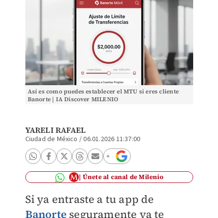
Así es como puedes establecer el MTU si eres cliente
Banorte | IA Discover MILENIO
YARELI RAFAEL
Ciudad de México
/
06.01.2026 11:37:00
Únete al canal de Milenio
Si ya entraste a tu app de
Banorte
seguramente ya te