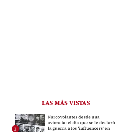
LAS MÁS VISTAS
Narcovolantes desde una
avioneta: el día que se le declaró
la guerra a los 'influencers' en