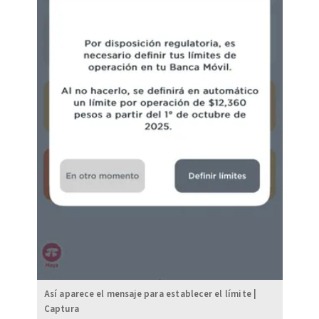
Así aparece el mensaje para establecer el límite |
Captura