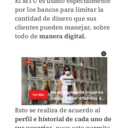
El MTU es usado especialmente
por los bancos para limitar la
cantidad de dinero que sus
clientes pueden manejar, sobre
todo de
manera digital.
Esto se realiza de acuerdo al
perfil e historial de cada uno de
sus usuarios,
pues esto permite,