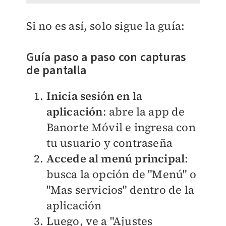
​Si no es así, solo sigue la guía:
Guía paso a paso con capturas
de pantalla
Inicia sesión en la
aplicación
: abre la app de
Banorte Móvil e ingresa con
tu usuario y contraseña
Accede al menú principal
:
busca la opción de "Menú" o
"Mas servicios" dentro de la
aplicación
Luego, ve a "Ajustes