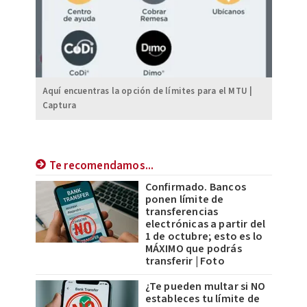
Aquí encuentras la opción de límites para el MTU |
Captura
Te recomendamos...
Confirmado. Bancos
ponen límite de
transferencias
electrónicas a partir del
1 de octubre; esto es lo
MÁXIMO que podrás
transferir | Foto
¿Te pueden multar si NO
estableces tu límite de