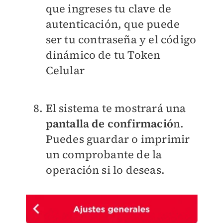
que ingreses tu clave de
autenticación, que puede
ser tu contraseña y el código
dinámico de tu Token
Celular
El sistema te mostrará una
pantalla de confirmació
n.
Puedes guardar o imprimir
un comprobante de la
operación si lo deseas.