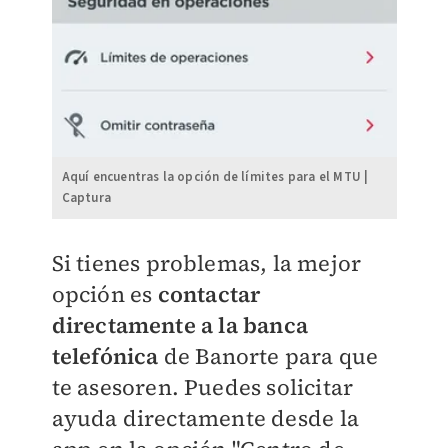
Aquí encuentras la opción de límites para el MTU |
Captura
Si tienes problemas, la mejor
opción es
contactar
directamente a la banca
telefónica
de Banorte para que
te asesoren. Puedes solicitar
ayuda directamente desde la