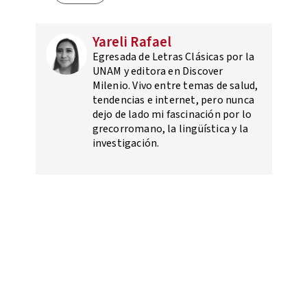
Yareli Rafael
Egresada de Letras Clásicas por la
UNAM y editora en Discover
Milenio. Vivo entre temas de salud,
tendencias e internet, pero nunca
dejo de lado mi fascinación por lo
grecorromano, la lingüística y la
investigación.