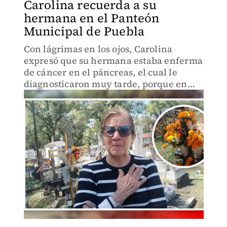
Carolina recuerda a su
hermana en el Panteón
Municipal de Puebla
Con lágrimas en los ojos, Carolina
expresó que su hermana estaba enferma
de cáncer en el páncreas, el cual le
diagnosticaron muy tarde, porque en
cinco meses perdió la batalla.