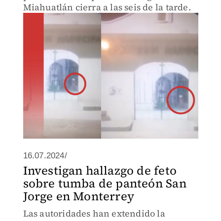
Miahuatlán cierra a las seis de la tarde.
16.07.2024/
Investigan hallazgo de feto
sobre tumba de panteón San
Jorge en Monterrey
Las autoridades han extendido la