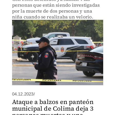
personas que están siendo investigadas
por la muerte de dos personas y una
niña cuando se realizaba un velorio.
04.12.2023/
Ataque a balzos en panteón
municipal de Colima deja 3