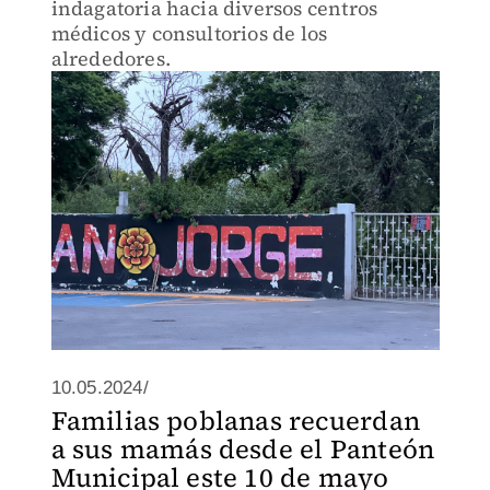
indagatoria hacia diversos centros
médicos y consultorios de los
alrededores.
10.05.2024/
Familias poblanas recuerdan
a sus mamás desde el Panteón
Municipal este 10 de mayo