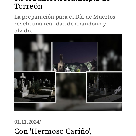
Torreón
La preparación para el Día de Muertos
revela una realidad de abandono y
olvido.
01.11.2024/
Con 'Hermoso Cariño',