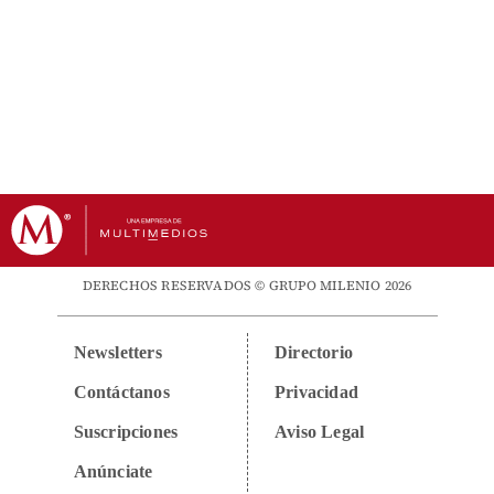
DERECHOS RESERVADOS © GRUPO MILENIO 2026
Newsletters
Directorio
Contáctanos
Privacidad
Suscripciones
Aviso Legal
Anúnciate