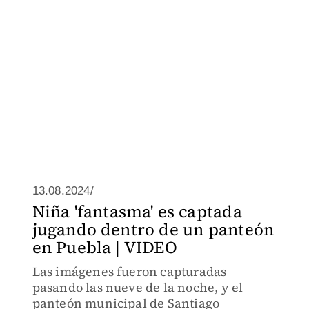
13.08.2024/
Niña 'fantasma' es captada
jugando dentro de un panteón
en Puebla | VIDEO
Las imágenes fueron capturadas
pasando las nueve de la noche, y el
panteón municipal de Santiago