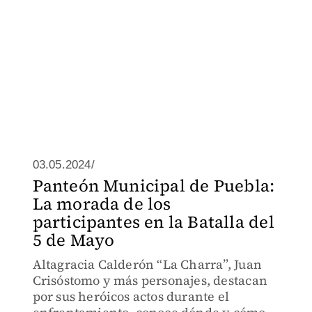
03.05.2024/
Panteón Municipal de Puebla:
La morada de los
participantes en la Batalla del
5 de Mayo
Altagracia Calderón “La Charra”, Juan
Crisóstomo y más personajes, destacan
por sus heróicos actos durante el