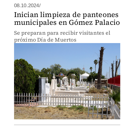
08.10.2024/
Inician limpieza de panteones
municipales en Gómez Palacio
Se preparan para recibir visitantes el
próximo Día de Muertos