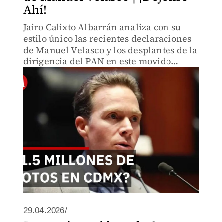
Ahí!
Jairo Calixto Albarrán analiza con su
estilo único las recientes declaraciones
de Manuel Velasco y los desplantes de la
dirigencia del PAN en este movido
escenario político de 2026.
29.04.2026/