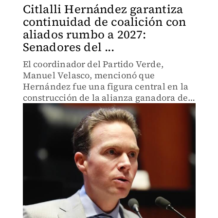
Citlalli Hernández garantiza
continuidad de coalición con
aliados rumbo a 2027:
Senadores del ...
El coordinador del Partido Verde,
Manuel Velasco, mencionó que
Hernández fue una figura central en la
construcción de la alianza ganadora de
2024.