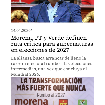
14.04.2026/
Morena, PT y Verde definen
ruta crítica para gubernaturas
en elecciones de 2027
La alianza busca arrancar de lleno la
carrera electoral rumbo a las elecciones
intermedias, una vez que concluya el
Mundial 2026.