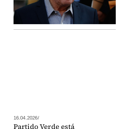
16.04.2026/
Partido Verde está