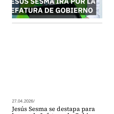
27.04.2026/
Jesús Sesma se destapa para