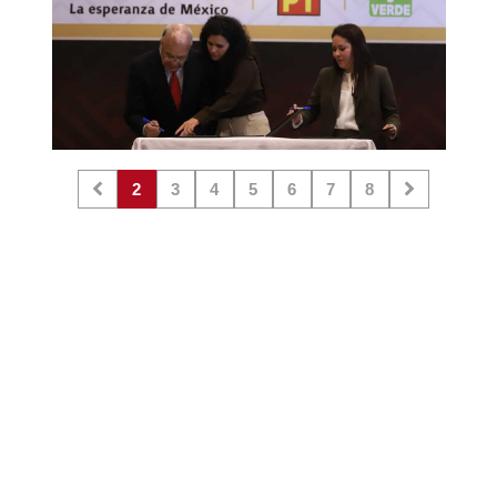
2
3
4
5
6
7
8