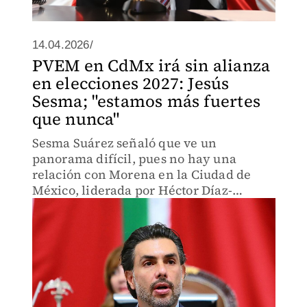
14.04.2026/
PVEM en CdMx irá sin alianza
en elecciones 2027: Jesús
Sesma; "estamos más fuertes
que nunca"
Sesma Suárez señaló que ve un
panorama difícil, pues no hay una
relación con Morena en la Ciudad de
México, liderada por Héctor Díaz-
Polanco.