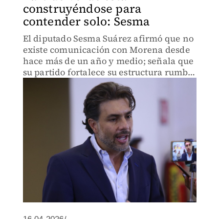
construyéndose para
contender solo: Sesma
El diputado Sesma Suárez afirmó que no
existe comunicación con Morena desde
hace más de un año y medio; señala que
su partido fortalece su estructura rumbo
a futuras elecciones.