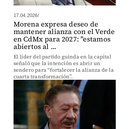
17.04.2026/
Morena expresa deseo de
mantener alianza con el Verde
en CdMx para 2027: "estamos
abiertos al ...
El líder del partido guinda en la capital
señaló que la intención es abrir un
sendero para “fortalecer la alianza de la
cuarta transformación”.