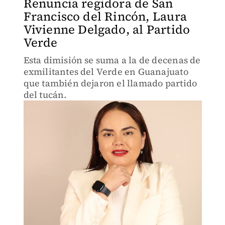
Renuncia regidora de San
Francisco del Rincón, Laura
Vivienne Delgado, al Partido
Verde
Esta dimisión se suma a la de decenas de
exmilitantes del Verde en Guanajuato
que también dejaron el llamado partido
del tucán.