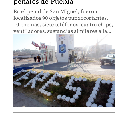
penales de Puebla
En el penal de San Miguel, fueron
localizados 90 objetos punzocortantes,
10 bocinas, siete teléfonos, cuatro chips,
ventiladores, sustancias similares a la
heroína y una gramera.