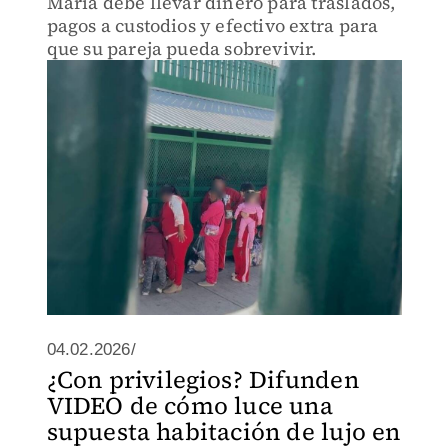
María debe llevar dinero para traslados,
pagos a custodios y efectivo extra para
que su pareja pueda sobrevivir.
04.02.2026/
¿Con privilegios? Difunden
VIDEO de cómo luce una
supuesta habitación de lujo en