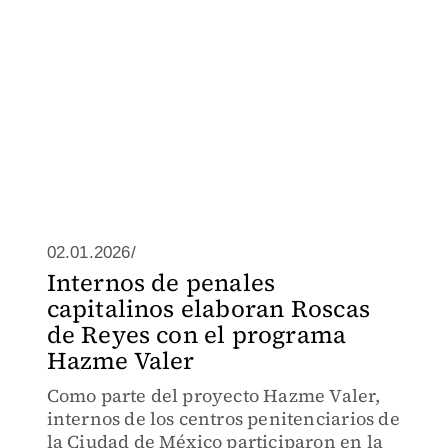
02.01.2026/
Internos de penales
capitalinos elaboran Roscas
de Reyes con el programa
Hazme Valer
Como parte del proyecto Hazme Valer,
internos de los centros penitenciarios de
la Ciudad de México participaron en la