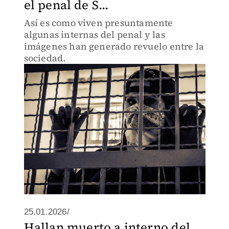
el penal de S...
Así es como viven presuntamente
algunas internas del penal y las
imágenes han generado revuelo entre la
sociedad.
25.01.2026/
Hallan muerto a interno del