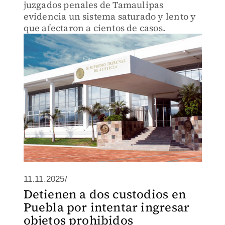
juzgados penales de Tamaulipas
evidencia un sistema saturado y lento y
que afectaron a cientos de casos.
11.11.2025/
Detienen a dos custodios en
Puebla por intentar ingresar
objetos prohibidos