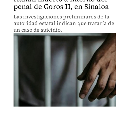
penal de Goros II, en Sinaloa
Las investigaciones preliminares de la
autoridad estatal indican que trataría de
un caso de suicidio.