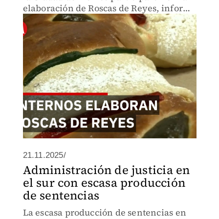
elaboración de Roscas de Reyes, informó
la Secretaría de Seguridad Ciudadana.
21.11.2025/
Administración de justicia en
el sur con escasa producción
de sentencias
La escasa producción de sentencias en