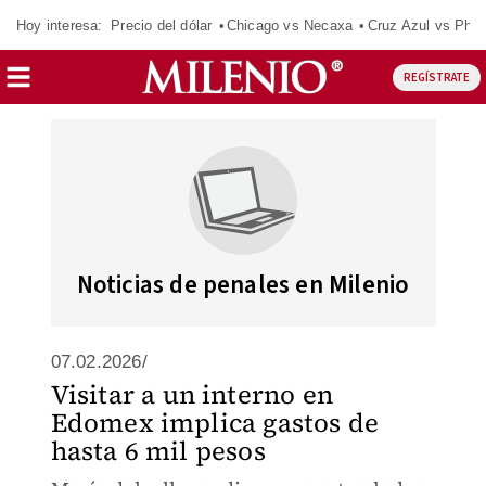
Hoy interesa:
Precio del dólar
Chicago vs Necaxa
Cruz Azul vs Phil
REGÍSTRATE
Noticias de penales en Milenio
07.02.2026/
Visitar a un interno en
Edomex implica gastos de
hasta 6 mil pesos