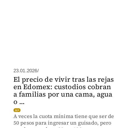
23.01.2026/
El precio de vivir tras las rejas
en Edomex: custodios cobran
a familias por una cama, agua
o ...
A veces la cuota mínima tiene que ser de
50 pesos para ingresar un guisado, pero