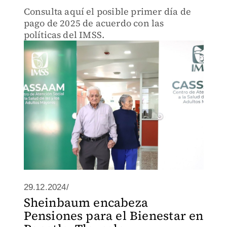
Consulta aquí el posible primer día de
pago de 2025 de acuerdo con las
políticas del IMSS.
29.12.2024/
Sheinbaum encabeza
Pensiones para el Bienestar en