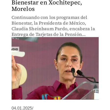
Bienestar en Xochitepec,
Morelos
Continuando con los programas del
Bienestar, la Presidenta de México,
Claudia Sheinbaum Pardo, encabeza la
Entrega de Tarjetas de la Pensión
Mujeres en Morelos.
04.01.2025/