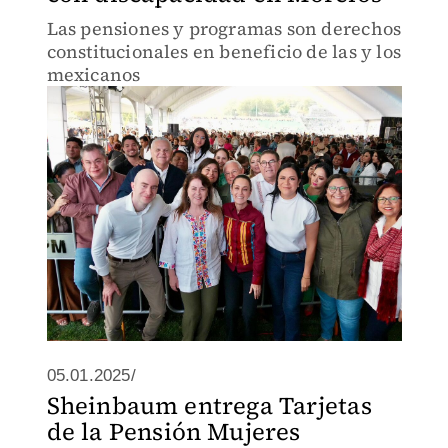
Las pensiones y programas son derechos
constitucionales en beneficio de las y los
mexicanos
05.01.2025/
Sheinbaum entrega Tarjetas
de la Pensión Mujeres