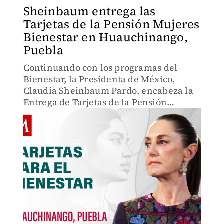
Sheinbaum entrega las
Tarjetas de la Pensión Mujeres
Bienestar en Huauchinango,
Puebla
Continuando con los programas del
Bienestar, la Presidenta de México,
Claudia Sheinbaum Pardo, encabeza la
Entrega de Tarjetas de la Pensión
Mujeres Bienestar, desde el Recinto
Ferial de Huauchinango, en
Huauchinango, Puebla.