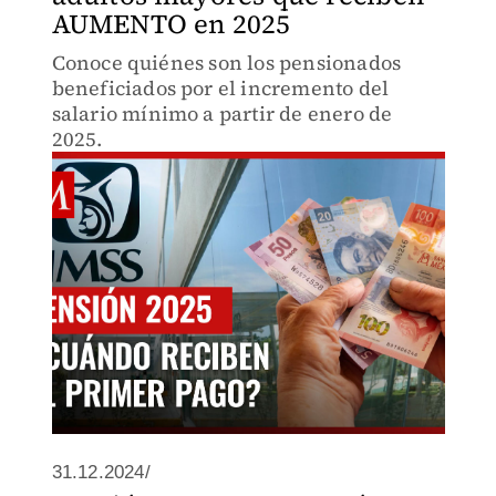
AUMENTO en 2025
Conoce quiénes son los pensionados
beneficiados por el incremento del
salario mínimo a partir de enero de
2025.
31.12.2024/