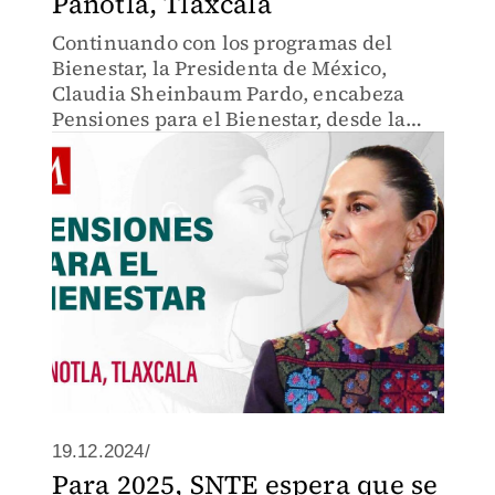
Panotla, Tlaxcala
Continuando con los programas del
Bienestar, la Presidenta de México,
Claudia Sheinbaum Pardo, encabeza
Pensiones para el Bienestar, desde la
Unidad Deportiva ‘El Ranchito’, en
Panotla, Tlaxcala.
19.12.2024/
Para 2025, SNTE espera que se