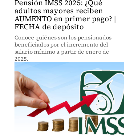
Pensión IMSS 2025: ¿Qué
adultos mayores reciben
AUMENTO en primer pago? |
FECHA de depósito
Conoce quiénes son los pensionados
beneficiados por el incremento del
salario mínimo a partir de enero de
2025.