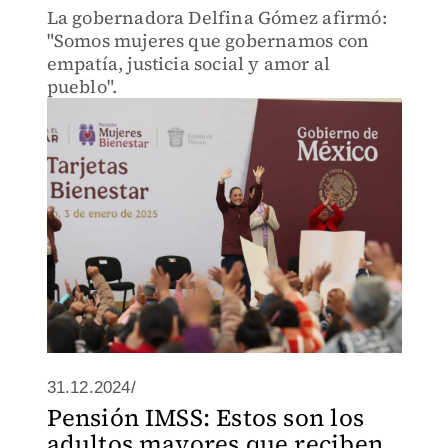
La gobernadora Delfina Gómez afirmó:
"Somos mujeres que gobernamos con
empatía, justicia social y amor al
pueblo".
31.12.2024/
Pensión IMSS: Estos son los
adultos mayores que reciben