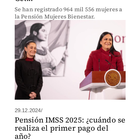
Se han registrado 964 mil 556 mujeres a
la Pensión Mujeres Bienestar.
29.12.2024/
Pensión IMSS 2025: ¿cuándo se
realiza el primer pago del
año?