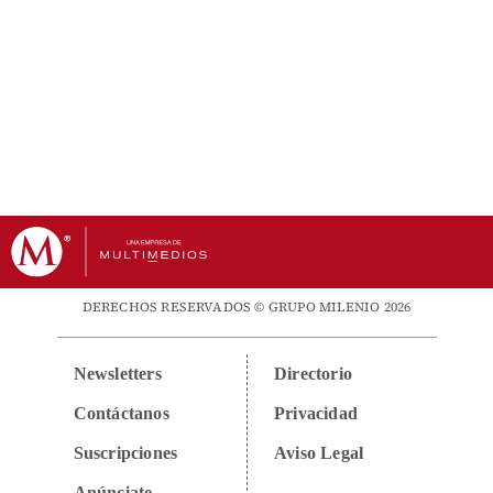
DERECHOS RESERVADOS © GRUPO MILENIO 2026
Newsletters
Directorio
Contáctanos
Privacidad
Suscripciones
Aviso Legal
Anúnciate