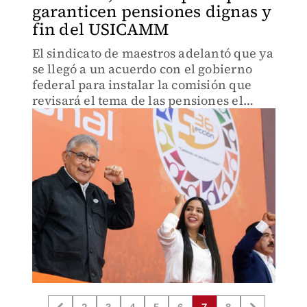
garanticen pensiones dignas y
fin del USICAMM
El sindicato de maestros adelantó que ya
se llegó a un acuerdo con el gobierno
federal para instalar la comisión que
revisará el tema de las pensiones el
próximo año.