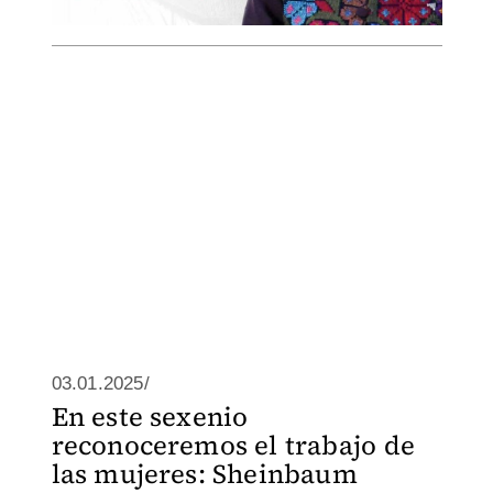
03.01.2025/
En este sexenio
reconoceremos el trabajo de
las mujeres: Sheinbaum