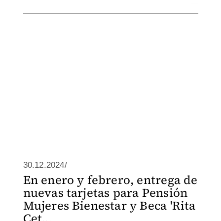
30.12.2024/
En enero y febrero, entrega de
nuevas tarjetas para Pensión
Mujeres Bienestar y Beca 'Rita
Cet...