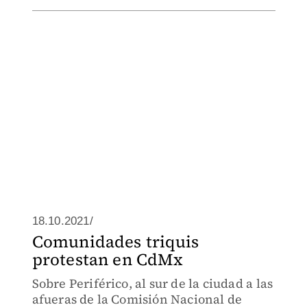
18.10.2021/
Comunidades triquis
protestan en CdMx
Sobre Periférico, al sur de la ciudad a las
afueras de la Comisión Nacional de