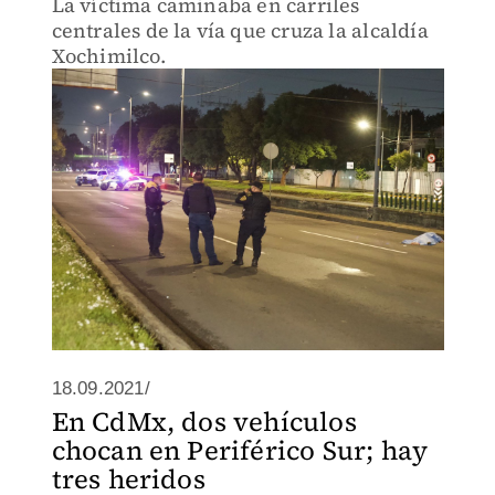
La víctima caminaba en carriles
centrales de la vía que cruza la alcaldía
Xochimilco.
18.09.2021/
En CdMx, dos vehículos
chocan en Periférico Sur; hay
tres heridos