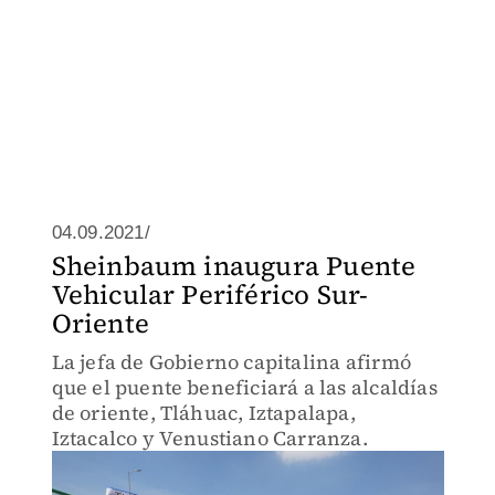
04.09.2021/
Sheinbaum inaugura Puente
Vehicular Periférico Sur-
Oriente
La jefa de Gobierno capitalina afirmó
que el puente beneficiará a las alcaldías
de oriente, Tláhuac, Iztapalapa,
Iztacalco y Venustiano Carranza.