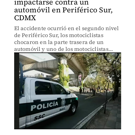
impactarse contra un
automóvil en Periférico Sur,
CDMX
El accidente ocurrió en el segundo nivel
de Periférico Sur, los motociclistas
chocaron en la parte trasera de un
automóvil y uno de los motociclistas
salió proyectado al vacío.