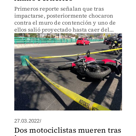
Primeros reporte señalan que tras
impactarse, posteriormente chocaron
contra el muro de contención y uno de
ellos salió proyectado hasta caer del
desnivel del distribuidor vial.
27.03.2022/
Dos motociclistas mueren tras