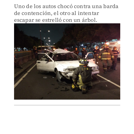
Uno de los autos chocó contra una barda
de contención, el otro al intentar
escapar se estrelló con un árbol.