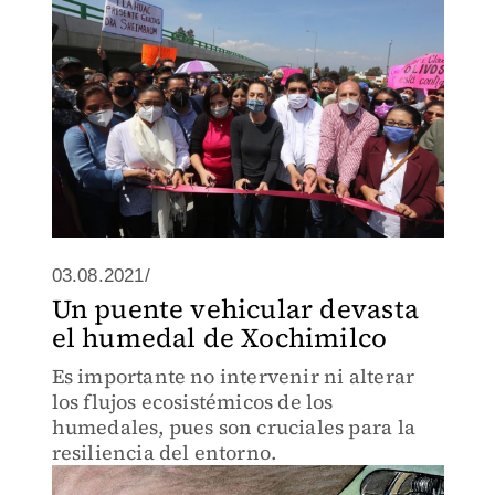
03.08.2021/
Un puente vehicular devasta
el humedal de Xochimilco
Es importante no intervenir ni alterar
los flujos ecosistémicos de los
humedales, pues son cruciales para la
resiliencia del entorno.