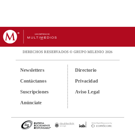
DERECHOS RESERVADOS © GRUPO MILENIO 2026
Newsletters
Directorio
Contáctanos
Privacidad
Suscripciones
Aviso Legal
Anúnciate