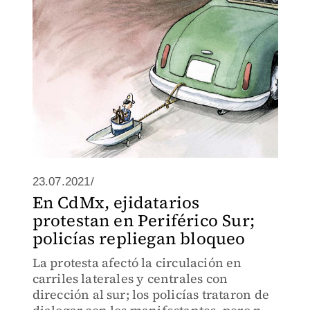
23.07.2021/
En CdMx, ejidatarios
protestan en Periférico Sur;
policías repliegan bloqueo
La protesta afectó la circulación en
carriles laterales y centrales con
dirección al sur; los policías trataron de