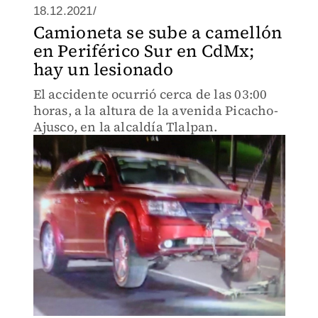
18.12.2021/
Camioneta se sube a camellón
en Periférico Sur en CdMx;
hay un lesionado
El accidente ocurrió cerca de las 03:00
horas, a la altura de la avenida Picacho-
Ajusco, en la alcaldía Tlalpan.