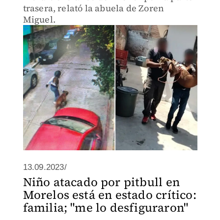
trasera, relató la abuela de Zoren
Miguel.
13.09.2023/
Niño atacado por pitbull en
Morelos está en estado crítico:
familia; "me lo desfiguraron"