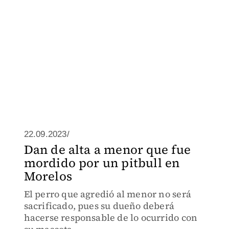
22.09.2023/
Dan de alta a menor que fue
mordido por un pitbull en
Morelos
El perro que agredió al menor no será
sacrificado, pues su dueño deberá
hacerse responsable de lo ocurrido con