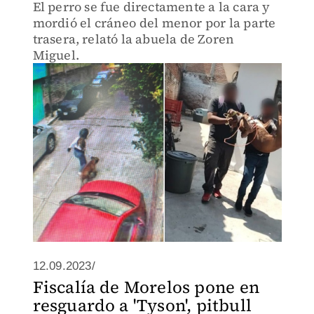
El perro se fue directamente a la cara y
mordió el cráneo del menor por la parte
trasera, relató la abuela de Zoren
Miguel.
12.09.2023/
Fiscalía de Morelos pone en
resguardo a 'Tyson', pitbull