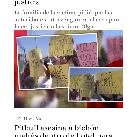
justicia
La familia de la víctima pidió que las
autoridades intervengan en el caso para
hacer justicia a la señora Olga.
12.10.2023/
Pitbull asesina a bichón
maltés dentro de hotel para