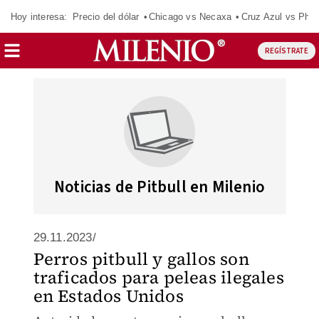
Hoy interesa:
Precio del dólar
Chicago vs Necaxa
Cruz Azul vs Phil
REGÍSTRATE
Noticias de Pitbull en Milenio
29.11.2023/
Perros pitbull y gallos son
traficados para peleas ilegales
en Estados Unidos