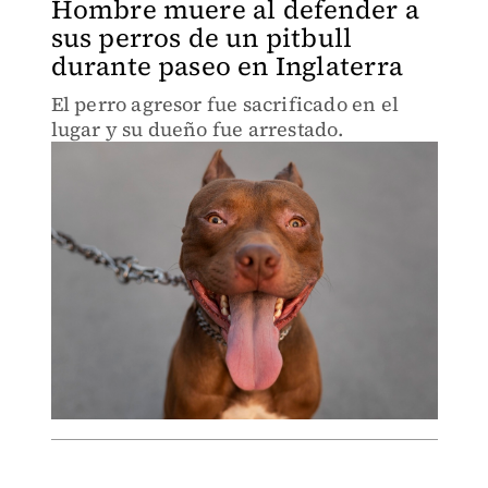
Hombre muere al defender a
sus perros de un pitbull
durante paseo en Inglaterra
El perro agresor fue sacrificado en el
lugar y su dueño fue arrestado.