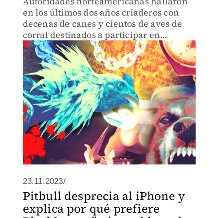
Autoridades norteamericanas hallaron
en los últimos dos años criaderos con
decenas de canes y cientos de aves de
corral destinados a participar en
palenques clandestinos.
23.11.2023/
Pitbull desprecia al iPhone y
explica por qué prefiere