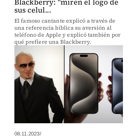
Blackberry: "miren el logo de
sus celul...
El famoso cantante explicó a través de
una referencia bíblica su aversión al
teléfono de Apple y explicó también por
qué prefiere una Blackberry.
08.11.2023/