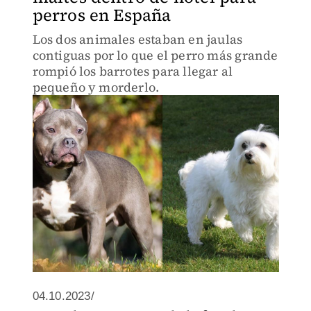
perros en España
Los dos animales estaban en jaulas
contiguas por lo que el perro más grande
rompió los barrotes para llegar al
pequeño y morderlo.
04.10.2023/