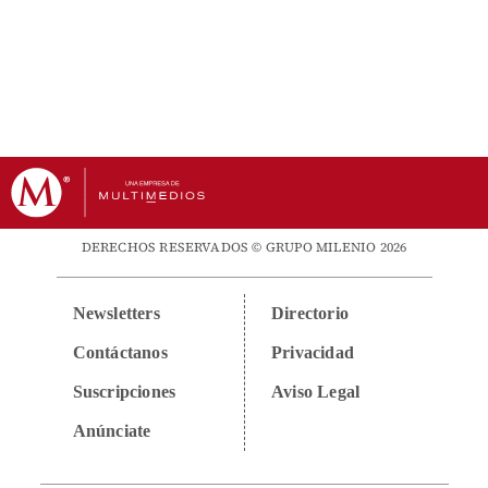
DERECHOS RESERVADOS © GRUPO MILENIO 2026
Newsletters
Directorio
Contáctanos
Privacidad
Suscripciones
Aviso Legal
Anúnciate