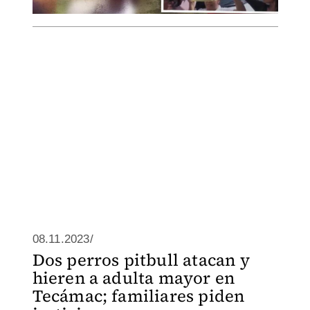
08.11.2023/
Dos perros pitbull atacan y
hieren a adulta mayor en
Tecámac; familiares piden