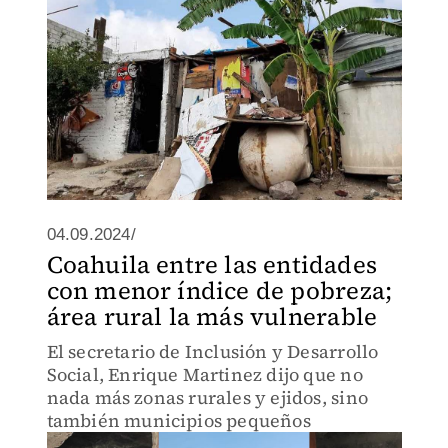
04.09.2024/
Coahuila entre las entidades
con menor índice de pobreza;
área rural la más vulnerable
El secretario de Inclusión y Desarrollo
Social, Enrique Martinez dijo que no
nada más zonas rurales y ejidos, sino
también municipios pequeños