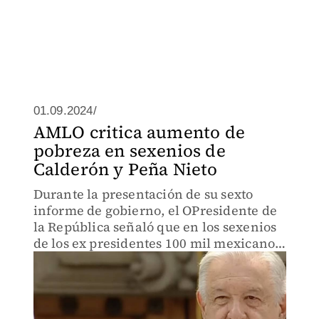
01.09.2024/
AMLO critica aumento de
pobreza en sexenios de
Calderón y Peña Nieto
Durante la presentación de su sexto
informe de gobierno, el OPresidente de
la República señaló que en los sexenios
de los ex presidentes 100 mil mexicanos
entraban a la pobreza diariamente.