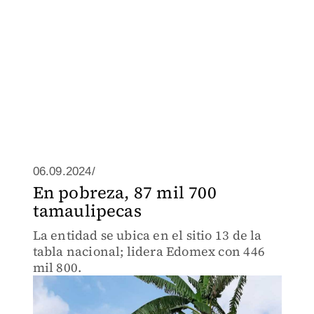
06.09.2024/
En pobreza, 87 mil 700
tamaulipecas
La entidad se ubica en el sitio 13 de la
tabla nacional; lidera Edomex con 446
mil 800.