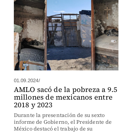
01.09.2024/
AMLO sacó de la pobreza a 9.5
millones de mexicanos entre
2018 y 2023
Durante la presentación de su sexto
informe de Gobierno, el Presidente de
México destacó el trabajo de su