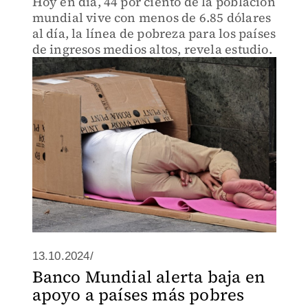
Hoy en día, 44 por ciento de la población
mundial vive con menos de 6.85 dólares
al día, la línea de pobreza para los países
de ingresos medios altos, revela estudio.
13.10.2024/
Banco Mundial alerta baja en
apoyo a países más pobres