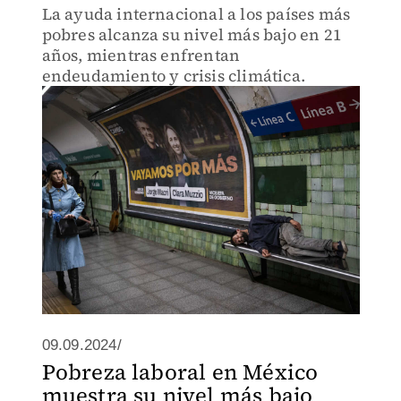
La ayuda internacional a los países más
pobres alcanza su nivel más bajo en 21
años, mientras enfrentan
endeudamiento y crisis climática.
09.09.2024/
Pobreza laboral en México
muestra su nivel más bajo