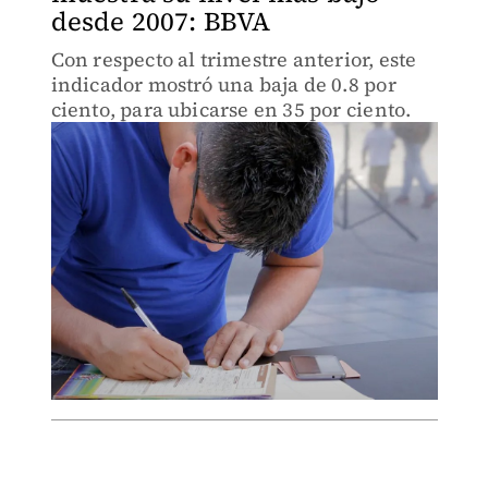
desde 2007: BBVA
Con respecto al trimestre anterior, este
indicador mostró una baja de 0.8 por
ciento, para ubicarse en 35 por ciento.