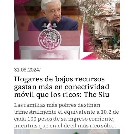
31.08.2024/
Hogares de bajos recursos
gastan más en conectividad
móvil que los ricos: The Siu
Las familias más pobres destinan
trimestralmente el equivalente a 10.2 de
cada 100 pesos de su ingreso corriente,
mientras que en el decil más rico sólo
destinó 4.7 de cada 100