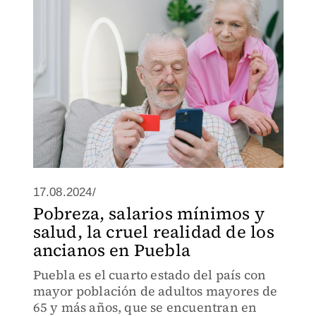
17.08.2024/
Pobreza, salarios mínimos y
salud, la cruel realidad de los
ancianos en Puebla
Puebla es el cuarto estado del país con
mayor población de adultos mayores de
65 y más años, que se encuentran en