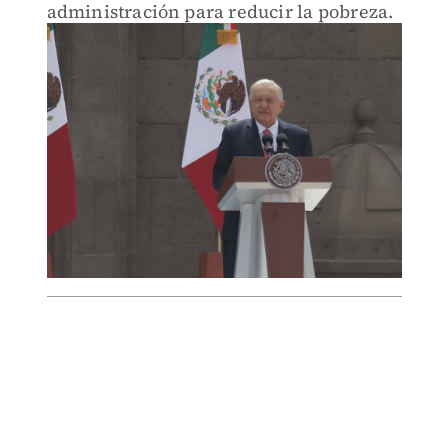
administración para reducir la pobreza.