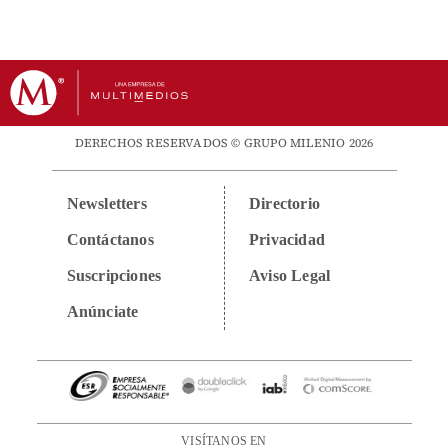
DERECHOS RESERVADOS © GRUPO MILENIO 2026
Newsletters
Directorio
Contáctanos
Privacidad
Suscripciones
Aviso Legal
Anúnciate
VISÍTANOS EN