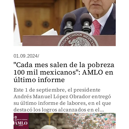
01.09.2024/
"Cada mes salen de la pobreza
100 mil mexicanos": AMLO en
último informe
Este 1 de septiembre, el presidente
Andrés Manuel López Obrador entregó
su último informe de labores, en el que
destacó los logros alcanzados en el
sexenio.