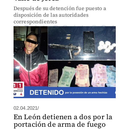
Después de su detención fue puesto a
disposición de las autoridades
correspondientes
02.04.2021/
En León detienen a dos por la
portación de arma de fuego