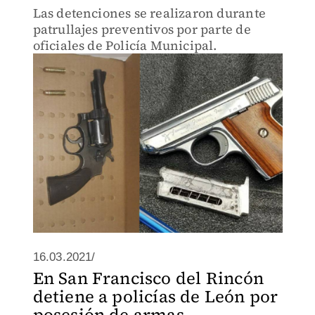
Las detenciones se realizaron durante
patrullajes preventivos por parte de
oficiales de Policía Municipal.
16.03.2021/
En San Francisco del Rincón
detiene a policías de León por
posesión de armas