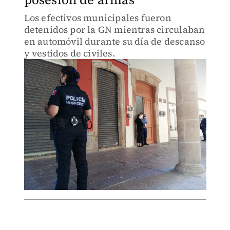
Los efectivos municipales fueron
detenidos por la GN mientras circulaban
en automóvil durante su día de descanso
y vestidos de civiles.