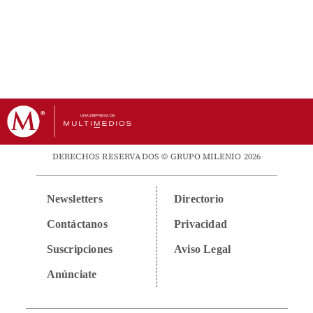
DERECHOS RESERVADOS © GRUPO MILENIO 2026
Newsletters
Directorio
Contáctanos
Privacidad
Suscripciones
Aviso Legal
Anúnciate