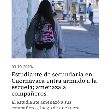
09.10.2023/
Estudiante de secundaria en
Cuernavaca entra armado a la
escuela; amenaza a
compañeros
El estudiante amenazó a sus
compañeros, luego de que fuera