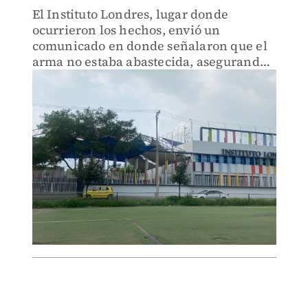
El Instituto Londres, lugar donde
ocurrieron los hechos, envió un
comunicado en donde señalaron que el
arma no estaba abastecida, asegurando
que el alumno fue dado de baja.