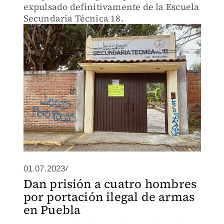
expulsado definitivamente de la Escuela
Secundaria Técnica 18.
01.07.2023/
Dan prisión a cuatro hombres
por portación ilegal de armas
en Puebla