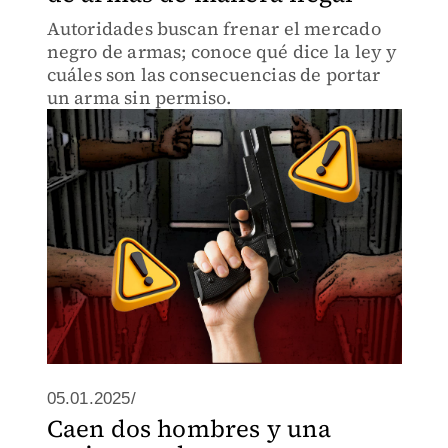
Autoridades buscan frenar el mercado
negro de armas; conoce qué dice la ley y
cuáles son las consecuencias de portar
un arma sin permiso.
05.01.2025/
Caen dos hombres y una