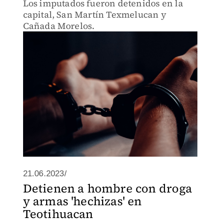
Los imputados fueron detenidos en la
capital, San Martín Texmelucan y
Cañada Morelos.
21.06.2023/
Detienen a hombre con droga
y armas 'hechizas' en
Teotihuacan