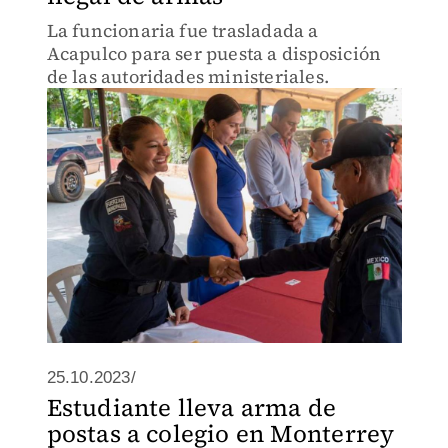
La funcionaria fue trasladada a
Acapulco para ser puesta a disposición
de las autoridades ministeriales.
25.10.2023/
Estudiante lleva arma de
postas a colegio en Monterrey