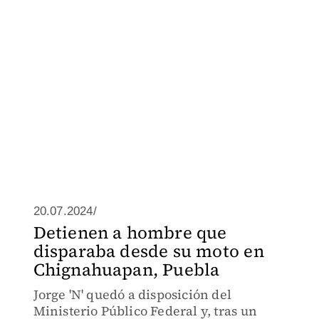
20.07.2024/
Detienen a hombre que
disparaba desde su moto en
Chignahuapan, Puebla
Jorge 'N' quedó a disposición del
Ministerio Público Federal y, tras un