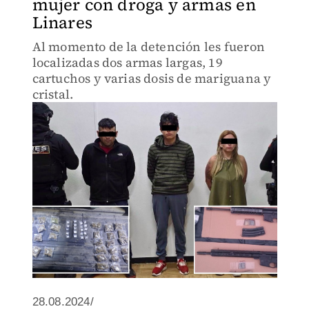
mujer con droga y armas en
Linares
Al momento de la detención les fueron
localizadas dos armas largas, 19
cartuchos y varias dosis de mariguana y
cristal.
28.08.2024/