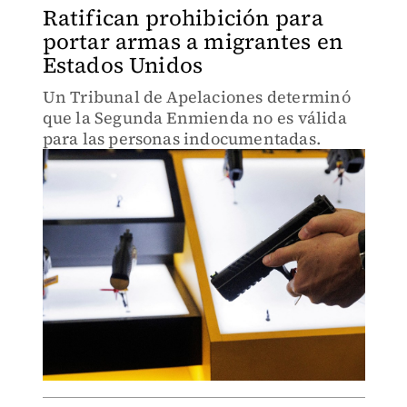
Ratifican prohibición para
portar armas a migrantes en
Estados Unidos
Un Tribunal de Apelaciones determinó
que la Segunda Enmienda no es válida
para las personas indocumentadas.