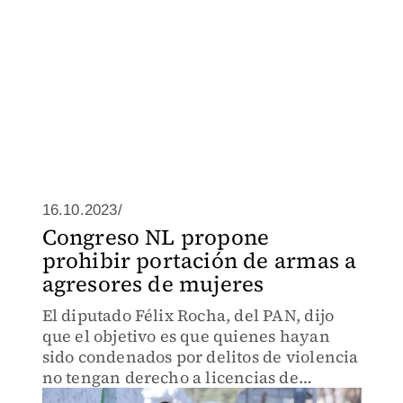
16.10.2023/
Congreso NL propone
prohibir portación de armas a
agresores de mujeres
El diputado Félix Rocha, del PAN, dijo
que el objetivo es que quienes hayan
sido condenados por delitos de violencia
no tengan derecho a licencias de
portación de armas.