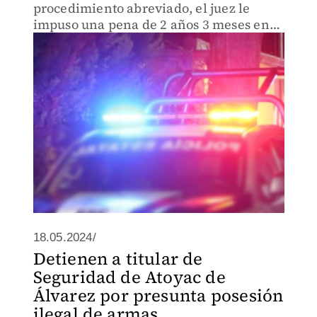
procedimiento abreviado, el juez le
impuso una pena de 2 años 3 meses en
prisión.
18.05.2024/
Detienen a titular de
Seguridad de Atoyac de
Álvarez por presunta posesión
ilegal de armas