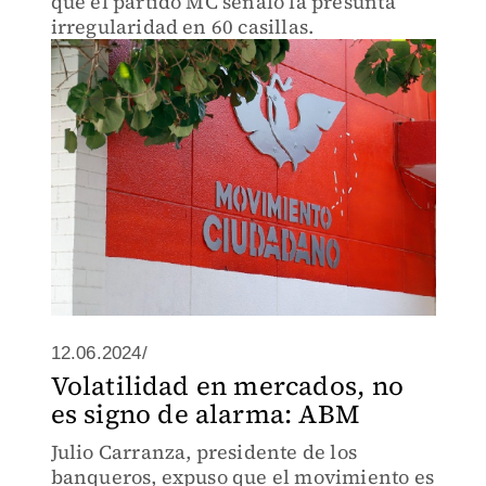
que el partido MC señaló la presunta
irregularidad en 60 casillas.
12.06.2024/
Volatilidad en mercados, no
es signo de alarma: ABM
Julio Carranza, presidente de los
banqueros, expuso que el movimiento es