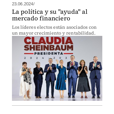
23.06.2024/
La política y su "ayuda" al
mercado financiero
Los líderes electos están asociados con
un mayor crecimiento y rentabilidad.