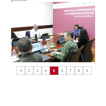
2
3
4
5
6
7
8