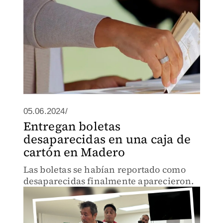
05.06.2024/
Entregan boletas
desaparecidas en una caja de
cartón en Madero
Las boletas se habían reportado como
desaparecidas finalmente aparecieron.