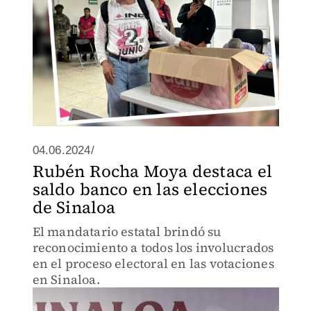
04.06.2024/
Rubén Rocha Moya destaca el
saldo banco en las elecciones
de Sinaloa
El mandatario estatal brindó su
reconocimiento a todos los involucrados
en el proceso electoral en las votaciones
en Sinaloa.