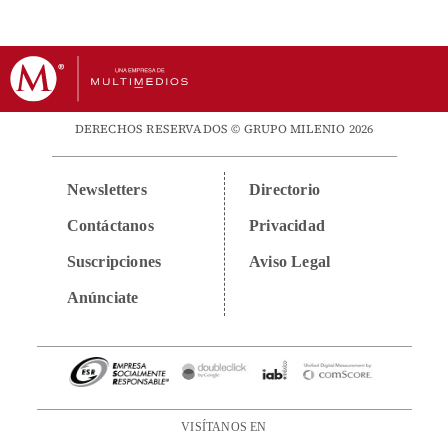
DERECHOS RESERVADOS © GRUPO MILENIO 2026
Newsletters
Directorio
Contáctanos
Privacidad
Suscripciones
Aviso Legal
Anúnciate
VISÍTANOS EN