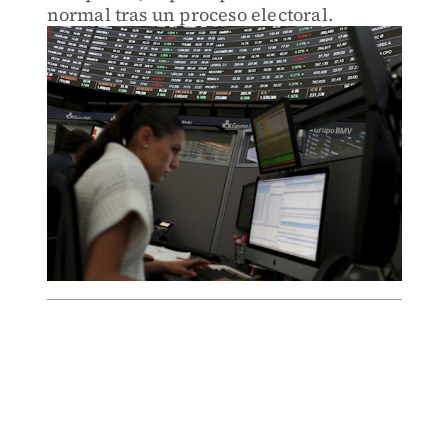
normal tras un proceso electoral.