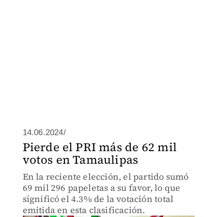
14.06.2024/
Pierde el PRI más de 62 mil
votos en Tamaulipas
En la reciente elección, el partido sumó
69 mil 296 papeletas a su favor, lo que
significó el 4.3% de la votación total
emitida en esta clasificación.