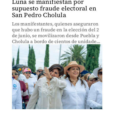
Luna se manifiestan por
supuesto fraude electoral en
San Pedro Cholula
Los manifestantes, quienes aseguraron
que hubo un fraude en la elección del 2
de junio, se movilizaron desde Puebla y
Cholula a bordo de cientos de unidades
del transporte público.