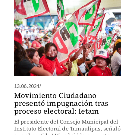
13.06.2024/
Movimiento Ciudadano
presentó impugnación tras
proceso electoral: Ietam
El presidente del Consejo Municipal del
Instituto Electoral de Tamaulipas, señaló