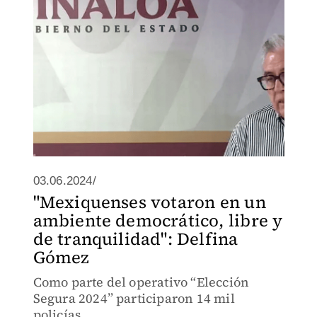
03.06.2024/
"Mexiquenses votaron en un
ambiente democrático, libre y
de tranquilidad": Delfina
Gómez
Como parte del operativo “Elección
Segura 2024” participaron 14 mil
policías