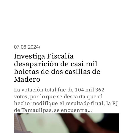
07.06.2024/
Investiga Fiscalía
desaparición de casi mil
boletas de dos casillas de
Madero
La votación total fue de 104 mil 362
votos, por lo que se descarta que el
hecho modifique el resultado final, la FJ
de Tamaulipas, se encuentra
investigando el caso.