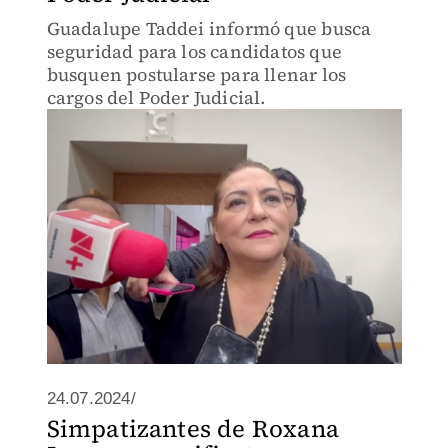
Guadalupe Taddei informó que busca
seguridad para los candidatos que
busquen postularse para llenar los
cargos del Poder Judicial.
24.07.2024/
Simpatizantes de Roxana