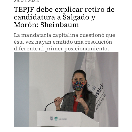
28.04.2021/
TEPJF debe explicar retiro de
candidatura a Salgado y
Morón: Sheinbaum
La mandataria capitalina cuestionó que
ésta vez hayan emitido una resolución
diferente al primer posicionamiento.