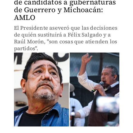
de candidatos a gubernaturas
de Guerrero y Michoacán:
AMLO
El Presidente aseveró que las decisiones
de quién sustituirá a Félix Salgado y a
Raúl Morón, "son cosas que atienden los
partidos".