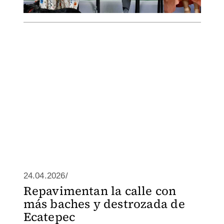
24.04.2026/
Repavimentan la calle con
más baches y destrozada de
Ecatepec