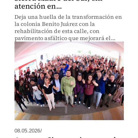
atención en...
Deja una huella de la transformación en
la colonia Benito Juárez con la
rehabilitación de esta calle, con
pavimento asfáltico que mejorará el
tránsito vehicular en la zona.
08.05.2026/