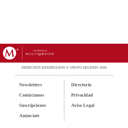
DERECHOS RESERVADOS © GRUPO MILENIO 2026
Newsletters
Directorio
Contáctanos
Privacidad
Suscripciones
Aviso Legal
Anúnciate