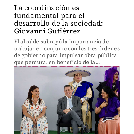
La coordinación es
fundamental para el
desarrollo de la sociedad:
Giovanni Gutiérrez
El alcalde subrayó la importancia de
trabajar en conjunto con los tres órdenes
de gobierno para impulsar obra pública
que perdura, en beneficio de la
ciudadanía.