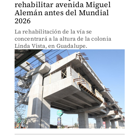
rehabilitar avenida Miguel
Alemán antes del Mundial
2026
La rehabilitación de la vía se
concentrará a la altura de la colonia
Linda Vista, en Guadalupe.