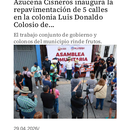
Azucena Cisneros inaugura la
repavimentación de 5 calles
en la colonia Luis Donaldo
Colosio de...
El trabajo conjunto de gobierno y
colonos del municipio rinde frutos.
29.04.2026/