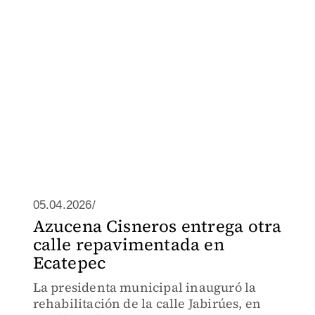
05.04.2026/
Azucena Cisneros entrega otra
calle repavimentada en
Ecatepec
La presidenta municipal inauguró la
rehabilitación de la calle Jabirúes, en