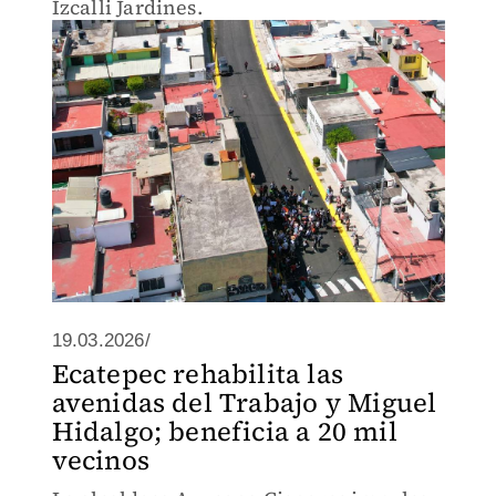
Izcalli Jardines.
19.03.2026/
Ecatepec rehabilita las
avenidas del Trabajo y Miguel
Hidalgo; beneficia a 20 mil
vecinos