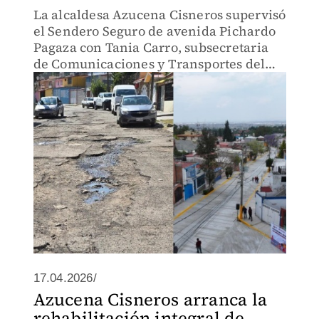
La alcaldesa Azucena Cisneros supervisó
el Sendero Seguro de avenida Pichardo
Pagaza con Tania Carro, subsecretaria
de Comunicaciones y Transportes del
gobierno federal.
17.04.2026/
Azucena Cisneros arranca la
rehabilitación integral de