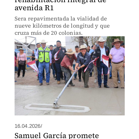
avenida R1
Sera repavimentada la vialidad de
nueve kilómetros de longitud y que
cruza más de 20 colonias.
16.04.2026/
Samuel García promete