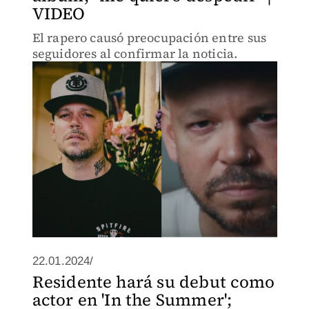
VIDEO
El rapero causó preocupación entre sus
seguidores al confirmar la noticia.
22.01.2024/
Residente hará su debut como
actor en 'In the Summer';