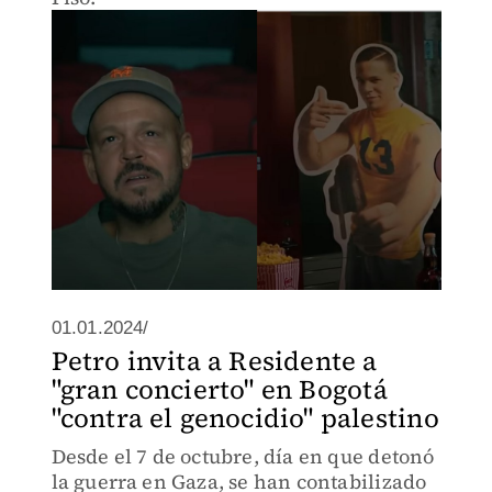
01.01.2024/
Petro invita a Residente a
"gran concierto" en Bogotá
"contra el genocidio" palestino
Desde el 7 de octubre, día en que detonó
la guerra en Gaza, se han contabilizado