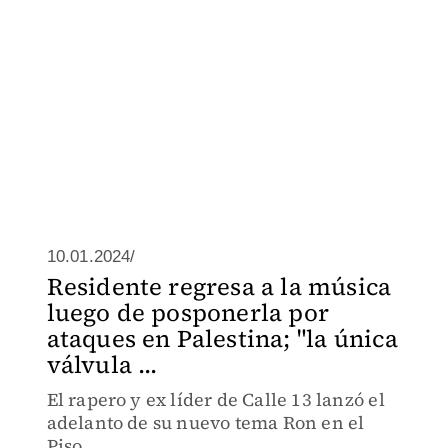
10.01.2024/
Residente regresa a la música
luego de posponerla por
ataques en Palestina; "la única
válvula ...
El rapero y ex líder de Calle 13 lanzó el
adelanto de su nuevo tema Ron en el
Piso.