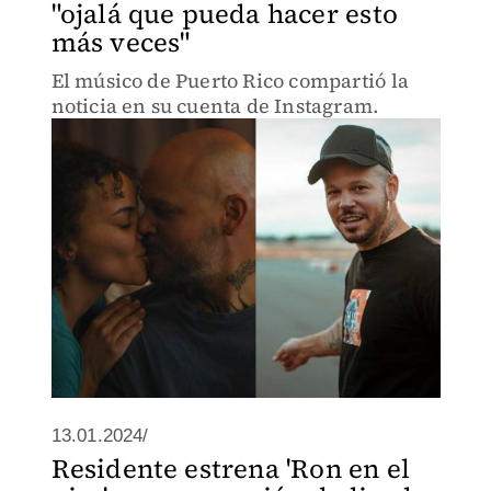
"ojalá que pueda hacer esto
más veces"
El músico de Puerto Rico compartió la
noticia en su cuenta de Instagram.
13.01.2024/
Residente estrena 'Ron en el