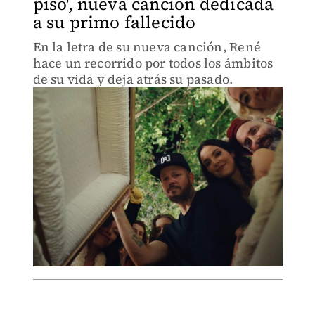
piso', nueva canción dedicada
a su primo fallecido
En la letra de su nueva canción, René
hace un recorrido por todos los ámbitos
de su vida y deja atrás su pasado.