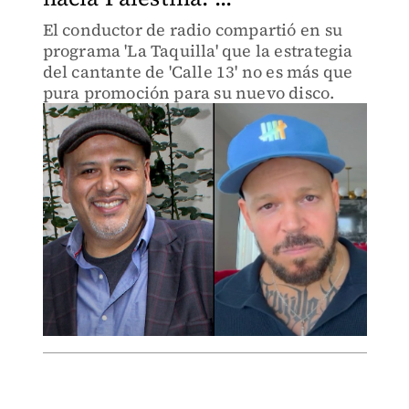
El conductor de radio compartió en su
programa 'La Taquilla' que la estrategia
del cantante de 'Calle 13' no es más que
pura promoción para su nuevo disco.