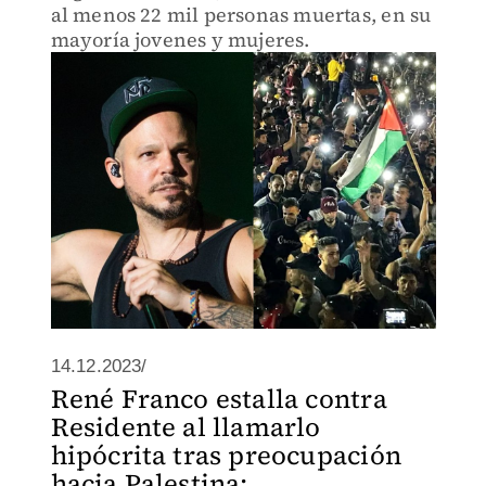
al menos 22 mil personas muertas, en su
mayoría jovenes y mujeres.
14.12.2023/
René Franco estalla contra
Residente al llamarlo
hipócrita tras preocupación
hacia Palestina: ...