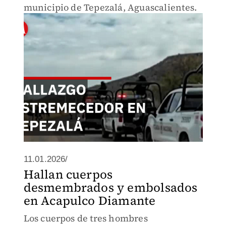
municipio de Tepezalá, Aguascalientes.
11.01.2026/
Hallan cuerpos
desmembrados y embolsados
en Acapulco Diamante
Los cuerpos de tres hombres