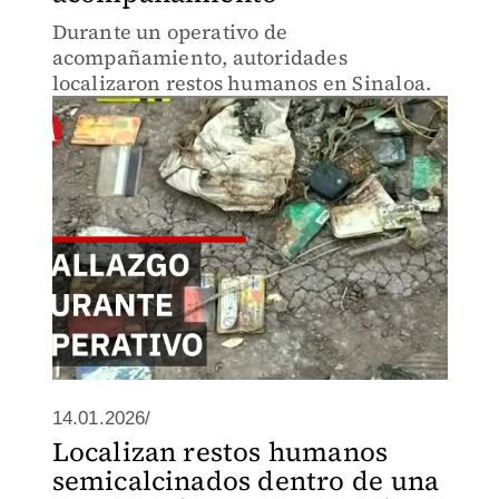
Durante un operativo de
acompañamiento, autoridades
localizaron restos humanos en Sinaloa.
14.01.2026/
Localizan restos humanos
semicalcinados dentro de una