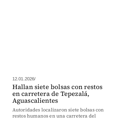
12.01.2026/
Hallan siete bolsas con restos
en carretera de Tepezalá,
Aguascalientes
Autoridades localizaron siete bolsas con
restos humanos en una carretera del