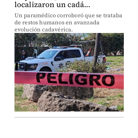
localizaron un cadá...
Un paramédico corroboró que se trataba
de restos humanos en avanzada
evolución cadavérica.