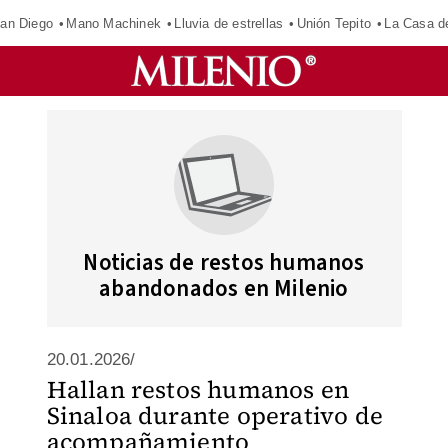
an Diego
Mano Machinek
Lluvia de estrellas
Unión Tepito
La Casa d
Noticias de restos humanos
abandonados en Milenio
20.01.2026/
Hallan restos humanos en
Sinaloa durante operativo de
acompañamiento