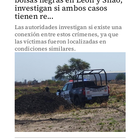
investigan si ambos casos
tienen re...
Las autoridades investigan si existe una
conexión entre estos crímenes, ya que
las víctimas fueron localizadas en
condiciones similares.