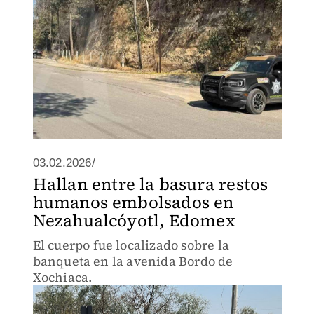
03.02.2026/
Hallan entre la basura restos
humanos embolsados en
Nezahualcóyotl, Edomex
El cuerpo fue localizado sobre la
banqueta en la avenida Bordo de
Xochiaca.