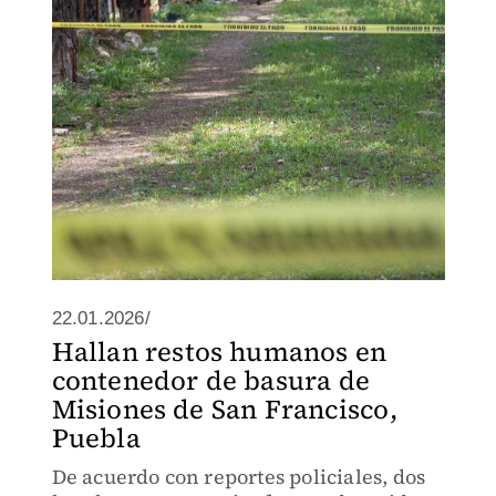
identificación de la víctima.
22.01.2026/
Hallan restos humanos en
contenedor de basura de
Misiones de San Francisco,
Puebla
De acuerdo con reportes policiales, dos