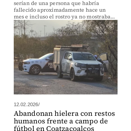
serían de una persona que habría
fallecido aproximadamente hace un
mes e incluso el rostro ya no mostraba
rasgos faciales.
12.02.2026/
Abandonan hielera con restos
humanos frente a campo de
fútbol en Coatzacoalcos