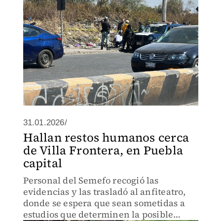
31.01.2026/
Hallan restos humanos cerca
de Villa Frontera, en Puebla
capital
Personal del Semefo recogió las
evidencias y las trasladó al anfiteatro,
donde se espera que sean sometidas a
estudios que determinen la posible