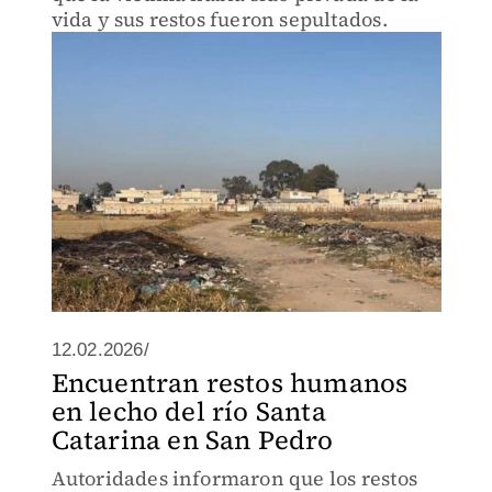
vida y sus restos fueron sepultados.
12.02.2026/
Encuentran restos humanos
en lecho del río Santa
Catarina en San Pedro
Autoridades informaron que los restos