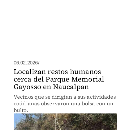
06.02.2026/
Localizan restos humanos
cerca del Parque Memorial
Gayosso en Naucalpan
Vecinos que se dirigían a sus actividades
cotidianas observaron una bolsa con un
bulto.