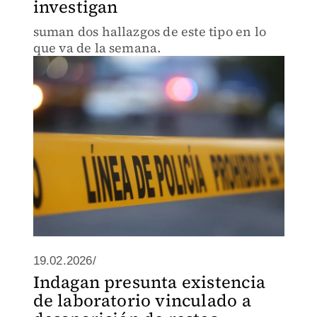
investigan
suman dos hallazgos de este tipo en lo
que va de la semana.
19.02.2026/
Indagan presunta existencia
de laboratorio vinculado a