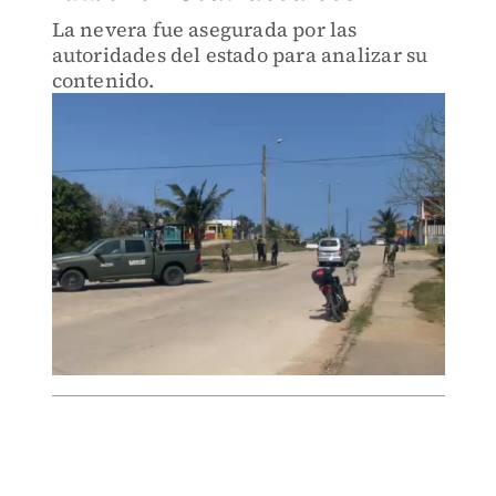
La nevera fue asegurada por las
autoridades del estado para analizar su
contenido.