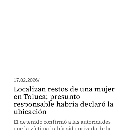
17.02.2026/
Localizan restos de una mujer
en Toluca; presunto
responsable habría declaró la
ubicación
El detenido confirmó a las autoridades
que la víctima había sido privada de la