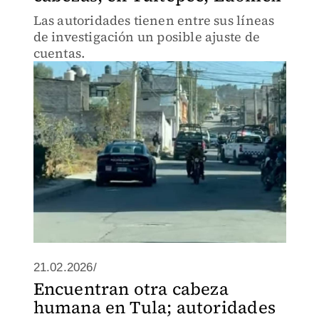
Las autoridades tienen entre sus líneas
de investigación un posible ajuste de
cuentas.
21.02.2026/
Encuentran otra cabeza
humana en Tula; autoridades