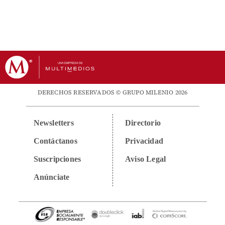
DERECHOS RESERVADOS © GRUPO MILENIO 2026
Newsletters
Directorio
Contáctanos
Privacidad
Suscripciones
Aviso Legal
Anúnciate