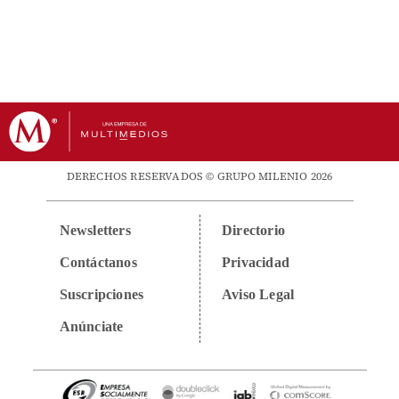
DERECHOS RESERVADOS © GRUPO MILENIO 2026
Newsletters
Directorio
Contáctanos
Privacidad
Suscripciones
Aviso Legal
Anúnciate