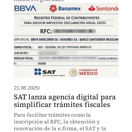
21.08.2025/
SAT lanza agencia digital para
simplificar trámites fiscales
Para facilitar trámites como la
inscripción al RFC, la obtención y
renovación de la e.firma, el SAT y la