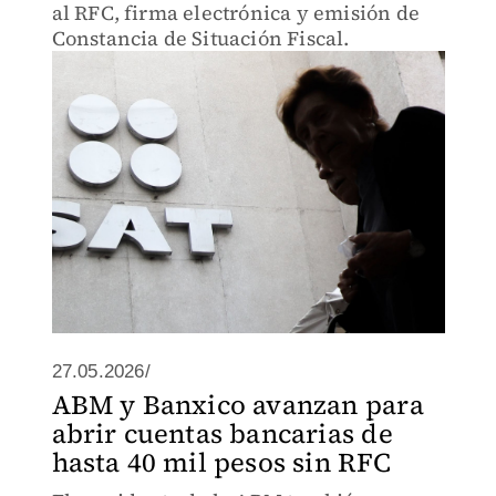
al RFC, firma electrónica y emisión de
Constancia de Situación Fiscal.
27.05.2026/
ABM y Banxico avanzan para
abrir cuentas bancarias de
hasta 40 mil pesos sin RFC