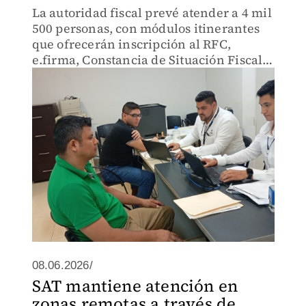
La autoridad fiscal prevé atender a 4 mil
500 personas, con módulos itinerantes
que ofrecerán inscripción al RFC,
e.firma, Constancia de Situación Fiscal y
orientación.
08.06.2026/
SAT mantiene atención en
zonas remotas a través de