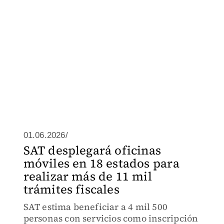
01.06.2026/
SAT desplegará oficinas
móviles en 18 estados para
realizar más de 11 mil
trámites fiscales
SAT estima beneficiar a 4 mil 500
personas con servicios como inscripción