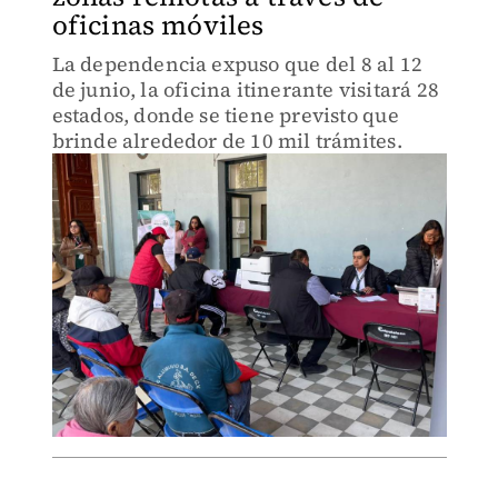
oficinas móviles
La dependencia expuso que del 8 al 12
de junio, la oficina itinerante visitará 28
estados, donde se tiene previsto que
brinde alrededor de 10 mil trámites.