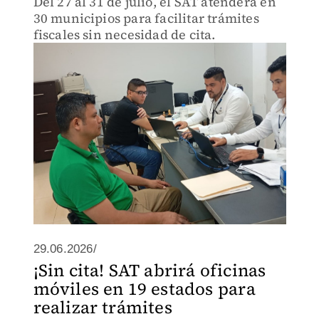
Del 27 al 31 de julio, el SAT atenderá en
30 municipios para facilitar trámites
fiscales sin necesidad de cita.
29.06.2026/
¡Sin cita! SAT abrirá oficinas
móviles en 19 estados para
realizar trámites