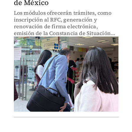
de México
Los módulos ofrecerán trámites, como
inscripción al RFC, generación y
renovación de firma electrónica,
emisión de la Constancia de Situación
Fiscal (CSF).