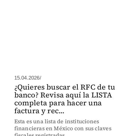
15.04.2026/
¿Quieres buscar el RFC de tu
banco? Revisa aquí la LISTA
completa para hacer una
factura y rec...
Esta es una lista de instituciones
financieras en México con sus claves
fiscales registradas.