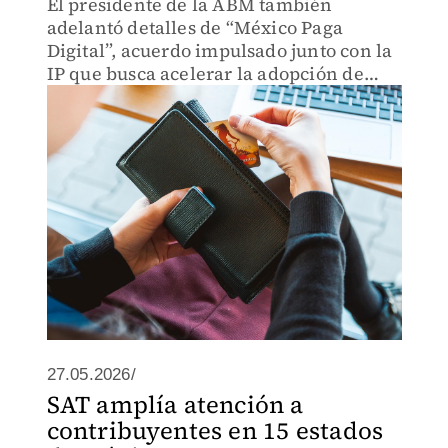
El presidente de la ABM también
adelantó detalles de “México Paga
Digital”, acuerdo impulsado junto con la
IP que busca acelerar la adopción de
pagos electrónicos y crédito.
27.05.2026/
SAT amplía atención a
contribuyentes en 15 estados