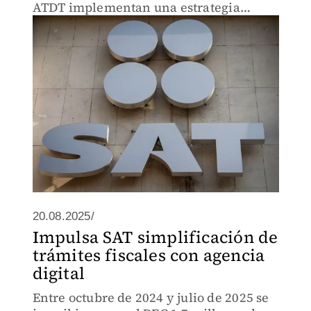
ATDT implementan una estrategia
conjunta de modernización y
simplificación fiscal.
20.08.2025/
Impulsa SAT simplificación de
trámites fiscales con agencia
digital
Entre octubre de 2024 y julio de 2025 se