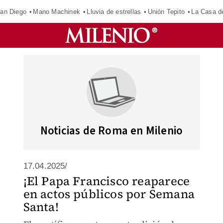
an Diego
Mano Machinek
Lluvia de estrellas
Unión Tepito
La Casa d
Noticias de Roma en Milenio
17.04.2025/
¡El Papa Francisco reaparece
en actos públicos por Semana
Santa!