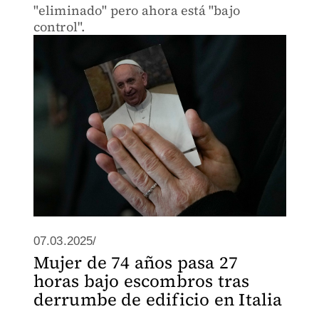
"eliminado" pero ahora está "bajo
control".
07.03.2025/
Mujer de 74 años pasa 27
horas bajo escombros tras
derrumbe de edificio en Italia