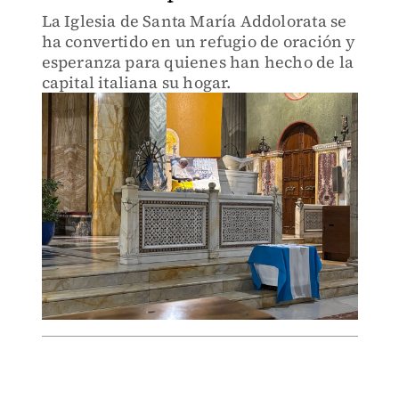
La Iglesia de Santa María Addolorata se
ha convertido en un refugio de oración y
esperanza para quienes han hecho de la
capital italiana su hogar.