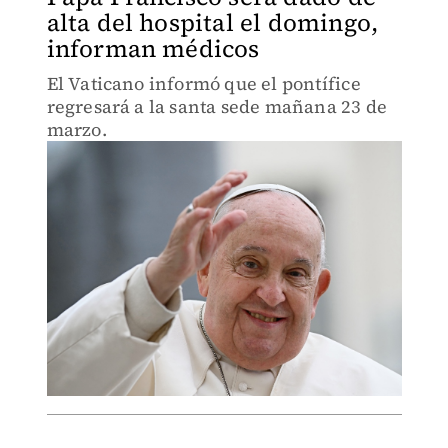
alta del hospital el domingo,
informan médicos
El Vaticano informó que el pontífice
regresará a la santa sede mañana 23 de
marzo.