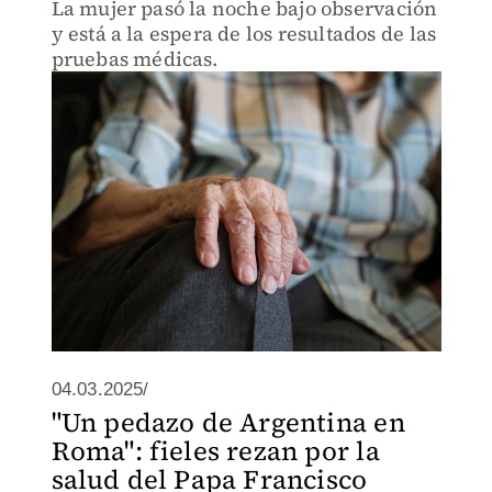
La mujer pasó la noche bajo observación
y está a la espera de los resultados de las
pruebas médicas.
04.03.2025/
"Un pedazo de Argentina en
Roma": fieles rezan por la
salud del Papa Francisco