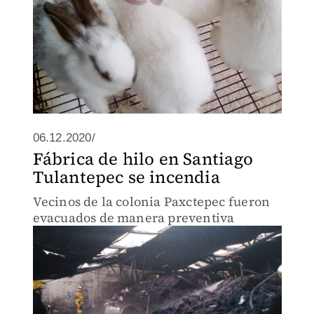
06.12.2020/
Fábrica de hilo en Santiago
Tulantepec se incendia
Vecinos de la colonia Paxctepec fueron
evacuados de manera preventiva