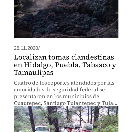
26.11.2020/
Localizan tomas clandestinas
en Hidalgo, Puebla, Tabasco y
Tamaulipas
Cuatro de los reportes atendidos por las
autoridades de seguridad federal se
presentaron en los municipios de
Cuautepec, Santiago Tulantepec y Tula
de Allende