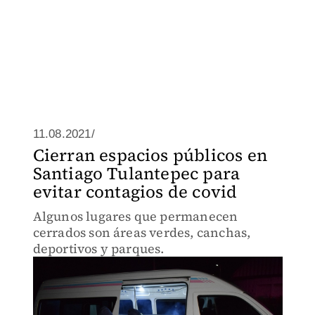
11.08.2021/
Cierran espacios públicos en
Santiago Tulantepec para
evitar contagios de covid
Algunos lugares que permanecen
cerrados son áreas verdes, canchas,
deportivos y parques.