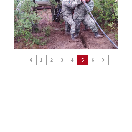
1
2
3
4
5
6