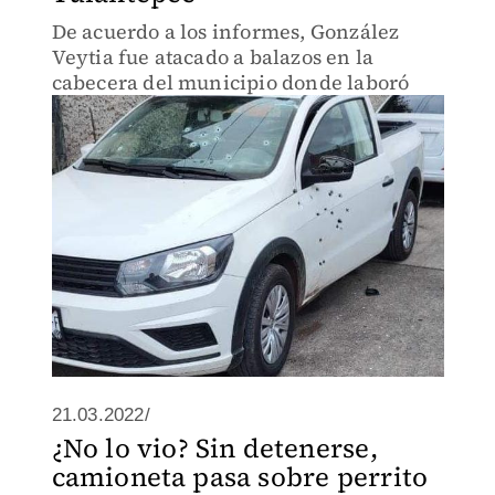
De acuerdo a los informes, González
Veytia fue atacado a balazos en la
cabecera del municipio donde laboró
21.03.2022/
¿No lo vio? Sin detenerse,
camioneta pasa sobre perrito