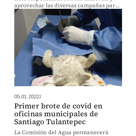
aprovechar las diversas campañas para
su cuidado
05.01.2022/
Primer brote de covid en
oficinas municipales de
Santiago Tulantepec
La Comisión del Agua permanecerá