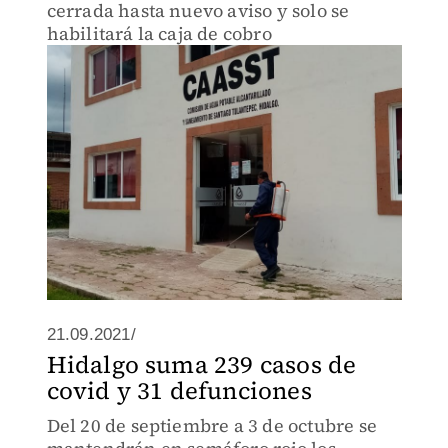
cerrada hasta nuevo aviso y solo se
habilitará la caja de cobro
21.09.2021/
Hidalgo suma 239 casos de
covid y 31 defunciones
Del 20 de septiembre a 3 de octubre se