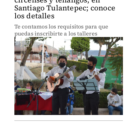
Santiago Tulantepec; conoce
los detalles
Te contamos los requisitos para que
puedas inscribirte a los talleres