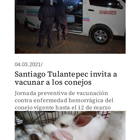
04.03.2021/
Santiago Tulantepec invita a
vacunar a los conejos
Jornada preventiva de vacunación
contra enfermedad hemorrágica del
conejo vigente hasta el 12 de marzo