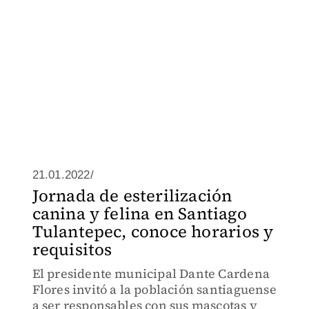
21.01.2022/
Jornada de esterilización
canina y felina en Santiago
Tulantepec, conoce horarios y
requisitos
El presidente municipal Dante Cardena
Flores invitó a la población santiaguense
a ser responsables con sus mascotas y