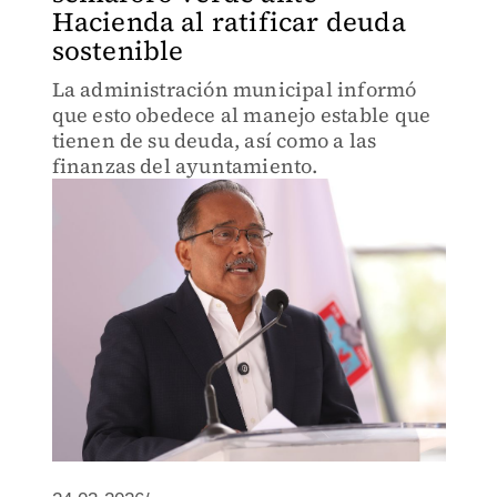
Hacienda al ratificar deuda
sostenible
La administración municipal informó
que esto obedece al manejo estable que
tienen de su deuda, así como a las
finanzas del ayuntamiento.