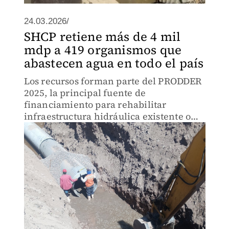
24.03.2026/
SHCP retiene más de 4 mil
mdp a 419 organismos que
abastecen agua en todo el país
Los recursos forman parte del PRODDER
2025, la principal fuente de
financiamiento para rehabilitar
infraestructura hidráulica existente o
desarrollar nueva.