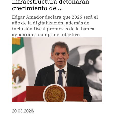
infraestructura detonarán
crecimiento de ...
Edgar Amador declara que 2026 será el
año de la digitalización, además de
inclusión fiscal promesas de la banca
ayudarán a cumplir el objetivo
20.03.2026/