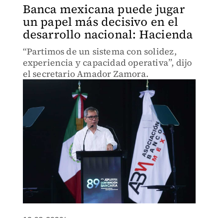
Banca mexicana puede jugar
un papel más decisivo en el
desarrollo nacional: Hacienda
“Partimos de un sistema con solidez,
experiencia y capacidad operativa”, dijo
el secretario Amador Zamora.