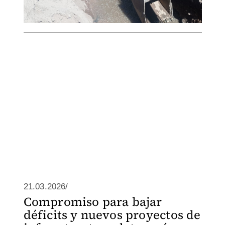
21.03.2026/
Compromiso para bajar
déficits y nuevos proyectos de