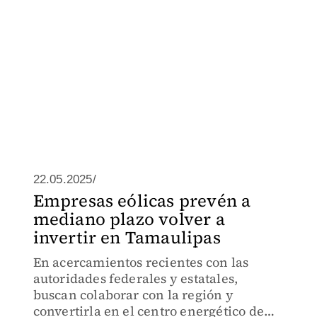
22.05.2025/
Empresas eólicas prevén a
mediano plazo volver a
invertir en Tamaulipas
En acercamientos recientes con las
autoridades federales y estatales,
buscan colaborar con la región y
convertirla en el centro energético de