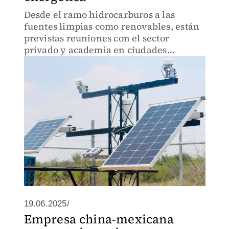
Desde el ramo hidrocarburos a las
fuentes limpias como renovables, están
previstas reuniones con el sector
privado y academia en ciudades
estratégicas
19.06.2025/
Empresa china-mexicana