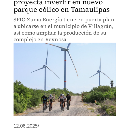
proyecta invertir en nuevo
parque eólico en Tamaulipas
SPIC-Zuma Energía tiene en puerta plan
a ubicarse en el municipio de Villagrán,
así como ampliar la producción de su
complejo en Reynosa
12.06.2025/