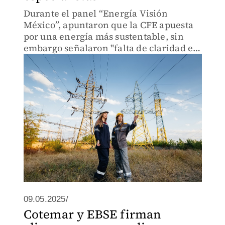
Durante el panel “Energía Visión
México”, apuntaron que la CFE apuesta
por una energía más sustentable, sin
embargo señalaron "falta de claridad en
las metas que se tienen".
09.05.2025/
Cotemar y EBSE firman