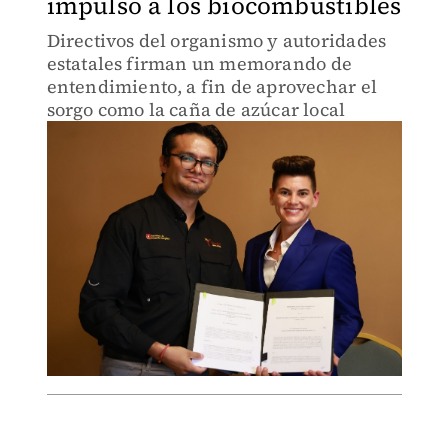
impulso a los biocombustibles
Directivos del organismo y autoridades
estatales firman un memorando de
entendimiento, a fin de aprovechar el
sorgo como la caña de azúcar local