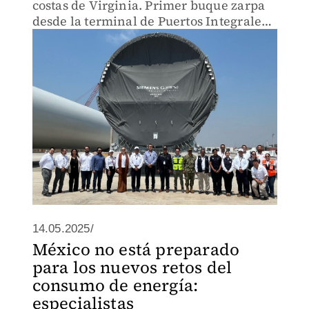
costas de Virginia. Primer buque zarpa
desde la terminal de Puertos Integrales
del Sureste
14.05.2025/
México no está preparado
para los nuevos retos del
consumo de energía:
especialistas