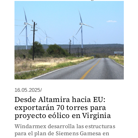
México
16.05.2025/
Desde Altamira hacia EU:
exportarán 70 torres para
proyecto eólico en Virginia
Windarmex desarrolla las estructuras
para el plan de Siemens Gamesa en