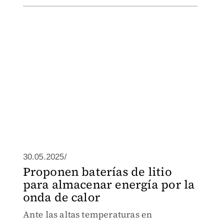
30.05.2025/
Proponen baterías de litio
para almacenar energía por la
onda de calor
Ante las altas temperaturas en