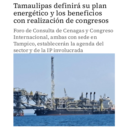
Tamaulipas definirá su plan
energético y los beneficios
con realización de congresos
Foro de Consulta de Cenagas y Congreso
Internacional, ambas con sede en
Tampico, establecerán la agenda del
sector y de la IP involucrada