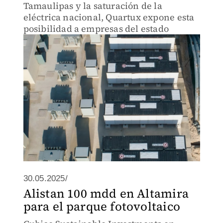
Tamaulipas y la saturación de la
eléctrica nacional, Quartux expone esta
posibilidad a empresas del estado
30.05.2025/
Alistan 100 mdd en Altamira
para el parque fotovoltaico