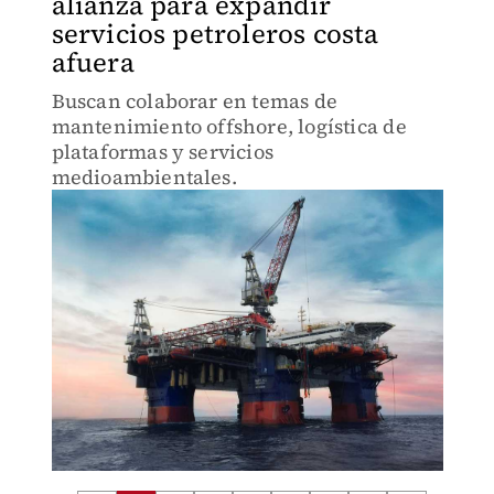
alianza para expandir
servicios petroleros costa
afuera
Buscan colaborar en temas de
mantenimiento offshore, logística de
plataformas y servicios
medioambientales.