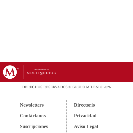
DERECHOS RESERVADOS © GRUPO MILENIO 2026
Newsletters
Directorio
Contáctanos
Privacidad
Suscripciones
Aviso Legal