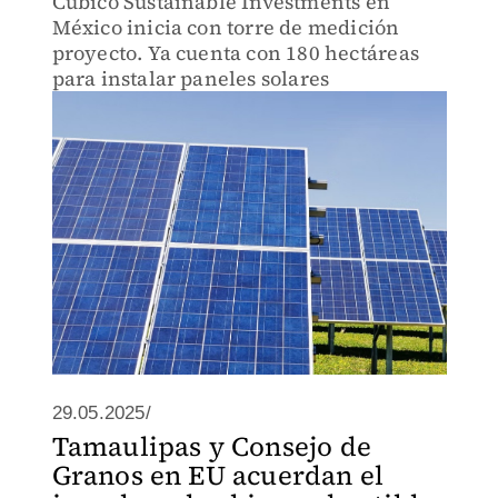
Cubico Sustainable Investments en
México inicia con torre de medición
proyecto. Ya cuenta con 180 hectáreas
para instalar paneles solares
29.05.2025/
Tamaulipas y Consejo de
Granos en EU acuerdan el