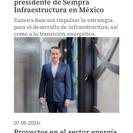
presidente de Sempra
Infraestructura en México
Zamora buscará impulsar la estrategia
para el desarrollo de infraestructura, así
como a la transición energética.
07.09.2024/
Proyectos en el sector energía