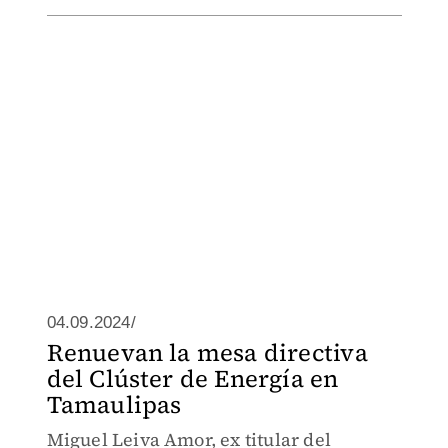
04.09.2024/
Renuevan la mesa directiva
del Clúster de Energía en
Tamaulipas
Miguel Leiva Amor, ex titular del