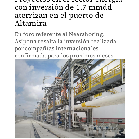
con inversión de 1.7 mmdd
aterrizan en el puerto de
Altamira
En foro referente al Nearshoring,
Asipona resalta la inversión realizada
por compañías internacionales
confirmada para los próximos meses