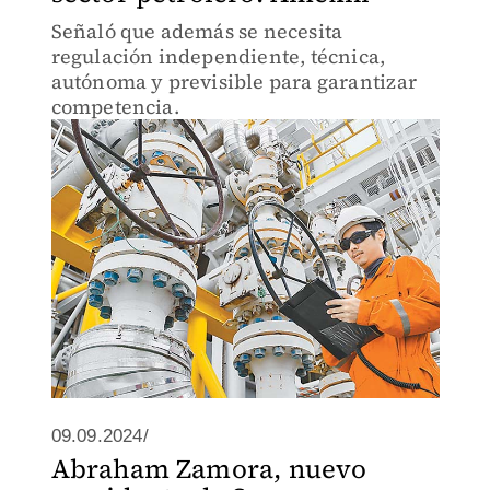
Señaló que además se necesita
regulación independiente, técnica,
autónoma y previsible para garantizar
competencia.
09.09.2024/
Abraham Zamora, nuevo