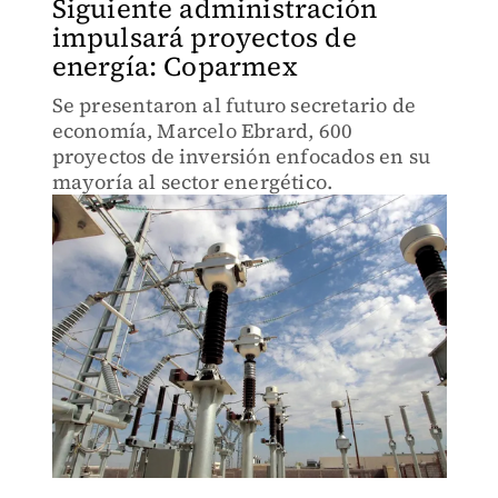
Siguiente administración
impulsará proyectos de
energía: Coparmex
Se presentaron al futuro secretario de
economía, Marcelo Ebrard, 600
proyectos de inversión enfocados en su
mayoría al sector energético.