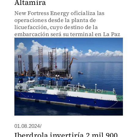
Altamira
New Fortress Energy oficializa las
operaciones desde la planta de
licuefacción, cuyo destino de la
embarcación será su terminal en La Paz
01.08.2024/
Iberdrola invertiría 2 mil 900