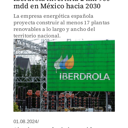
mdd en México hacia 2030
La empresa energética española
proyecta construir al menos 17 plantas
renovables a lo largo y ancho del
territorio nacional.
01.08.2024/