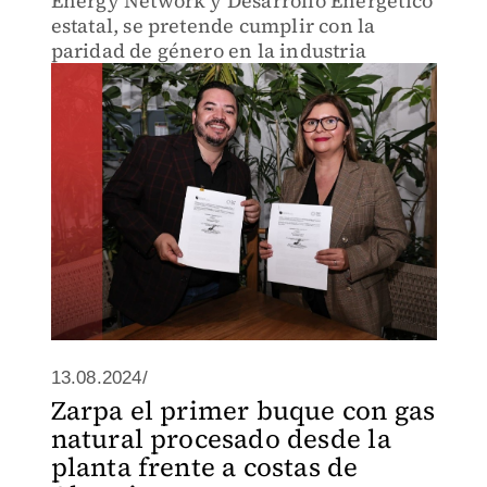
Energy Network y Desarrollo Energético
estatal, se pretende cumplir con la
paridad de género en la industria
13.08.2024/
Zarpa el primer buque con gas
natural procesado desde la
planta frente a costas de