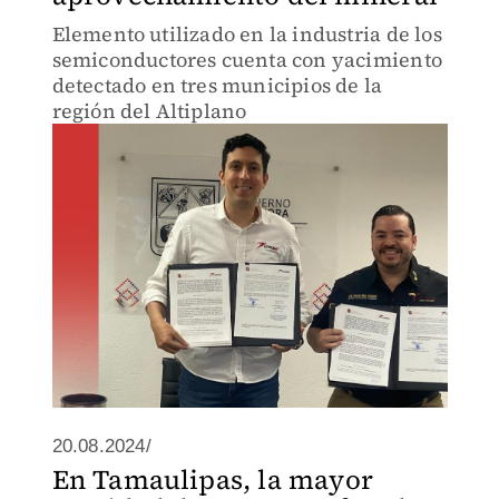
Elemento utilizado en la industria de los
semiconductores cuenta con yacimiento
detectado en tres municipios de la
región del Altiplano
20.08.2024/
En Tamaulipas, la mayor