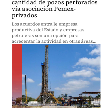
cantidad de pozos perforados
vía asociación Pemex-
privados
Los acuerdos entra le empresa
productiva del Estado y empresas
petroleras son una opción para
acrecentar la actividad en otras áreas
contractuales, expuso la Amexhi