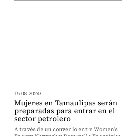
15.08.2024/
Mujeres en Tamaulipas serán
preparadas para entrar en el
sector petrolero
A través de un convenio entre Women’s