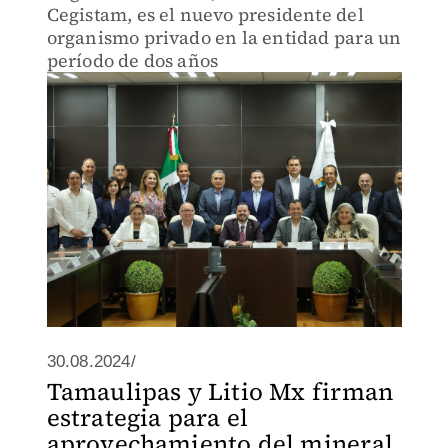
Cegistam, es el nuevo presidente del
organismo privado en la entidad para un
período de dos años
30.08.2024/
Tamaulipas y Litio Mx firman
estrategia para el
aprovechamiento del mineral