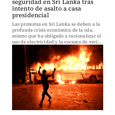
seguridad en Sri Lanka tras
intento de asalto a casa
presidencial
Las protestas en Sri Lanka se deben a la
profunda crisis económica de la isla,
mismo que ha obligado a racionalizar el
uso de electricidad y la escasez de varios
productos.