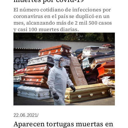
El número cotidiano de infecciones por
coronavirus en el país se duplicó en un
mes, alcanzando más de 2 mil 500 casos
y casi 100 muertes diarias.
22.06.2021/
Aparecen tortugas muertas en