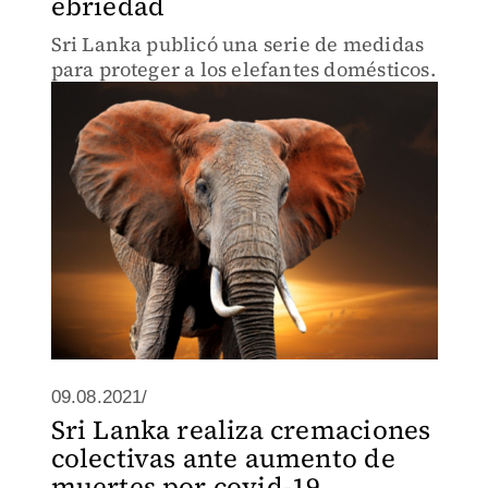
ebriedad
Sri Lanka publicó una serie de medidas
para proteger a los elefantes domésticos.
09.08.2021/
Sri Lanka realiza cremaciones
colectivas ante aumento de
muertes por covid-19