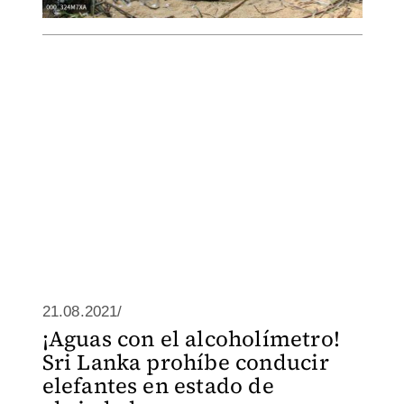
21.08.2021/
¡Aguas con el alcoholímetro!
Sri Lanka prohíbe conducir
elefantes en estado de