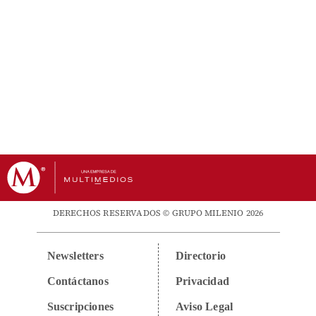
DERECHOS RESERVADOS © GRUPO MILENIO 2026
Newsletters
Directorio
Contáctanos
Privacidad
Suscripciones
Aviso Legal