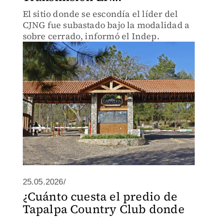
El sitio donde se escondía el líder del
CJNG fue subastado bajo la modalidad a
sobre cerrado, informó el Indep.
25.05.2026/
¿Cuánto cuesta el predio de
Tapalpa Country Club donde