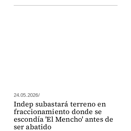
24.05.2026/
Indep subastará terreno en
fraccionamiento donde se
escondía 'El Mencho' antes de
ser abatido