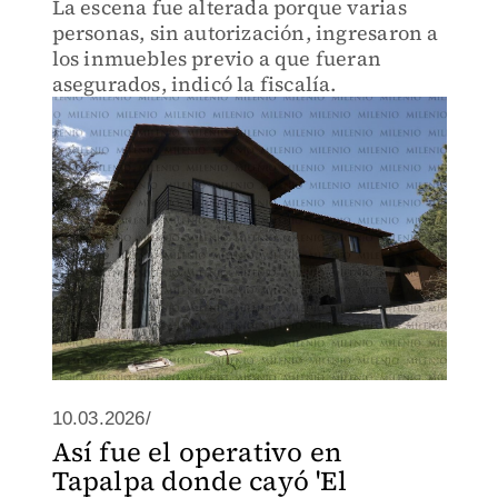
La escena fue alterada porque varias
personas, sin autorización, ingresaron a
los inmuebles previo a que fueran
asegurados, indicó la fiscalía.
10.03.2026/
Así fue el operativo en
Tapalpa donde cayó 'El