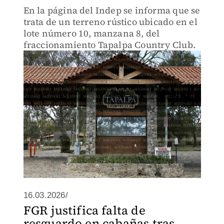
En la página del Indep se informa que se
trata de un terreno rústico ubicado en el
lote número 10, manzana 8, del
fraccionamiento Tapalpa Country Club.
16.03.2026/
FGR justifica falta de
resguardo en cabañas tras