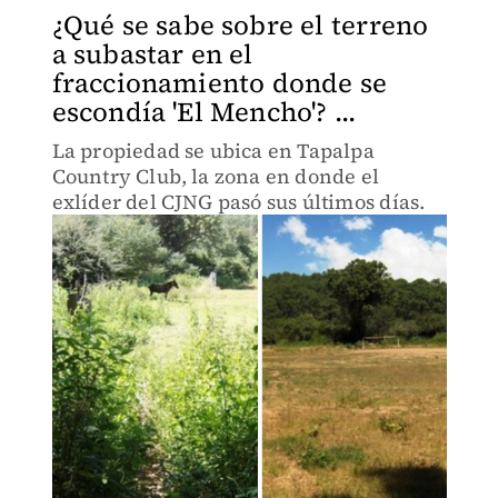
¿Qué se sabe sobre el terreno
a subastar en el
fraccionamiento donde se
escondía 'El Mencho'? ...
La propiedad se ubica en Tapalpa
Country Club, la zona en donde el
exlíder del CJNG pasó sus últimos días.