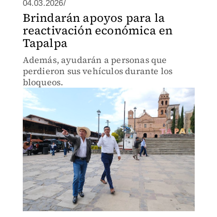
04.03.2026/
Brindarán apoyos para la
reactivación económica en
Tapalpa
Además, ayudarán a personas que
perdieron sus vehículos durante los
bloqueos.