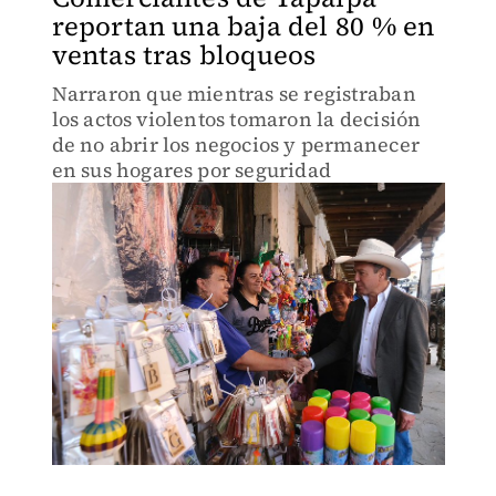
reportan una baja del 80 % en
ventas tras bloqueos
Narraron que mientras se registraban
los actos violentos tomaron la decisión
de no abrir los negocios y permanecer
en sus hogares por seguridad