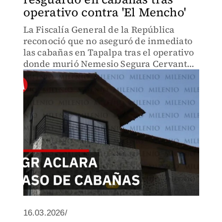
operativo contra 'El Mencho'
La Fiscalía General de la República
reconoció que no aseguró de inmediato
las cabañas en Tapalpa tras el operativo
donde murió Nemesio Segura Cervantes.
Argumentó falta de condiciones de
seguridad.
16.03.2026/