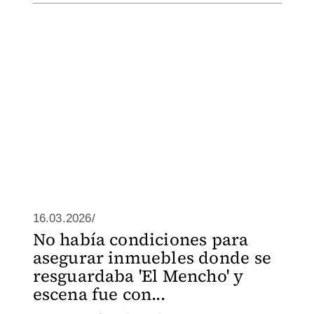
16.03.2026/
No había condiciones para
asegurar inmuebles donde se
resguardaba 'El Mencho' y
escena fue con...