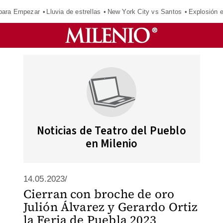
para Empezar
Lluvia de estrellas
New York City vs Santos
Explosión 
Noticias de Teatro del Pueblo
en Milenio
14.05.2023/
Cierran con broche de oro
Julión Álvarez y Gerardo Ortiz
la Feria de Puebla 2023