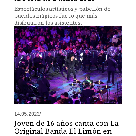
Espectáculos artísticos y pabellón de
pueblos mágicos fue lo que más
disfrutaron los asistentes.
14.05.2023/
Joven de 16 años canta con La
Original Banda El Limón en