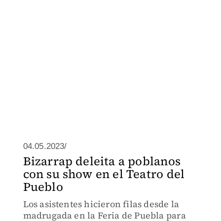
04.05.2023/
Bizarrap deleita a poblanos
con su show en el Teatro del
Pueblo
Los asistentes hicieron filas desde la
madrugada en la Feria de Puebla para