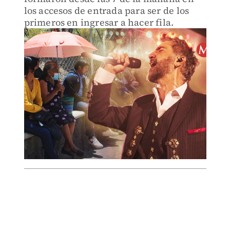
los accesos de entrada para ser de los
primeros en ingresar a hacer fila.