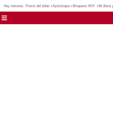
Hoy interesa:
Precio del dólar
Ayotzinapa
Bloqueos HOY
Mi Beca 