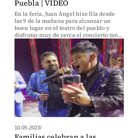
Puebla | VIDEO
En la feria, Juan Ángel hizo fila desde
las 9 de la mañana para alcanzar un
buen lugar en el teatro del pueblo y
disfrutar muy de cerca el concierto tan
esperado.
10.05.2023/
Familias celebran a las