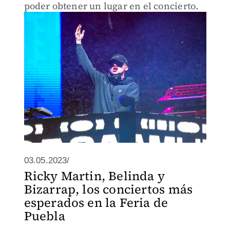
poder obtener un lugar en el concierto.
03.05.2023/
Ricky Martin, Belinda y
Bizarrap, los conciertos más
esperados en la Feria de
Puebla