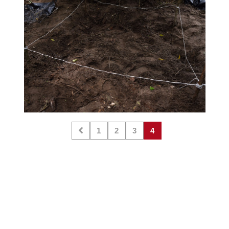
1
2
3
4