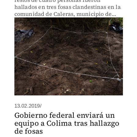
hallados en tres fosas clandestinas en la
comunidad de Caleras, municipio de
Tecomán.
13.02.2019/
Gobierno federal enviará un
equipo a Colima tras hallazgo
de fosas