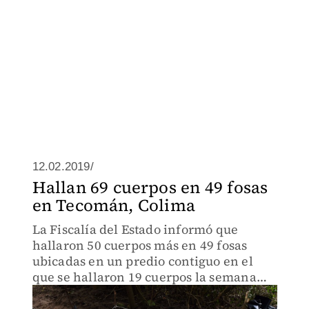
12.02.2019/
Hallan 69 cuerpos en 49 fosas
en Tecomán, Colima
La Fiscalía del Estado informó que
hallaron 50 cuerpos más en 49 fosas
ubicadas en un predio contiguo en el
que se hallaron 19 cuerpos la semana
pasada.