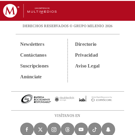
DERECHOS RESERVADOS © GRUPO MILENIO 2026
Newsletters
Directorio
Contáctanos
Privacidad
Suscripciones
Aviso Legal
Anúnciate
VISÍTANOS EN