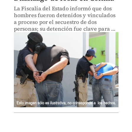
La Fiscalía del Estado informó que dos
hombres fueron detenidos y vinculados
a proceso por el secuestro de dos
personas; su detención fue clave para el
hallazgo de 69 cuerpos en 49 fosas
clandestinas en Tecomán.