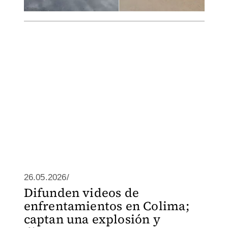
26.05.2026/
Difunden videos de
enfrentamientos en Colima;
captan una explosión y