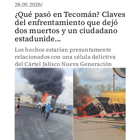
26.05.2026/
¿Qué pasó en Tecomán? Claves
del enfrentamiento que dejó
dos muertos y un ciudadano
estadunide...
Los hechos estarían presuntamente
relacionados con una célula delictiva
del Cártel Jalisco Nueva Generación