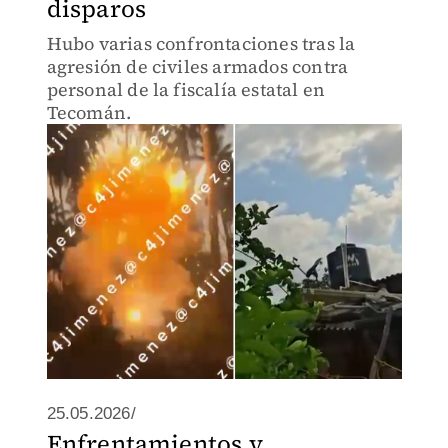
disparos
Hubo varias confrontaciones tras la
agresión de civiles armados contra
personal de la fiscalía estatal en
Tecomán.
25.05.2026/
Enfrentamientos y