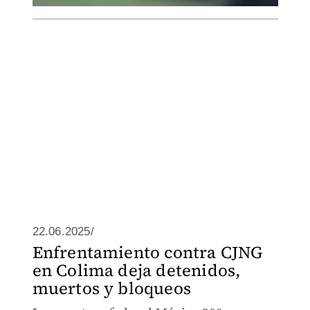
22.06.2025/
Enfrentamiento contra CJNG
en Colima deja detenidos,
muertos y bloqueos