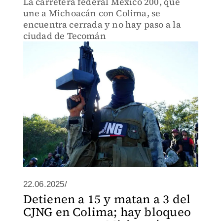
La carretera federal México 200, que
une a Michoacán con Colima, se
encuentra cerrada y no hay paso a la
ciudad de Tecomán
22.06.2025/
Detienen a 15 y matan a 3 del
CJNG en Colima; hay bloqueo