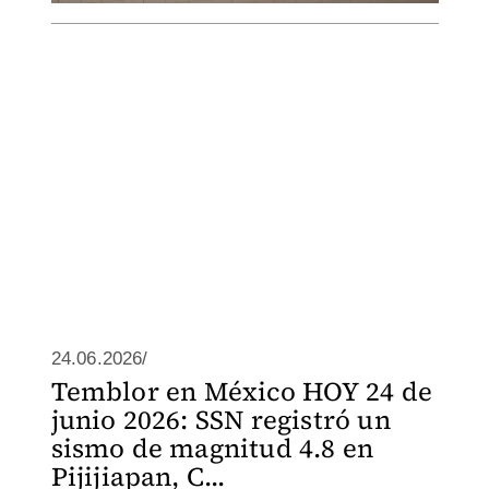
24.06.2026/
Temblor en México HOY 24 de
junio 2026: SSN registró un
sismo de magnitud 4.8 en
Pijijiapan, C...