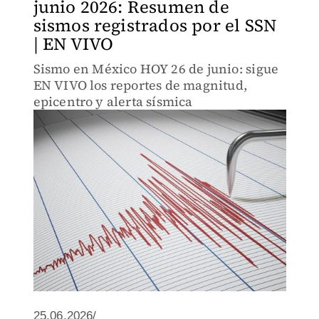
junio 2026: Resumen de
sismos registrados por el SSN
| EN VIVO
Sismo en México HOY 26 de junio: sigue
EN VIVO los reportes de magnitud,
epicentro y alerta sísmica
25.06.2026/