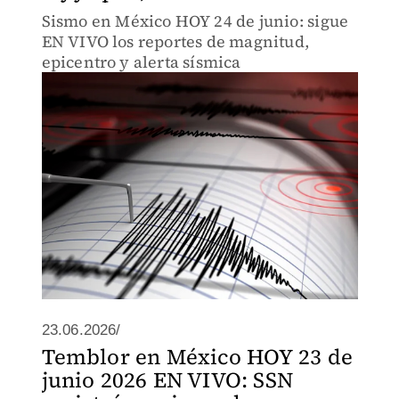
Sismo en México HOY 24 de junio: sigue
EN VIVO los reportes de magnitud,
epicentro y alerta sísmica
23.06.2026/
Temblor en México HOY 23 de
junio 2026 EN VIVO: SSN