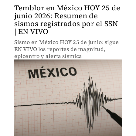
Temblor en México HOY 25 de
junio 2026: Resumen de
sismos registrados por el SSN
| EN VIVO
Sismo en México HOY 25 de junio: sigue
EN VIVO los reportes de magnitud,
epicentro y alerta sísmica