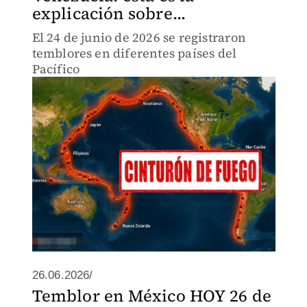
explicación sobre...
El 24 de junio de 2026 se registraron
temblores en diferentes países del
Pacífico
26.06.2026/
Temblor en México HOY 26 de