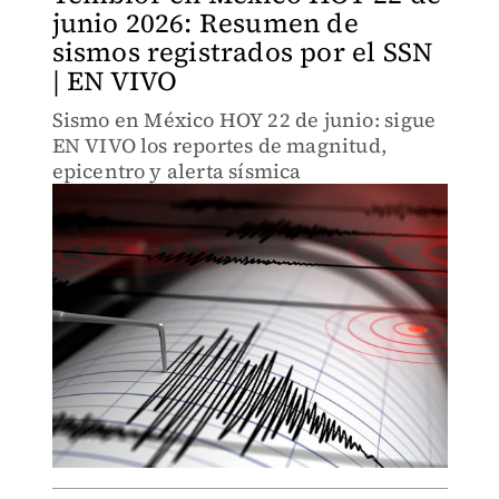
junio 2026: Resumen de
sismos registrados por el SSN
| EN VIVO
Sismo en México HOY 22 de junio: sigue
EN VIVO los reportes de magnitud,
epicentro y alerta sísmica