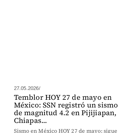
27.05.2026/
Temblor HOY 27 de mayo en
México: SSN registró un sismo
de magnitud 4.2 en Pijijiapan,
Chiapas...
Sismo en México HOY 27 de mayo: sigue