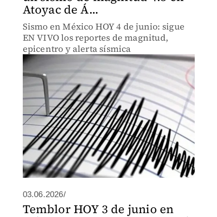
Atoyac de Á...
Sismo en México HOY 4 de junio: sigue
EN VIVO los reportes de magnitud,
epicentro y alerta sísmica
03.06.2026/
Temblor HOY 3 de junio en