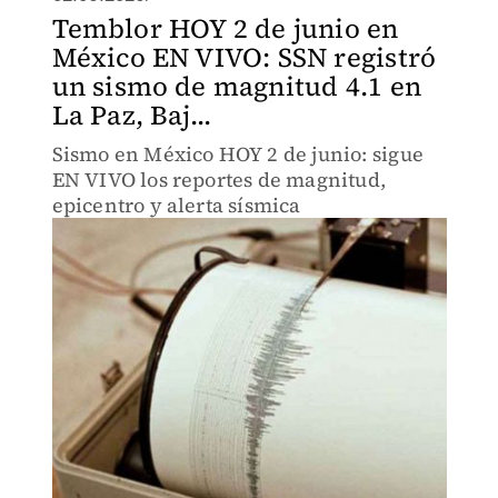
Temblor HOY 2 de junio en
México EN VIVO: SSN registró
un sismo de magnitud 4.1 en
La Paz, Baj...
Sismo en México HOY 2 de junio: sigue
EN VIVO los reportes de magnitud,
epicentro y alerta sísmica