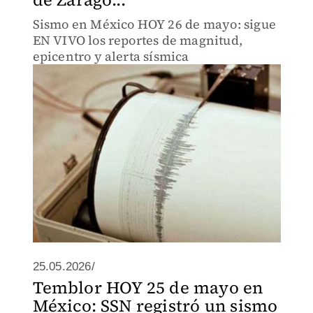
Sismo en México HOY 26 de mayo: sigue
EN VIVO los reportes de magnitud,
epicentro y alerta sísmica
25.05.2026/
Temblor HOY 25 de mayo en
México: SSN registró un sismo