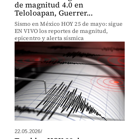
de magnitud 4.0 en
Teloloapan, Guerrer...
Sismo en México HOY 25 de mayo: sigue
EN VIVO los reportes de magnitud,
epicentro y alerta sísmica
22.05.2026/