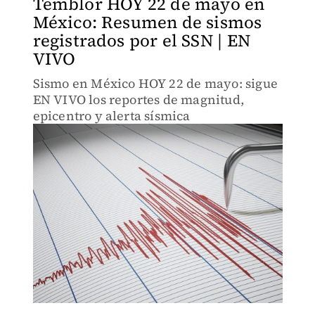
Temblor HOY 22 de mayo en
México: Resumen de sismos
registrados por el SSN | EN
VIVO
Sismo en México HOY 22 de mayo: sigue
EN VIVO los reportes de magnitud,
epicentro y alerta sísmica