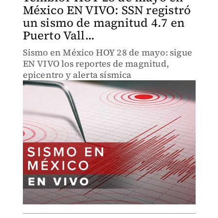
México EN VIVO: SSN registró
un sismo de magnitud 4.7 en
Puerto Vall...
Sismo en México HOY 28 de mayo: sigue
EN VIVO los reportes de magnitud,
epicentro y alerta sísmica