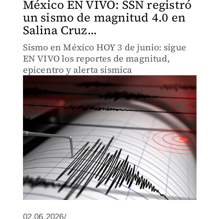
México EN VIVO: SSN registró
un sismo de magnitud 4.0 en
Salina Cruz...
Sismo en México HOY 3 de junio: sigue
EN VIVO los reportes de magnitud,
epicentro y alerta sísmica
02.06.2026/