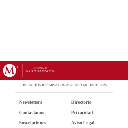
DERECHOS RESERVADOS © GRUPO MILENIO 2026
Newsletters
Directorio
Contáctanos
Privacidad
Suscripciones
Aviso Legal