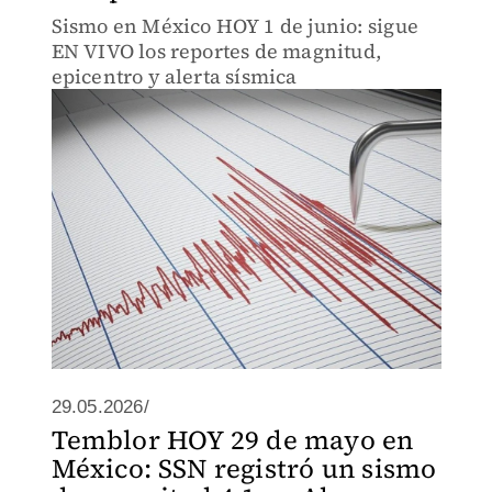
Sismo en México HOY 1 de junio: sigue
EN VIVO los reportes de magnitud,
epicentro y alerta sísmica
29.05.2026/
Temblor HOY 29 de mayo en
México: SSN registró un sismo