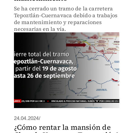
Se ha cerrado un tramo de la carretera
Tepoztlán-Cuernavaca debido a trabajos
de mantenimiento y reparaciones
necesarias en la vía.
24.04.2024/
¿Cómo rentar la mansión de