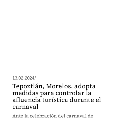
13.02.2024/
Tepoztlán, Morelos, adopta
medidas para controlar la
afluencia turística durante el
carnaval
Ante la celebración del carnaval de