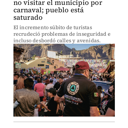
no visitar el municipio por
carnaval; pueblo está
saturado
El incremento súbito de turistas
recrudeció problemas de inseguridad e
incluso desbordó calles y avenidas.