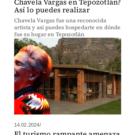
Chavela Vargas en Tepozotlán?
Así lo puedes realizar
Chavela Vargas fue una reconocida
artista y así puedes hospedarte en dónde
fue su hogar en Tepozotlán
14.02.2024/
El turismo rampante amenaza