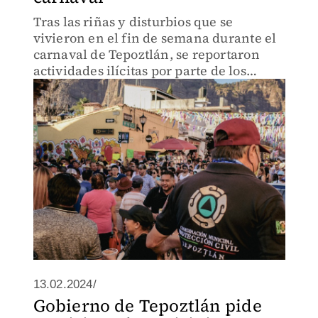
Tras las riñas y disturbios que se
vivieron en el fin de semana durante el
carnaval de Tepoztlán, se reportaron
actividades ilícitas por parte de los
turistas.
13.02.2024/
Gobierno de Tepoztlán pide