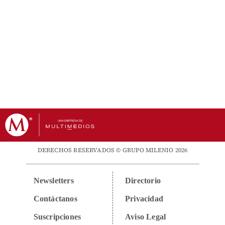
DERECHOS RESERVADOS © GRUPO MILENIO 2026
Newsletters
Directorio
Contáctanos
Privacidad
Suscripciones
Aviso Legal