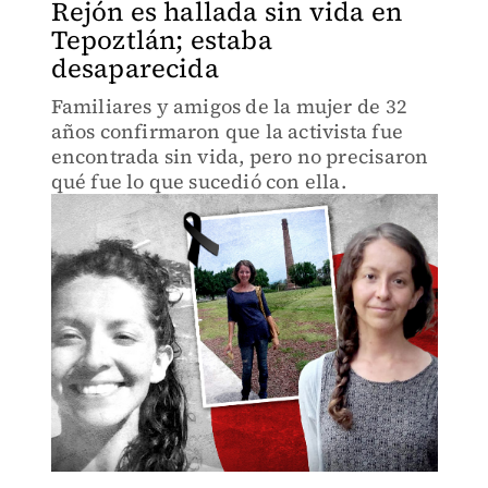
Rejón es hallada sin vida en
Tepoztlán; estaba
desaparecida
Familiares y amigos de la mujer de 32
años confirmaron que la activista fue
encontrada sin vida, pero no precisaron
qué fue lo que sucedió con ella.