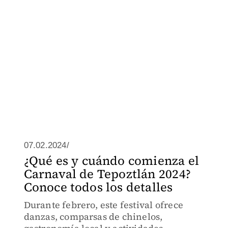
07.02.2024/
¿Qué es y cuándo comienza el
Carnaval de Tepoztlán 2024?
Conoce todos los detalles
Durante febrero, este festival ofrece
danzas, comparsas de chinelos,