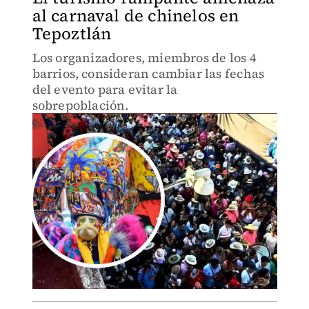
al carnaval de chinelos en
Tepoztlán
Los organizadores, miembros de los 4
barrios, consideran cambiar las fechas
del evento para evitar la
sobrepoblación.