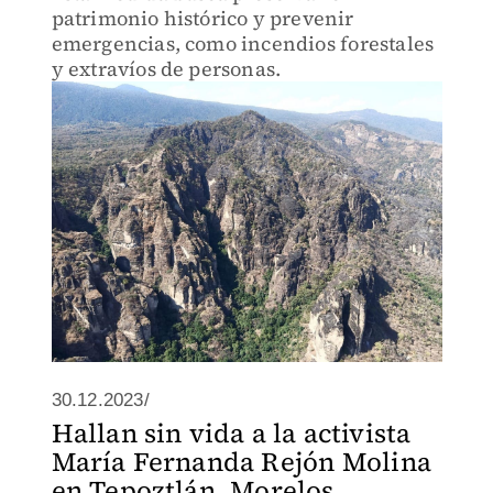
patrimonio histórico y prevenir
emergencias, como incendios forestales
y extravíos de personas.
30.12.2023/
Hallan sin vida a la activista
María Fernanda Rejón Molina
en Tepoztlán, Morelos