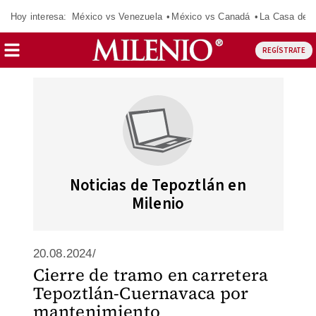
Hoy interesa:
México vs Venezuela
México vs Canadá
La Casa de 
REGÍSTRATE
Noticias de Tepoztlán en
Milenio
20.08.2024/
Cierre de tramo en carretera
Tepoztlán-Cuernavaca por
mantenimiento