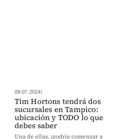
09.07.2024/
Tim Hortons tendrá dos
sucursales en Tampico:
ubicación y TODO lo que
debes saber
Una de ellas, ¡podría comenzar a