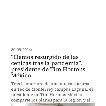
30.05.2024/
“Hemos resurgido de las
cenizas tras la pandemia”,
presidente de Tim Hortons
México
Tras la apertura de una nueva sucursal
en Tec de Monterrey campus Laguna, el
presidente de Tim Hortons México
comparte los planes para la región y el
panorama en mexicano