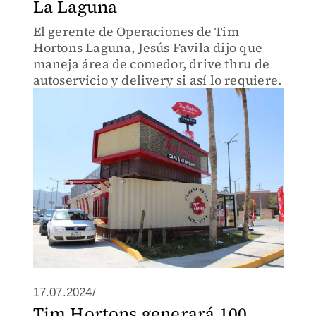
La Laguna
El gerente de Operaciones de Tim
Hortons Laguna, Jesús Favila dijo que
maneja área de comedor, drive thru de
autoservicio y delivery si así lo requiere.
17.07.2024/
Tim Hortons generará 100