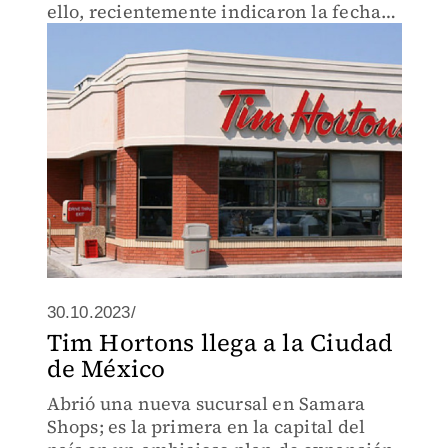
ello, recientemente indicaron la fecha
de apertura para la sucursal en la
Condesa.
30.10.2023/
Tim Hortons llega a la Ciudad
de México
Abrió una nueva sucursal en Samara
Shops; es la primera en la capital del