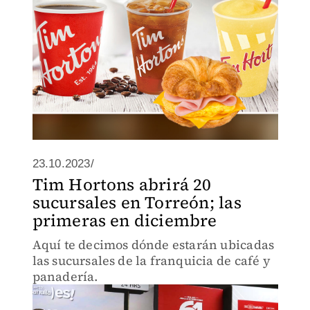
23.10.2023/
Tim Hortons abrirá 20
sucursales en Torreón; las
primeras en diciembre
Aquí te decimos dónde estarán ubicadas
las sucursales de la franquicia de café y
panadería.