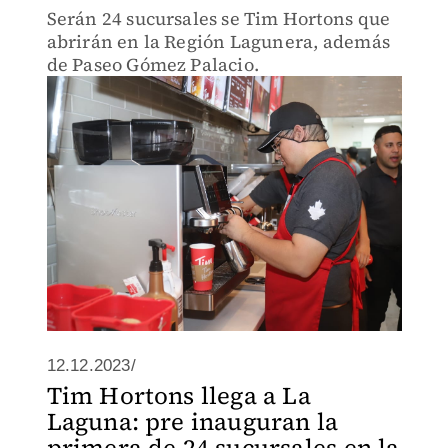
Serán 24 sucursales se Tim Hortons que
abrirán en la Región Lagunera, además
de Paseo Gómez Palacio.
12.12.2023/
Tim Hortons llega a La
Laguna: pre inauguran la
primera de 24 sucursales en la