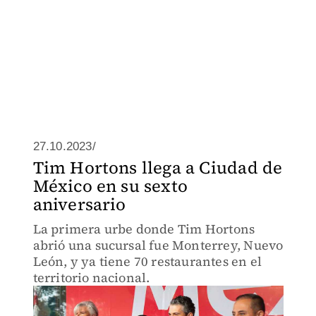
27.10.2023/
Tim Hortons llega a Ciudad de
México en su sexto
aniversario
La primera urbe donde Tim Hortons
abrió una sucursal fue Monterrey, Nuevo
León, y ya tiene 70 restaurantes en el
territorio nacional.