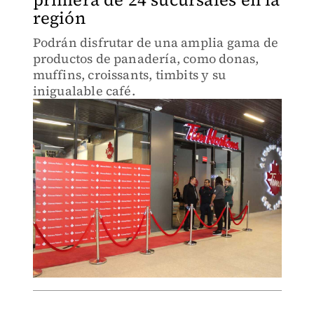
región
Podrán disfrutar de una amplia gama de
productos de panadería, como donas,
muffins, croissants, timbits y su
inigualable café.