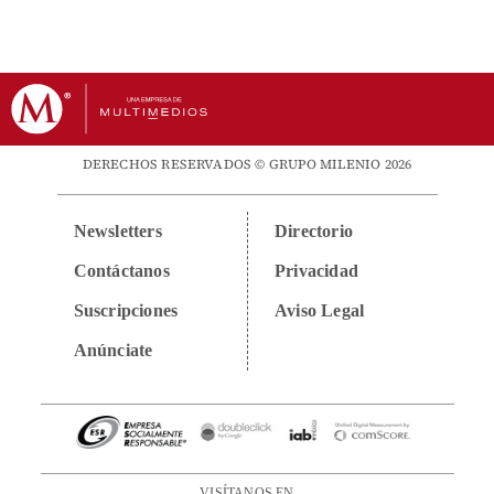
DERECHOS RESERVADOS © GRUPO MILENIO 2026
Newsletters
Directorio
Contáctanos
Privacidad
Suscripciones
Aviso Legal
Anúnciate
VISÍTANOS EN