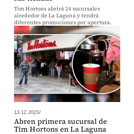
Tim Hortons abrirá 24 sucursales
alrededor de La Laguna y tendrá
diferentes promociones por apertura.
13.12.2023/
Abren primera sucursal de
Tim Hortons en La Laguna