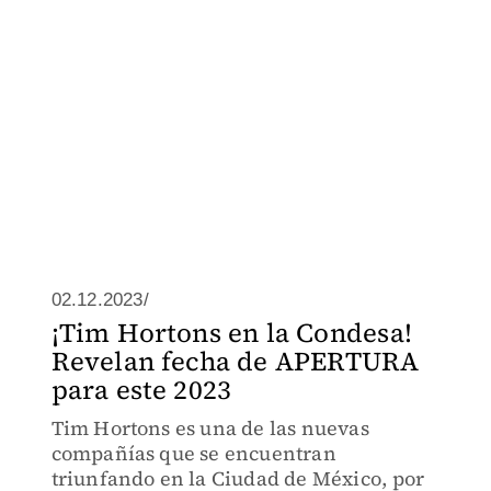
02.12.2023/
¡Tim Hortons en la Condesa!
Revelan fecha de APERTURA
para este 2023
Tim Hortons es una de las nuevas
compañías que se encuentran
triunfando en la Ciudad de México, por