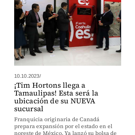
10.10.2023/
¡Tim Hortons llega a
Tamaulipas! Esta será la
ubicación de su NUEVA
sucursal
Franquicia originaria de Canadá
prepara expansión por el estado en el
noreste de México. Ya lanzó su bolsa de