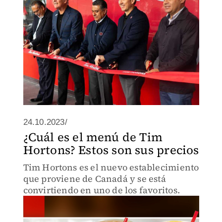
24.10.2023/
¿Cuál es el menú de Tim
Hortons? Estos son sus precios
Tim Hortons es el nuevo establecimiento
que proviene de Canadá y se está
convirtiendo en uno de los favoritos.