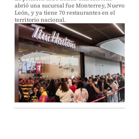
abrió una sucursal fue Monterrey, Nuevo
León, y ya tiene 70 restaurantes en el
territorio nacional.