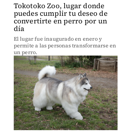
Tokotoko Zoo, lugar donde
puedes cumplir tu deseo de
convertirte en perro por un
día
El lugar fue inaugurado en enero y
permite a las personas transformarse en
un perro.