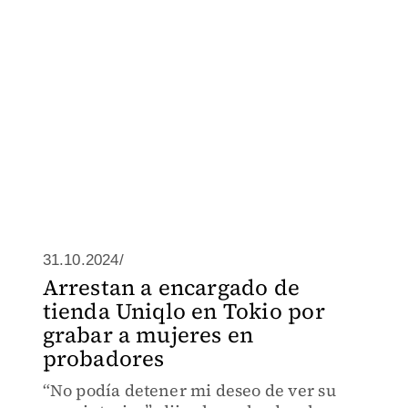
31.10.2024/
Arrestan a encargado de
tienda Uniqlo en Tokio por
grabar a mujeres en
probadores
“No podía detener mi deseo de ver su