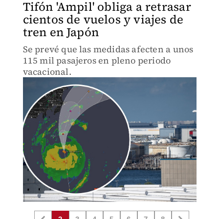
Tifón 'Ampil' obliga a retrasar
cientos de vuelos y viajes de
tren en Japón
Se prevé que las medidas afecten a unos
115 mil pasajeros en pleno periodo
vacacional.