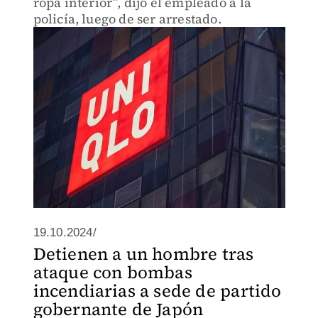
ropa interior”, dijo el empleado a la
policía, luego de ser arrestado.
19.10.2024/
Detienen a un hombre tras
ataque con bombas
incendiarias a sede de partido
gobernante de Japón