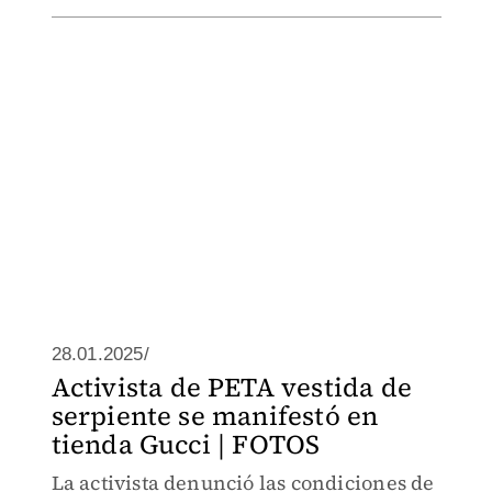
28.01.2025/
Activista de PETA vestida de
serpiente se manifestó en
tienda Gucci | FOTOS
La activista denunció las condiciones de