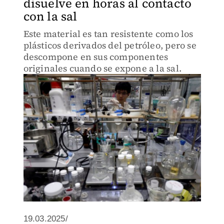
disuelve en horas al contacto
con la sal
Este material es tan resistente como los
plásticos derivados del petróleo, pero se
descompone en sus componentes
originales cuando se expone a la sal.
19.03.2025/