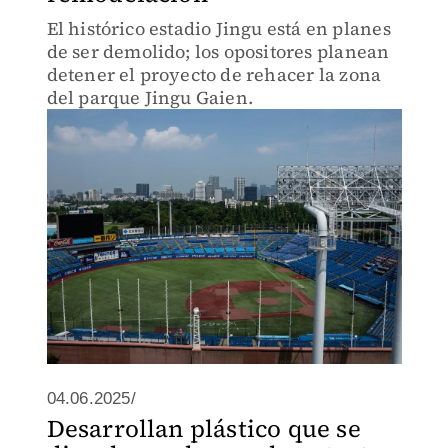
El histórico estadio Jingu está en planes
de ser demolido; los opositores planean
detener el proyecto de rehacer la zona
del parque Jingu Gaien.
04.06.2025/
Desarrollan plástico que se