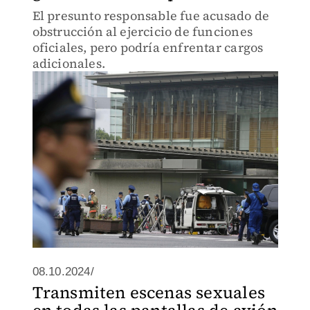
El presunto responsable fue acusado de
obstrucción al ejercicio de funciones
oficiales, pero podría enfrentar cargos
adicionales.
08.10.2024/
Transmiten escenas sexuales