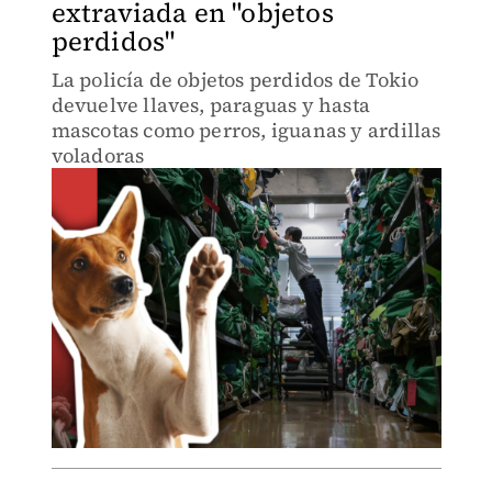
extraviada en "objetos
perdidos"
La policía de objetos perdidos de Tokio
devuelve llaves, paraguas y hasta
mascotas como perros, iguanas y ardillas
voladoras