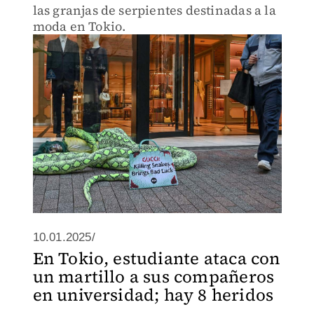
las granjas de serpientes destinadas a la
moda en Tokio.
10.01.2025/
En Tokio, estudiante ataca con
un martillo a sus compañeros
en universidad; hay 8 heridos