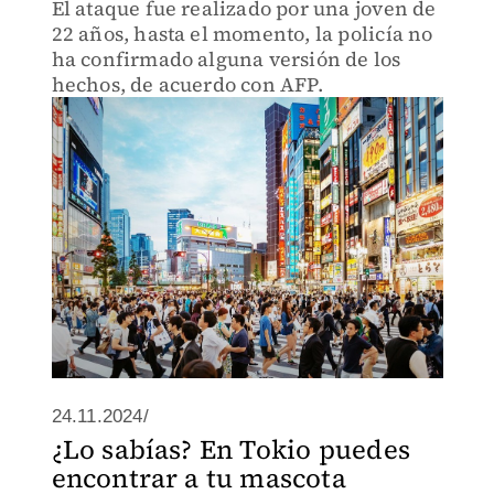
El ataque fue realizado por una joven de
22 años, hasta el momento, la policía no
ha confirmado alguna versión de los
hechos, de acuerdo con AFP.
24.11.2024/
¿Lo sabías? En Tokio puedes
encontrar a tu mascota