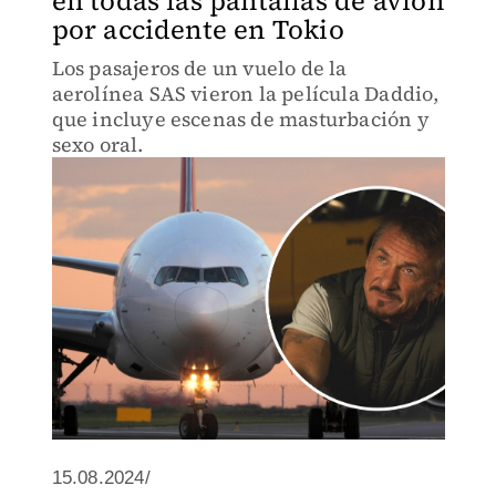
en todas las pantallas de avión
por accidente en Tokio
Los pasajeros de un vuelo de la
aerolínea SAS vieron la película Daddio,
que incluye escenas de masturbación y
sexo oral.
15.08.2024/