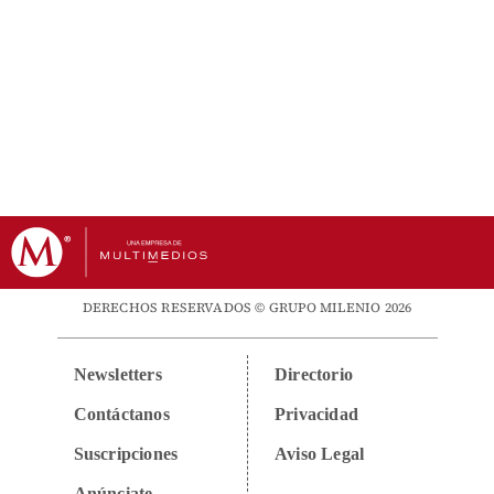
DERECHOS RESERVADOS © GRUPO MILENIO 2026
Newsletters
Directorio
Contáctanos
Privacidad
Suscripciones
Aviso Legal
Anúnciate