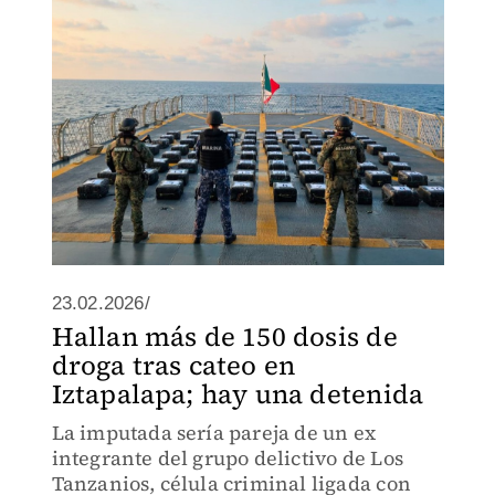
23.02.2026/
Hallan más de 150 dosis de
droga tras cateo en
Iztapalapa; hay una detenida
La imputada sería pareja de un ex
integrante del grupo delictivo de Los
Tanzanios, célula criminal ligada con