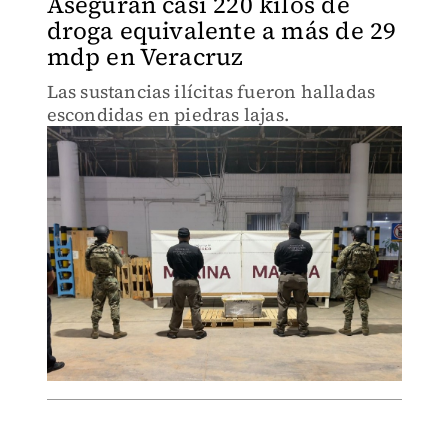
Aseguran casi 220 kilos de
droga equivalente a más de 29
mdp en Veracruz
Las sustancias ilícitas fueron halladas
escondidas en piedras lajas.