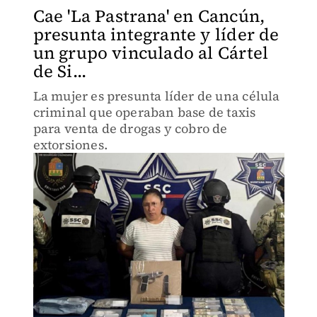
Cae 'La Pastrana' en Cancún,
presunta integrante y líder de
un grupo vinculado al Cártel
de Si...
La mujer es presunta líder de una célula
criminal que operaban base de taxis
para venta de drogas y cobro de
extorsiones.