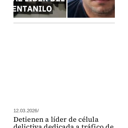
12.03.2026/
Detienen a líder de célula
delictiva dedicada a tráfico de