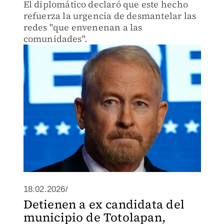
El diplomático declaró que este hecho
refuerza la urgencia de desmantelar las
redes "que envenenan a las
comunidades".
18.02.2026/
Detienen a ex candidata del
municipio de Totolapan,