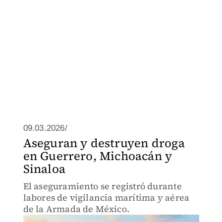
09.03.2026/
Aseguran y destruyen droga
en Guerrero, Michoacán y
Sinaloa
El aseguramiento se registró durante
labores de vigilancia marítima y aérea
de la Armada de México.