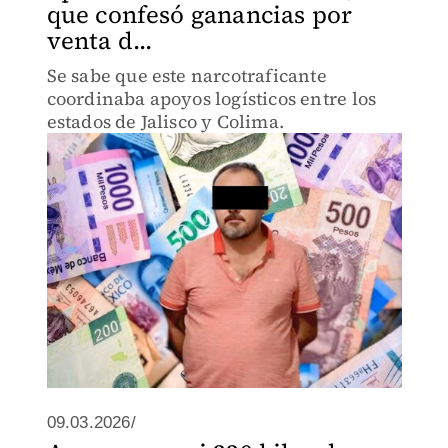
que confesó ganancias por
venta d...
Se sabe que este narcotraficante
coordinaba apoyos logísticos entre los
estados de Jalisco y Colima.
09.03.2026/