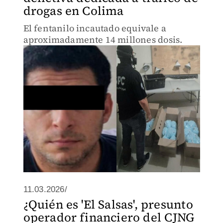
drogas en Colima
El fentanilo incautado equivale a
aproximadamente 14 millones dosis.
11.03.2026/
¿Quién es 'El Salsas', presunto
operador financiero del CJNG