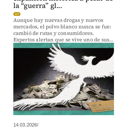
la “guerra” gl...
Aunque hay nuevas drogas y nuevos
mercados, el polvo blanco nunca se fue:
cambió de rutas y consumidores.
Expertos alertan que se vive uno de sus
momentos más expansivos.
14.03.2026/