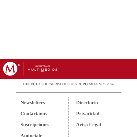
DERECHOS RESERVADOS © GRUPO MILENIO 2026
Newsletters
Directorio
Contáctanos
Privacidad
Suscripciones
Aviso Legal
Anúnciate