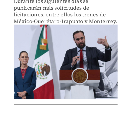
Durante los siguientes días se
publicarán más solicitudes de
licitaciones, entre ellos los trenes de
México-Querétaro-Irapuato y Monterrey.