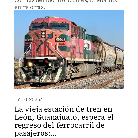
entre otras.
17.10.2025/
La vieja estación de tren en
León, Guanajuato, espera el
regreso del ferrocarril de
pasajeros:...