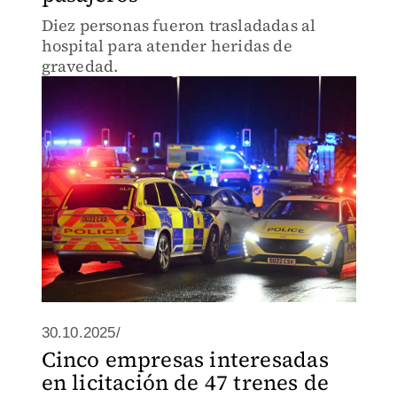
Diez personas fueron trasladadas al
hospital para atender heridas de
gravedad.
30.10.2025/
Cinco empresas interesadas
en licitación de 47 trenes de