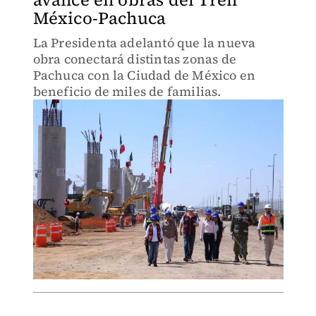
México-Pachuca
La Presidenta adelantó que la nueva
obra conectará distintas zonas de
Pachuca con la Ciudad de México en
beneficio de miles de familias.