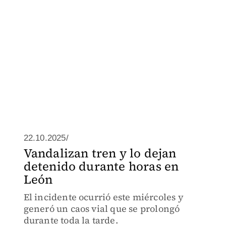
22.10.2025/
Vandalizan tren y lo dejan
detenido durante horas en
León
El incidente ocurrió este miércoles y
generó un caos vial que se prolongó
durante toda la tarde.