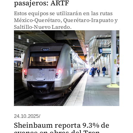
pasajeros: ARTF
Estos equipos se utilizarán en las rutas
México-Querétaro, Querétaro-Irapuato y
Saltillo-Nuevo Laredo.
24.10.2025/
Sheinbaum reporta 9.3% de
avance en obras del Tren