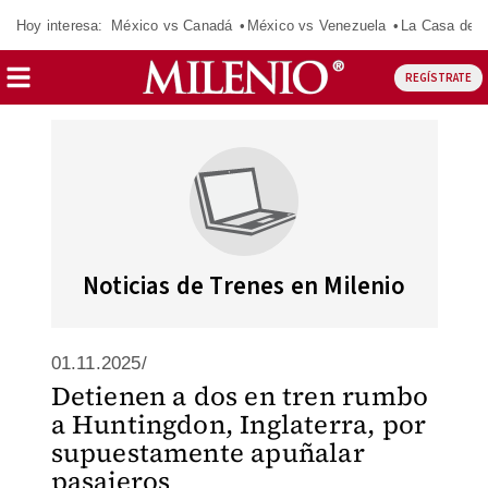
Hoy interesa:
México vs Canadá
México vs Venezuela
La Casa de 
REGÍSTRATE
Noticias de Trenes en Milenio
01.11.2025/
Detienen a dos en tren rumbo
a Huntingdon, Inglaterra, por
supuestamente apuñalar
pasajeros