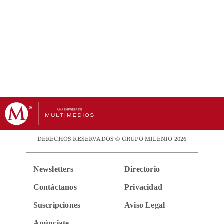
DERECHOS RESERVADOS © GRUPO MILENIO 2026
Newsletters
Directorio
Contáctanos
Privacidad
Suscripciones
Aviso Legal
Anúnciate