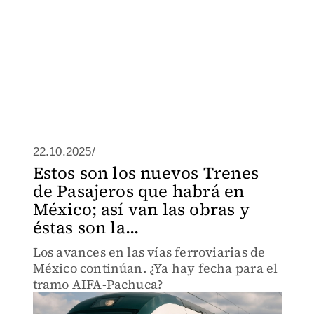
22.10.2025/
Estos son los nuevos Trenes
de Pasajeros que habrá en
México; así van las obras y
éstas son la...
Los avances en las vías ferroviarias de
México continúan. ¿Ya hay fecha para el
tramo AIFA-Pachuca?