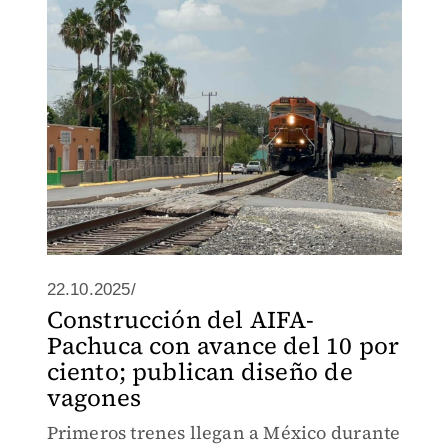
22.10.2025/
Construcción del AIFA-
Pachuca con avance del 10 por
ciento; publican diseño de
vagones
Primeros trenes llegan a México durante