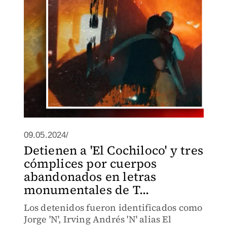
09.05.2024/
Detienen a 'El Cochiloco' y tres
cómplices por cuerpos
abandonados en letras
monumentales de T...
Los detenidos fueron identificados como
Jorge 'N', Irving Andrés 'N' alias El