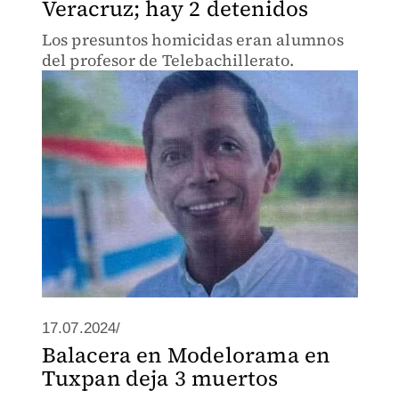
Veracruz; hay 2 detenidos
Los presuntos homicidas eran alumnos
del profesor de Telebachillerato.
17.07.2024/
Balacera en Modelorama en
Tuxpan deja 3 muertos