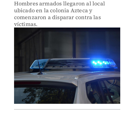
Hombres armados llegaron al local
ubicado en la colonia Azteca y
comenzaron a disparar contra las
víctimas.