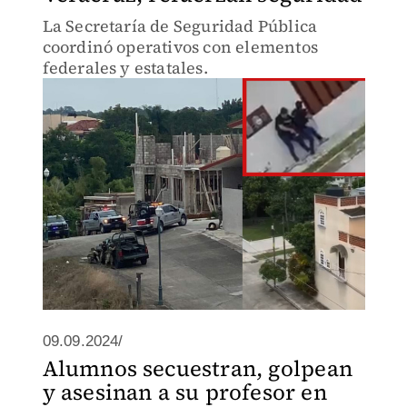
La Secretaría de Seguridad Pública
coordinó operativos con elementos
federales y estatales.
09.09.2024/
Alumnos secuestran, golpean
y asesinan a su profesor en