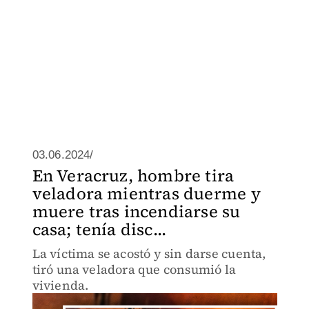
03.06.2024/
En Veracruz, hombre tira
veladora mientras duerme y
muere tras incendiarse su
casa; tenía disc...
La víctima se acostó y sin darse cuenta,
tiró una veladora que consumió la
vivienda.