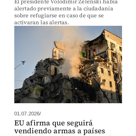
El presidente Volodimir Zelenski había
alertado previamente a la ciudadanía
sobre refugiarse en caso de que se
activaran las alertas.
01.07.2026/
EU afirma que seguirá
vendiendo armas a países