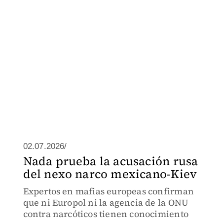
02.07.2026/
Nada prueba la acusación rusa
del nexo narco mexicano-Kiev
Expertos en mafias europeas confirman
que ni Europol ni la agencia de la ONU
contra narcóticos tienen conocimiento