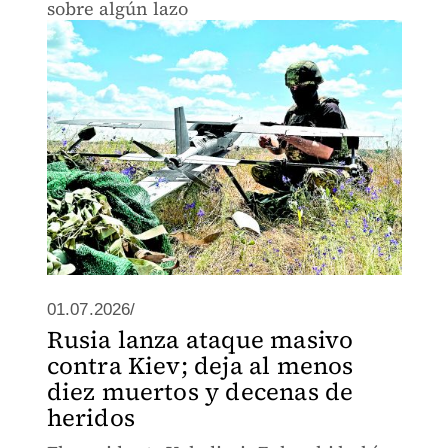
sobre algún lazo
01.07.2026/
Rusia lanza ataque masivo
contra Kiev; deja al menos
diez muertos y decenas de
heridos