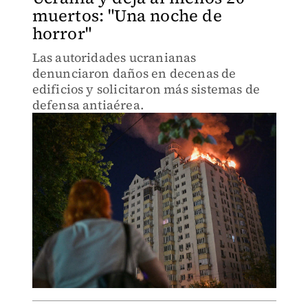
muertos: "Una noche de
horror"
Las autoridades ucranianas
denunciaron daños en decenas de
edificios y solicitaron más sistemas de
defensa antiaérea.