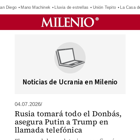
an Diego
Mano Machinek
Lluvia de estrellas
Unión Tepito
La Casa d
Noticias de Ucrania en Milenio
04.07.2026/
Rusia tomará todo el Donbás,
asegura Putin a Trump en
llamada telefónica