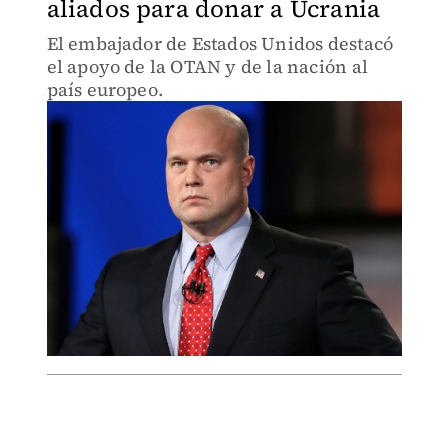
aliados para donar a Ucrania
El embajador de Estados Unidos destacó
el apoyo de la OTAN y de la nación al
país europeo.