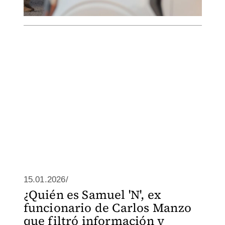
15.01.2026/
¿Quién es Samuel 'N', ex
funcionario de Carlos Manzo
que filtró información y