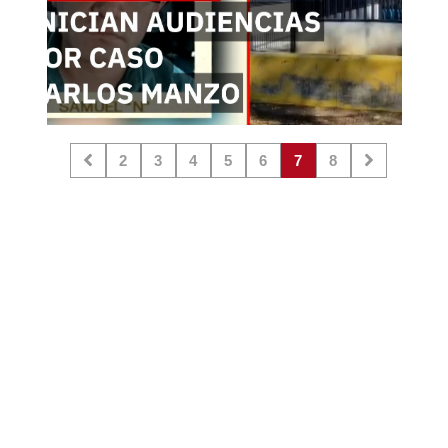
2
3
4
5
6
7
8