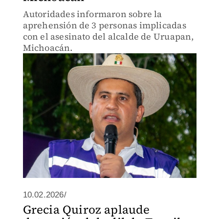
Autoridades informaron sobre la
aprehensión de 3 personas implicadas
con el asesinato del alcalde de Uruapan,
Michoacán.
10.02.2026/
Grecia Quiroz aplaude