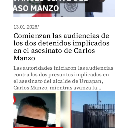
13.01.2026/
Comienzan las audiencias de
los dos detenidos implicados
en el asesinato de Carlos
Manzo
Las autoridades iniciaron las audiencias
contra los dos presuntos implicados en
el asesinato del alcalde de Uruapan,
Carlos Manzo, mientras avanza la
investigación sobre el crimen ocurrido
el 1 de noviembre.