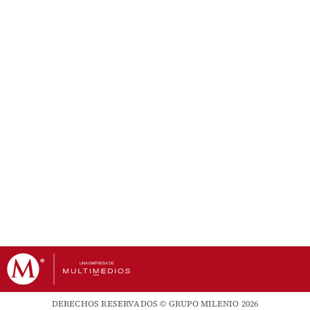
DERECHOS RESERVADOS © GRUPO MILENIO 2026