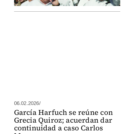
06.02.2026/
García Harfuch se reúne con
Grecia Quiroz; acuerdan dar
continuidad a caso Carlos