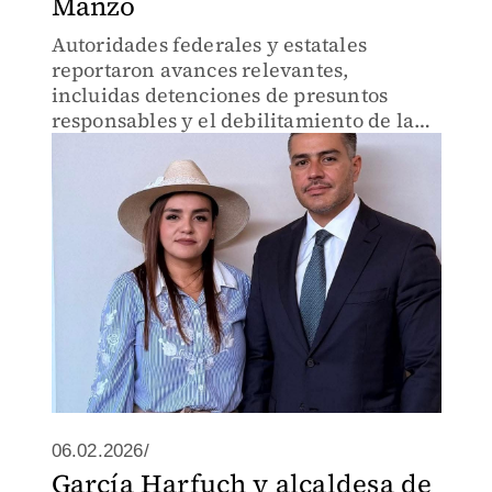
Manzo
Autoridades federales y estatales
reportaron avances relevantes,
incluidas detenciones de presuntos
responsables y el debilitamiento de la
estructura criminal implicada.
06.02.2026/
García Harfuch y alcaldesa de