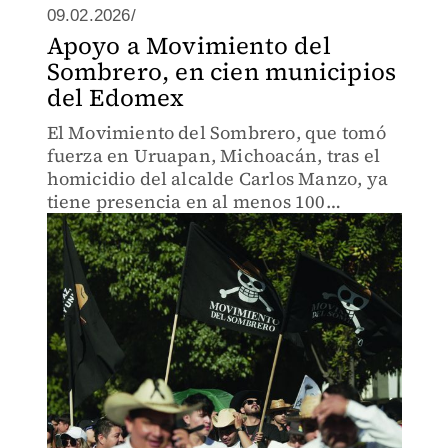
09.02.2026/
Apoyo a Movimiento del
Sombrero, en cien municipios
del Edomex
El Movimiento del Sombrero, que tomó
fuerza en Uruapan, Michoacán, tras el
homicidio del alcalde Carlos Manzo, ya
tiene presencia en al menos 100
municipios del estado