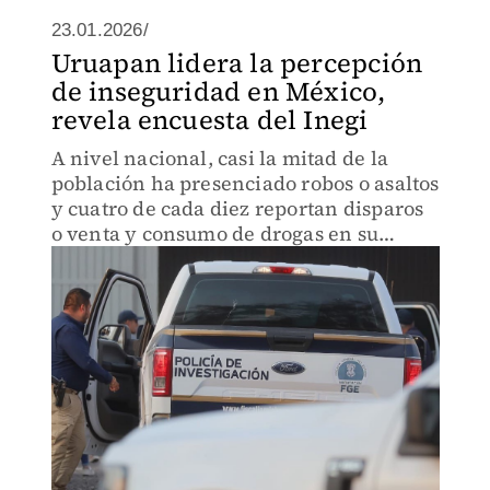
23.01.2026/
Uruapan lidera la percepción
de inseguridad en México,
revela encuesta del Inegi
A nivel nacional, casi la mitad de la
población ha presenciado robos o asaltos
y cuatro de cada diez reportan disparos
o venta y consumo de drogas en su
entorno.