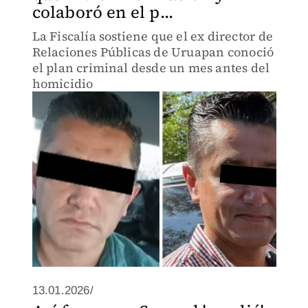
colaboró en el p...
La Fiscalía sostiene que el ex director de
Relaciones Públicas de Uruapan conoció
el plan criminal desde un mes antes del
homicidio
13.01.2026/