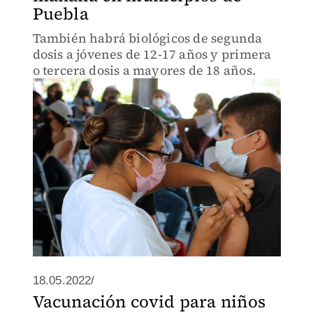
Puebla
También habrá biológicos de segunda
dosis a jóvenes de 12-17 años y primera
o tercera dosis a mayores de 18 años.
18.05.2022/
Vacunación covid para niños