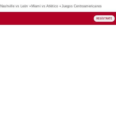
Nashville vs León
Miami vs Atlético
Juegos Centroamericanos
REGÍSTRATE