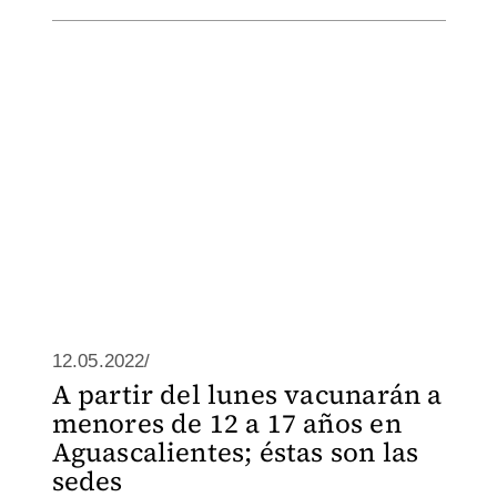
12.05.2022/
A partir del lunes vacunarán a
menores de 12 a 17 años en
Aguascalientes; éstas son las
sedes