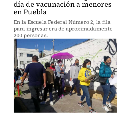
día de vacunación a menores
en Puebla
En la Escuela Federal Número 2, la fila
para ingresar era de aproximadamente
200 personas.