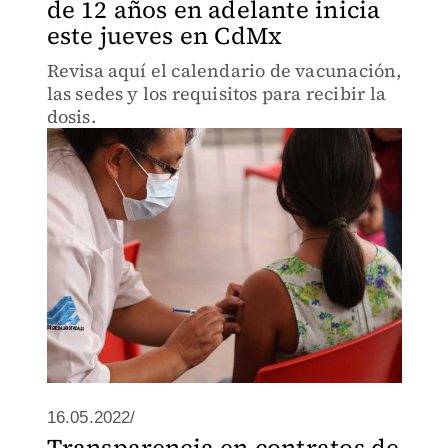
de 12 años en adelante inicia
este jueves en CdMx
Revisa aquí el calendario de vacunación,
las sedes y los requisitos para recibir la
dosis.
16.05.2022/
Transparencia en contratos de