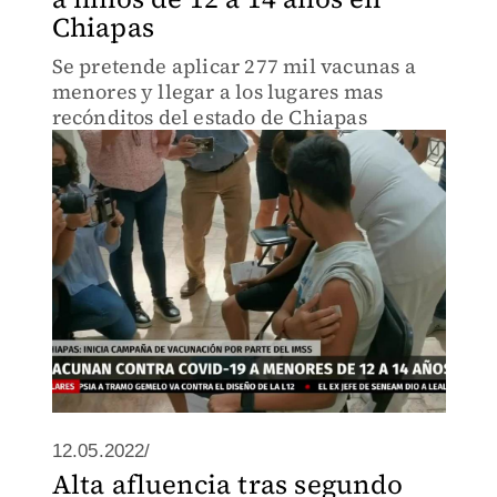
Chiapas
Se pretende aplicar 277 mil vacunas a
menores y llegar a los lugares mas
recónditos del estado de Chiapas
12.05.2022/
Alta afluencia tras segundo