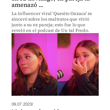
amenazó ...
La influencer viral 'Quesito Oaxaca' se
sinceró sobre los maltratos que vivió
junto a su ex pareja; esto fue lo que
reveló en el podcast de Un tal Fredo.
09.07.2023/