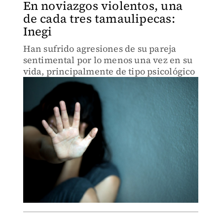
En noviazgos violentos, una
de cada tres tamaulipecas:
Inegi
Han sufrido agresiones de su pareja
sentimental por lo menos una vez en su
vida, principalmente de tipo psicológico