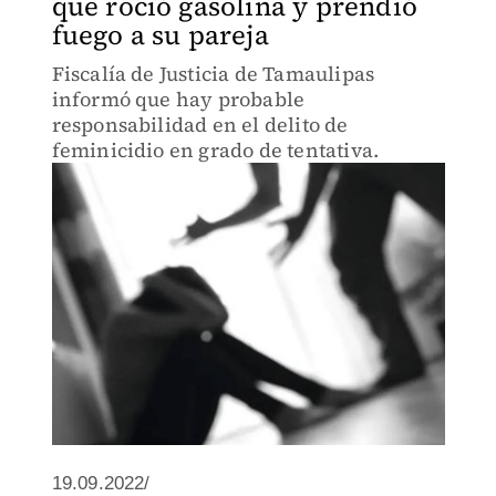
que roció gasolina y prendió
fuego a su pareja
Fiscalía de Justicia de Tamaulipas
informó que hay probable
responsabilidad en el delito de
feminicidio en grado de tentativa.
19.09.2022/