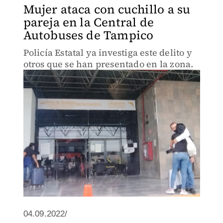
Mujer ataca con cuchillo a su
pareja en la Central de
Autobuses de Tampico
Policía Estatal ya investiga este delito y
otros que se han presentado en la zona.
04.09.2022/