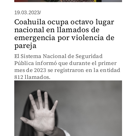
19.03.2023/
Coahuila ocupa octavo lugar
nacional en llamados de
emergencia por violencia de
pareja
El Sistema Nacional de Seguridad
Pública informó que durante el primer
mes de 2023 se registraron en la entidad
812 llamados.