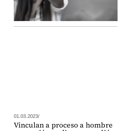
01.03.2023/
Vinculan a proceso a hombre