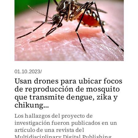
01.10.2023/
Usan drones para ubicar focos
de reproducción de mosquito
que transmite dengue, zika y
chikung...
Los hallazgos del proyecto de
investigación fueron publicados en un
artículo de una revista del
Multidisciplinary Digital Publishing