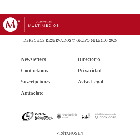
DERECHOS RESERVADOS © GRUPO MILENIO 2026
Newsletters
Directorio
Contáctanos
Privacidad
Suscripciones
Aviso Legal
Anúnciate
VISÍTANOS EN