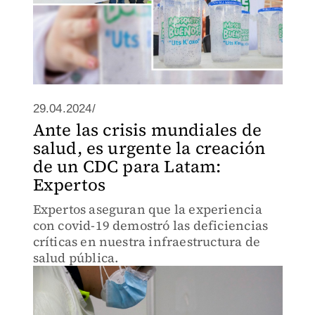
29.04.2024/
Ante las crisis mundiales de
salud, es urgente la creación
de un CDC para Latam:
Expertos
Expertos aseguran que la experiencia
con covid-19 demostró las deficiencias
críticas en nuestra infraestructura de
salud pública.