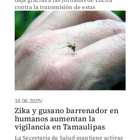
contra la transmisión de estas
16.06.2025/
Zika y gusano barrenador en
humanos aumentan la
vigilancia en Tamaulipas
La Secretaría de Salud mantiene activas