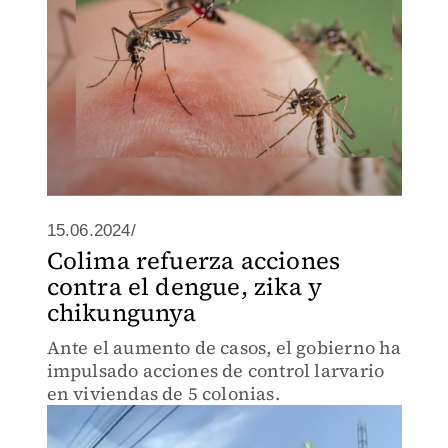
15.06.2024/
Colima refuerza acciones
contra el dengue, zika y
chikungunya
Ante el aumento de casos, el gobierno ha
impulsado acciones de control larvario
en viviendas de 5 colonias.