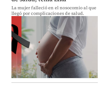
La mujer falleció en el nosocomio al que
llegó por complicaciones de salud.