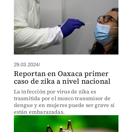
29.03.2024/
Reportan en Oaxaca primer
caso de zika a nivel nacional
La infección por virus de zika es
trasmitida por el mosco transmisor de
dengue y en mujeres puede ser grave si
están embarazadas.