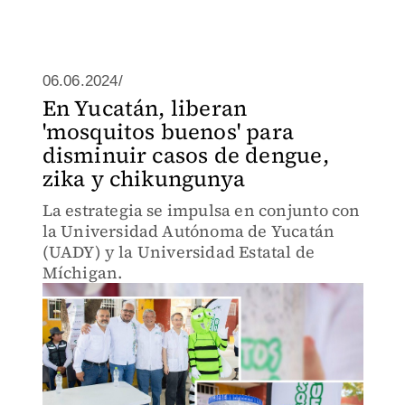
06.06.2024/
En Yucatán, liberan
'mosquitos buenos' para
disminuir casos de dengue,
zika y chikungunya
La estrategia se impulsa en conjunto con
la Universidad Autónoma de Yucatán
(UADY) y la Universidad Estatal de
Míchigan.