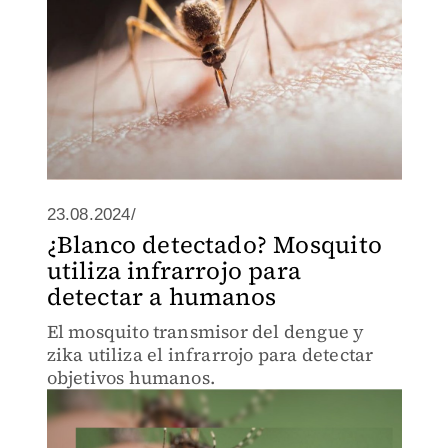
23.08.2024/
¿Blanco detectado? Mosquito
utiliza infrarrojo para
detectar a humanos
El mosquito transmisor del dengue y
zika utiliza el infrarrojo para detectar
objetivos humanos.