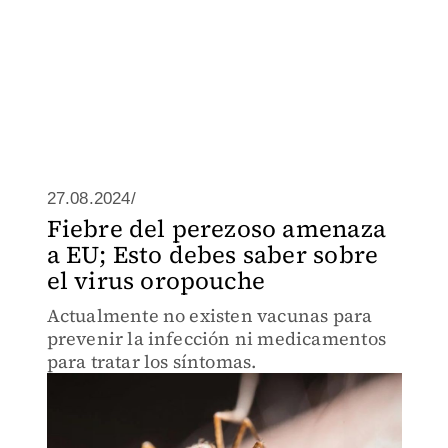
27.08.2024/
Fiebre del perezoso amenaza
a EU; Esto debes saber sobre
el virus oropouche
Actualmente no existen vacunas para
prevenir la infección ni medicamentos
para tratar los síntomas.