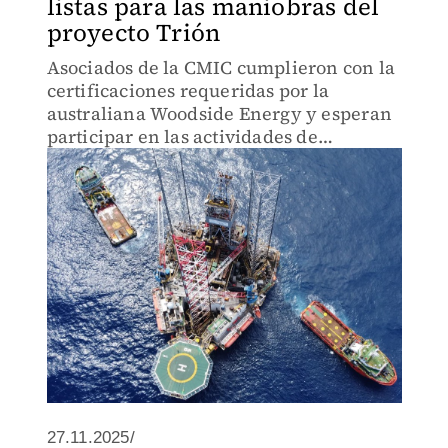
listas para las maniobras del
proyecto Trión
Asociados de la CMIC cumplieron con la
certificaciones requeridas por la
australiana Woodside Energy y esperan
participar en las actividades de
perforación de pozos
27.11.2025/