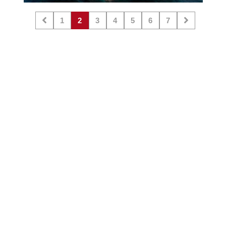
1
2
3
4
5
6
7