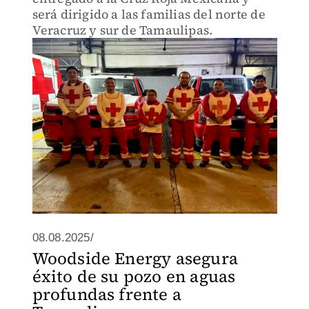
será dirigido a las familias del norte de
Veracruz y sur de Tamaulipas.
08.08.2025/
Woodside Energy asegura
éxito de su pozo en aguas
profundas frente a