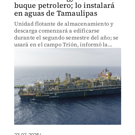
buque petrolero; lo instalará
en aguas de Tamaulipas
Unidad flotante de almacenamiento y
descarga comenzará a edificarse
durante el segundo semestre del año; se
usará en el campo Trión, informó la
firma australiana