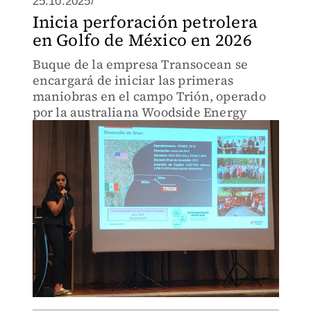
25.10.2025/
Inicia perforación petrolera
en Golfo de México en 2026
Buque de la empresa Transocean se
encargará de iniciar las primeras
maniobras en el campo Trión, operado
por la australiana Woodside Energy