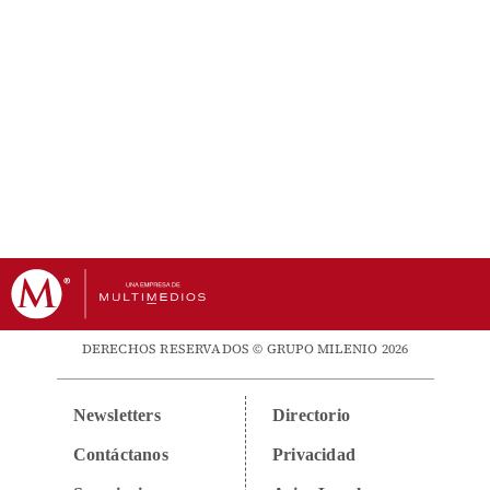
DERECHOS RESERVADOS © GRUPO MILENIO 2026
Newsletters
Directorio
Contáctanos
Privacidad