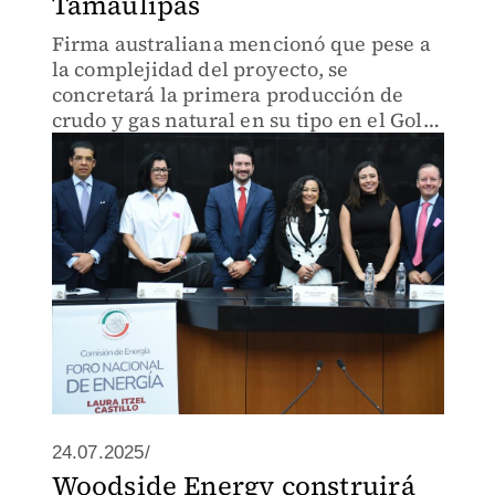
Tamaulipas
Firma australiana mencionó que pese a
la complejidad del proyecto, se
concretará la primera producción de
crudo y gas natural en su tipo en el Golfo
de México
24.07.2025/
Woodside Energy construirá