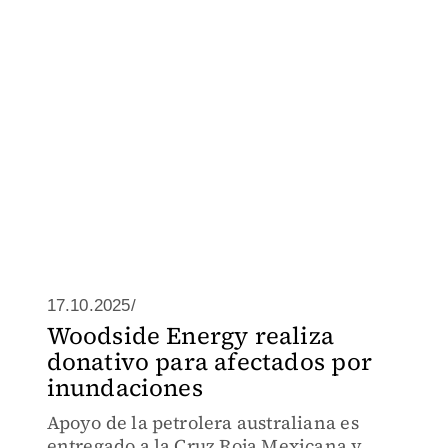
17.10.2025/
Woodside Energy realiza
donativo para afectados por
inundaciones
Apoyo de la petrolera australiana es
entregado a la Cruz Roja Mexicana y