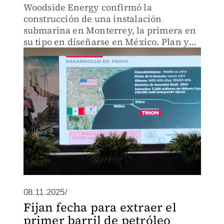
Woodside Energy confirmó la
construcción de una instalación
submarina en Monterrey, la primera en
su tipo en diseñarse en México. Plan ya
cumple con permisos ambientales
08.11.2025/
Fijan fecha para extraer el
primer barril de petróleo