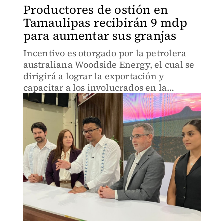
Productores de ostión en
Tamaulipas recibirán 9 mdp
para aumentar sus granjas
Incentivo es otorgado por la petrolera
australiana Woodside Energy, el cual se
dirigirá a lograr la exportación y
capacitar a los involucrados en la
Laguna Madre