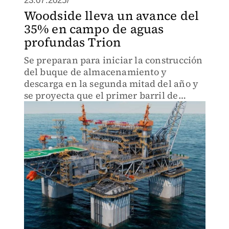
23.07.2025/
Woodside lleva un avance del
35% en campo de aguas
profundas Trion
Se preparan para iniciar la construcción
del buque de almacenamiento y
descarga en la segunda mitad del año y
se proyecta que el primer barril de
petróleo se obtenga en 2028