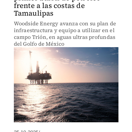
frente a las costas de
Tamaulipas
Woodside Energy avanza con su plan de
infraestructura y equipo a utilizar en el
campo Trión, en aguas ultras profundas
del Golfo de México