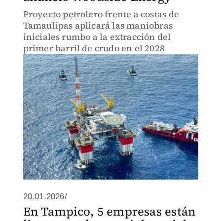
Proyecto petrolero frente a costas de
Tamaulipas aplicará las maniobras
iniciales rumbo a la extracción del
primer barril de crudo en el 2028
20.01.2026/
En Tampico, 5 empresas están