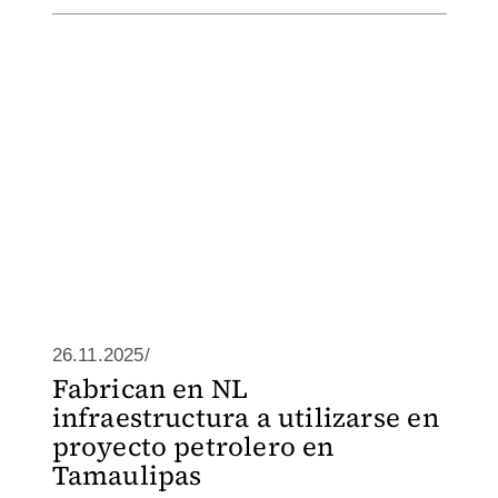
26.11.2025/
Fabrican en NL
infraestructura a utilizarse en
proyecto petrolero en
Tamaulipas