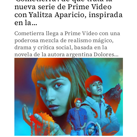
nueva serie de Prime Video
con Yalitza Aparicio, inspirada
en la...
Cometierra llega a Prime Video con una
poderosa mezcla de realismo mágico,
drama y crítica social, basada en la
novela de la autora argentina Dolores
Reyes.