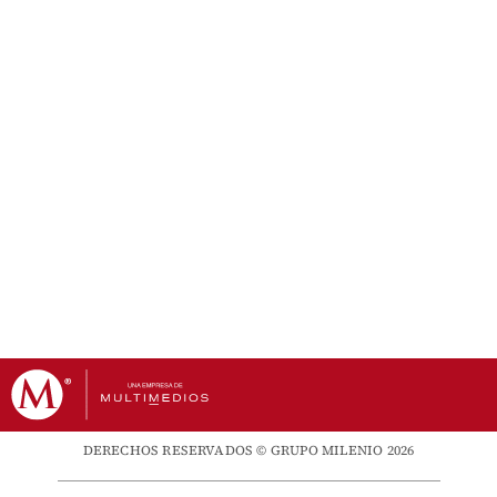
DERECHOS RESERVADOS © GRUPO MILENIO 2026