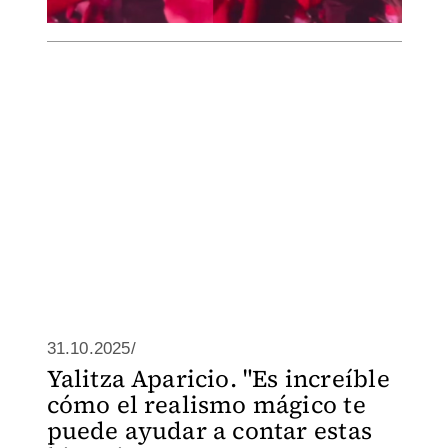
31.10.2025/
Yalitza Aparicio. "Es increíble
cómo el realismo mágico te
puede ayudar a contar estas