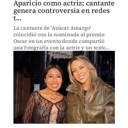
Aparicio como actriz; cantante
genera controversia en redes
t...
La cantante de 'Azúcar Amargo'
coincidió con la nominada al premio
Oscar en un evento donde compartió
una fotografía con la actriz y un texto
que ha generado polémica.