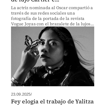
La actriz nominada al Oscar compartió a
través de sus redes sociales una
fotografía de la portada de la revista
Vogue Joyas con el brazalete de la lujosa
marca.
23.09.2025/
Fey elogia el trabajo de Yalitza