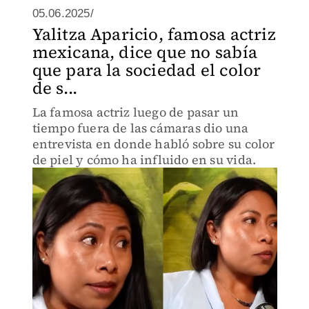
05.06.2025/
Yalitza Aparicio, famosa actriz
mexicana, dice que no sabía
que para la sociedad el color
de s...
La famosa actriz luego de pasar un
tiempo fuera de las cámaras dio una
entrevista en donde habló sobre su color
de piel y cómo ha influido en su vida.