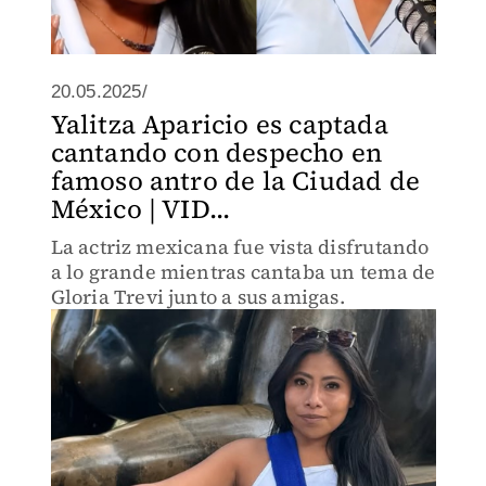
20.05.2025/
Yalitza Aparicio es captada
cantando con despecho en
famoso antro de la Ciudad de
México | VID...
La actriz mexicana fue vista disfrutando
a lo grande mientras cantaba un tema de
Gloria Trevi junto a sus amigas.