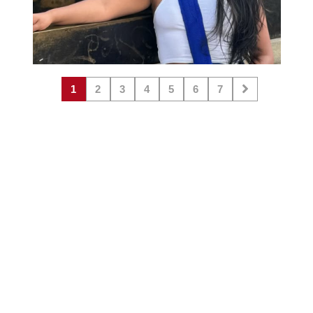
1
2
3
4
5
6
7