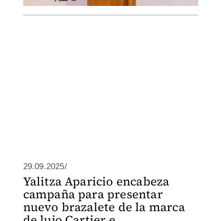
29.09.2025/
Yalitza Aparicio encabeza
campaña para presentar
nuevo brazalete de la marca
de lujo Cartier e...