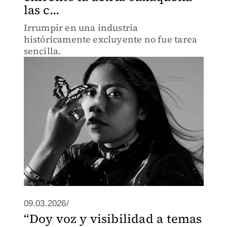
las c...
Irrumpir en una industria
históricamente excluyente no fue tarea
sencilla.
09.03.2026/
“Doy voz y visibilidad a temas