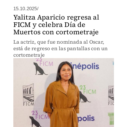
15.10.2025/
Yalitza Aparicio regresa al
FICM y celebra Día de
Muertos con cortometraje
La actriz, que fue nominada al Oscar,
está de regreso en las pantallas con un
cortometraje