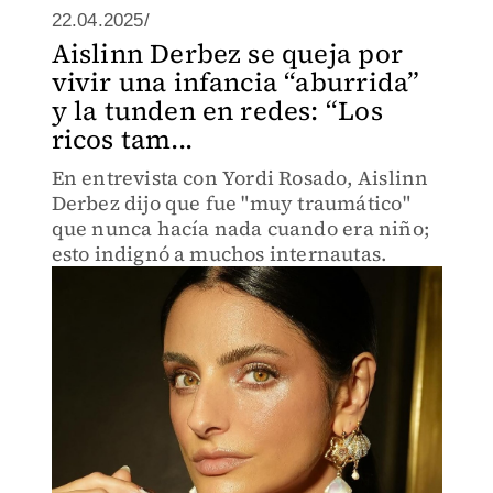
22.04.2025/
Aislinn Derbez se queja por
vivir una infancia “aburrida”
y la tunden en redes: “Los
ricos tam...
En entrevista con Yordi Rosado, Aislinn
Derbez dijo que fue "muy traumático"
que nunca hacía nada cuando era niño;
esto indignó a muchos internautas.