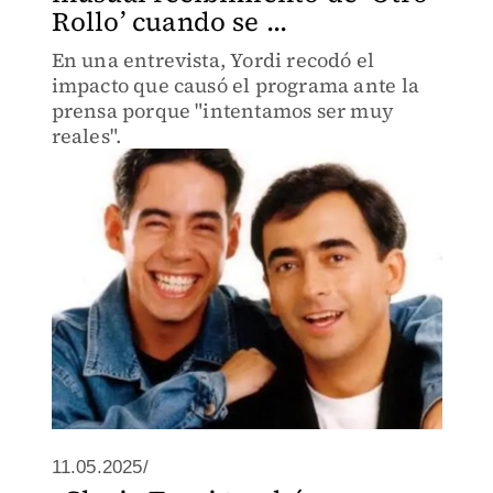
Rollo’ cuando se ...
En una entrevista, Yordi recodó el
impacto que causó el programa ante la
prensa porque "intentamos ser muy
reales".
11.05.2025/