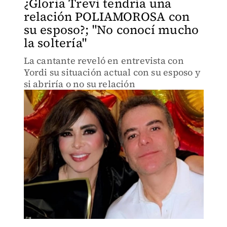
¿Gloria Trevi tendría una
relación POLIAMOROSA con
su esposo?; "No conocí mucho
la soltería"
La cantante reveló en entrevista con
Yordi su situación actual con su esposo y
si abriría o no su relación