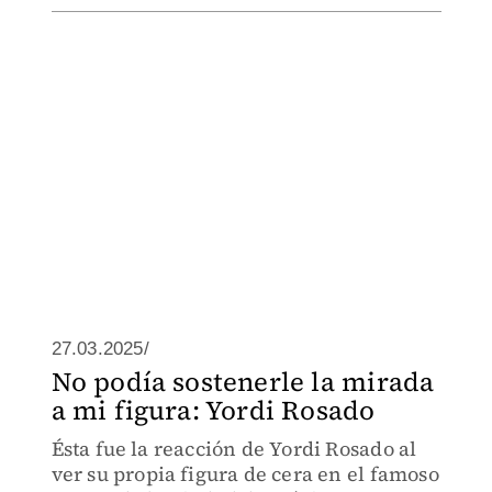
27.03.2025/
No podía sostenerle la mirada
a mi figura: Yordi Rosado
Ésta fue la reacción de Yordi Rosado al
ver su propia figura de cera en el famoso