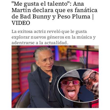
"Me gusta el talento": Ana
Martín declara que es fanática
de Bad Bunny y Peso Pluma |
VIDEO
La exitosa actriz reveló que le gusta
explorar nuevos géneros en la música y
adentrarse a la actualidad.