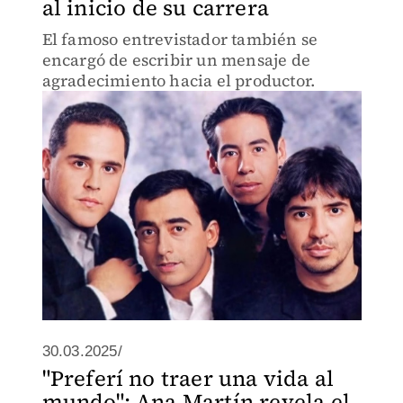
al inicio de su carrera
El famoso entrevistador también se
encargó de escribir un mensaje de
agradecimiento hacia el productor.
30.03.2025/
"Preferí no traer una vida al
mundo": Ana Martín revela el