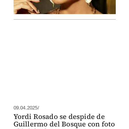
09.04.2025/
Yordi Rosado se despide de
Guillermo del Bosque con foto