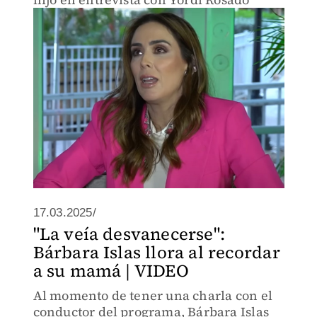
17.03.2025/
"La veía desvanecerse":
Bárbara Islas llora al recordar
a su mamá | VIDEO
Al momento de tener una charla con el
conductor del programa, Bárbara Islas