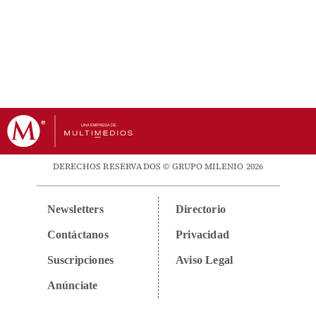
DERECHOS RESERVADOS © GRUPO MILENIO 2026
Newsletters
Directorio
Contáctanos
Privacidad
Suscripciones
Aviso Legal
Anúnciate