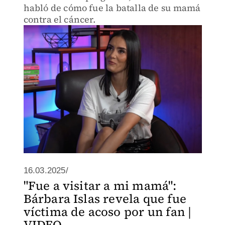
habló de cómo fue la batalla de su mamá
contra el cáncer.
16.03.2025/
"Fue a visitar a mi mamá":
Bárbara Islas revela que fue
víctima de acoso por un fan |
VIDEO