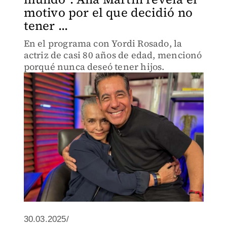
motivo por el que decidió no
tener ...
En el programa con Yordi Rosado, la
actriz de casi 80 años de edad, mencionó
porqué nunca deseó tener hijos.
30.03.2025/