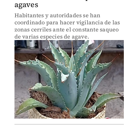
agaves
Habitantes y autoridades se han
coordinado para hacer vigilancia de las
zonas cerriles ante el constante saqueo
de varias especies de agave.