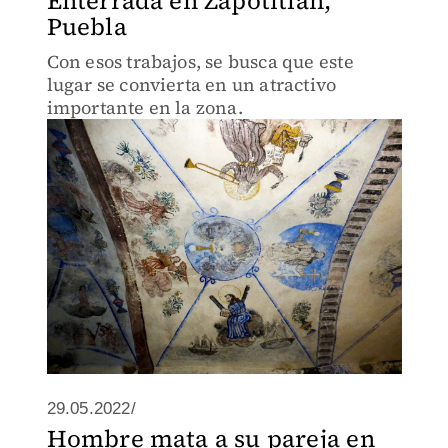
Enterrada en Zapotitlán,
Puebla
Con esos trabajos, se busca que este
lugar se convierta en un atractivo
importante en la zona.
29.05.2022/
Hombre mata a su pareja en