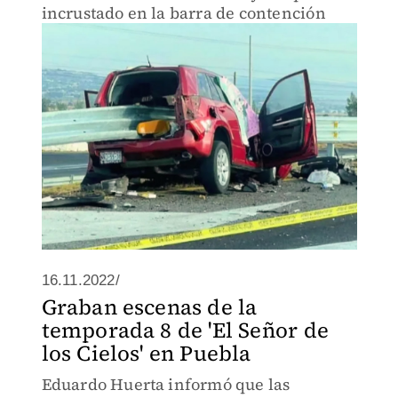
incrustado en la barra de contención
16.11.2022/
Graban escenas de la
temporada 8 de 'El Señor de
los Cielos' en Puebla
Eduardo Huerta informó que las