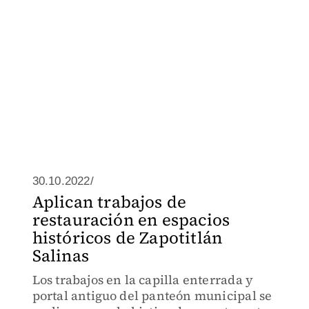
30.10.2022/
Aplican trabajos de
restauración en espacios
históricos de Zapotitlán
Salinas
Los trabajos en la capilla enterrada y
portal antiguo del panteón municipal se