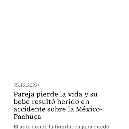
25.12.2022/
Pareja pierde la vida y su
bebé resultó herido en
accidente sobre la México-
Pachuca
El auto donde la familia viajaba quedó