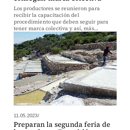
Los productores se reunieron para
recibir la capacitación del
procedimiento que deben seguir para
tener marca colectiva y así, más
presencia en el mercado.
11.05.2023/
Preparan la segunda feria de