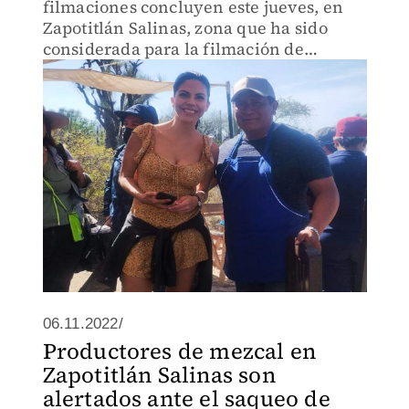
filmaciones concluyen este jueves, en
Zapotitlán Salinas, zona que ha sido
considerada para la filmación de
distintas producciones.
06.11.2022/
Productores de mezcal en
Zapotitlán Salinas son
alertados ante el saqueo de