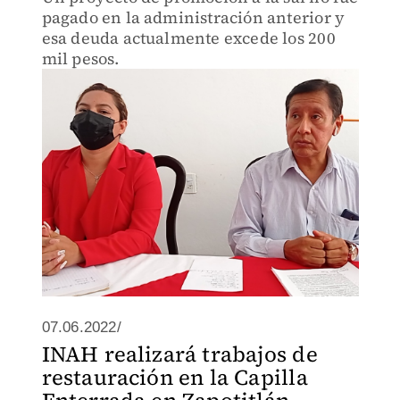
pagado en la administración anterior y
esa deuda actualmente excede los 200
mil pesos.
07.06.2022/
INAH realizará trabajos de
restauración en la Capilla