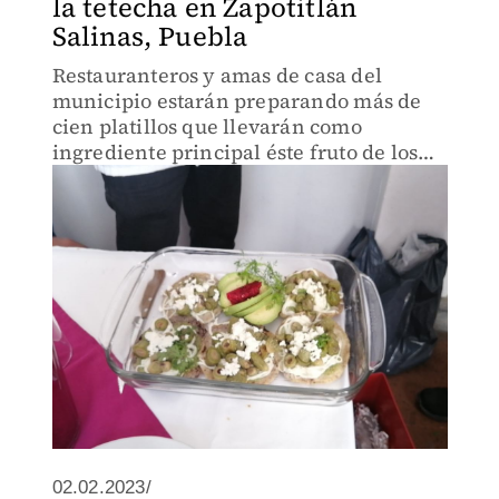
la tetecha en Zapotitlán
Salinas, Puebla
Restauranteros y amas de casa del
municipio estarán preparando más de
cien platillos que llevarán como
ingrediente principal éste fruto de los
cactus.
02.02.2023/