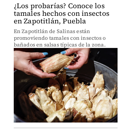
¿Los probarías? Conoce los
tamales hechos con insectos
en Zapotitlán, Puebla
En Zapotitlán de Salinas están
promoviendo tamales con insectos o
bañados en salsas típicas de la zona.