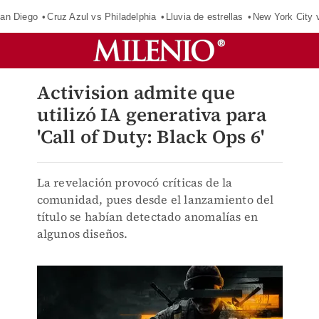
an Diego
Cruz Azul vs Philadelphia
Lluvia de estrellas
New York City 
Activision admite que
utilizó IA generativa para
'Call of Duty: Black Ops 6'
La revelación provocó críticas de la
comunidad, pues desde el lanzamiento del
título se habían detectado anomalías en
algunos diseños.