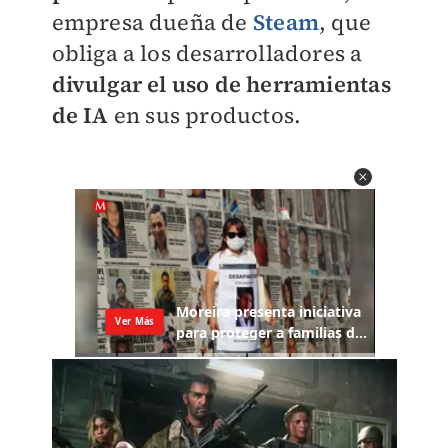
empresa dueña de
Steam
, que
obliga a los desarrolladores a
divulgar el uso de herramientas
de IA
en sus productos.