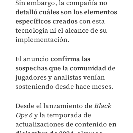
Sin embargo, la compañía
no
detalló cuáles son los elementos
específicos creados
con esta
tecnología ni el alcance de su
implementación.
El anuncio
confirma las
sospechas que la comunidad
de
jugadores y analistas venían
sosteniendo desde hace meses.
Desde el lanzamiento de
Black
Ops 6
y la temporada de
actualizaciones de contenido
en