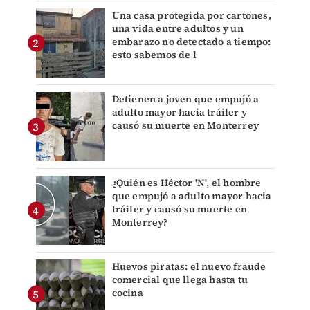
Una casa protegida por cartones,
una vida entre adultos y un
embarazo no detectado a tiempo:
esto sabemos de l
Detienen a joven que empujó a
adulto mayor hacia tráiler y
causó su muerte en Monterrey
¿Quién es Héctor 'N', el hombre
que empujó a adulto mayor hacia
tráiler y causó su muerte en
Monterrey?
Huevos piratas: el nuevo fraude
comercial que llega hasta tu
cocina