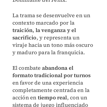
La trama se desenvuelve en un
contexto marcado por la
traición, la venganza y el
sacrificio
, y representa un
viraje hacia un tono más oscuro
y maduro para la franquicia.
El combate
abandona el
formato tradicional por turnos
en favor de una experiencia
completamente centrada en la
acción en
tiempo real
, con un
sistema de juego influenciado