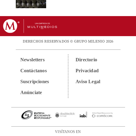
DERECHOS RESERVADOS © GRUPO MILENIO 2026
Newsletters
Directorio
Contáctanos
Privacidad
Suscripciones
Aviso Legal
Anúnciate
VISÍTANOS EN