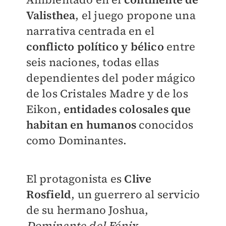
Valisthea
, el juego propone una
narrativa centrada en el
conflicto político y bélico
entre
seis naciones, todas ellas
dependientes del poder mágico
de los Cristales Madre y de los
Eikon,
entidades colosales que
habitan en humanos
conocidos
como Dominantes.
El protagonista es
Clive
Rosfield
, un guerrero al servicio
de su hermano Joshua,
Dominante del Fénix
.