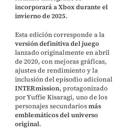
incorporará a Xbox durante el
invierno de 2025
.
Esta edición corresponde a la
versión definitiva del juego
lanzado originalmente en abril
de 2020, con mejoras gráficas,
ajustes de rendimiento y la
inclusión del episodio adicional
INTERmission
, protagonizado
por Yuffie Kisaragi, uno de los
personajes secundarios
más
emblemáticos del universo
original
.