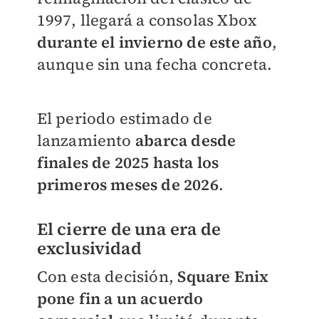
1997, llegará a consolas Xbox
durante el invierno de este
año
,
aunque sin una fecha concreta.
El periodo estimado de
lanzamiento
abarca desde
finales de 2025 hasta los
primeros meses de 2026
.
El cierre de una era de
exclusividad
Con esta decisión,
Square Enix
pone fin a un acuerdo