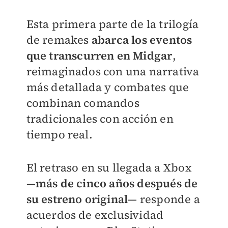
Esta primera parte de la trilogía
de remakes
abarca los eventos
que transcurren en Midgar
,
reimaginados con una narrativa
más detallada y combates que
combinan comandos
tradicionales con acción en
tiempo real.
El retraso en su llegada a Xbox
—
más de cinco años después de
su estreno original
— responde a
acuerdos de exclusividad