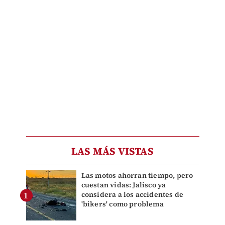
LAS MÁS VISTAS
Las motos ahorran tiempo, pero
cuestan vidas: Jalisco ya
considera a los accidentes de
'bikers' como problema