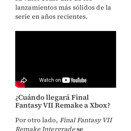
lanzamientos más sólidos de la
serie en años recientes.
¿Cuándo llegará Final
Fantasy VII Remake a Xbox?
Por otro lado,
Final Fantasy VII
Remake Intergrade
se