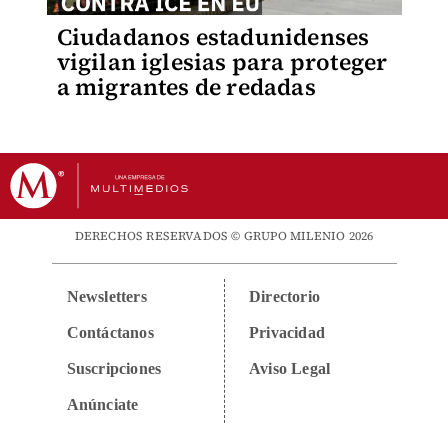
Ciudadanos estadunidenses
vigilan iglesias para proteger
a migrantes de redadas
DERECHOS RESERVADOS © GRUPO MILENIO 2026
Newsletters
Directorio
Contáctanos
Privacidad
Suscripciones
Aviso Legal
Anúnciate