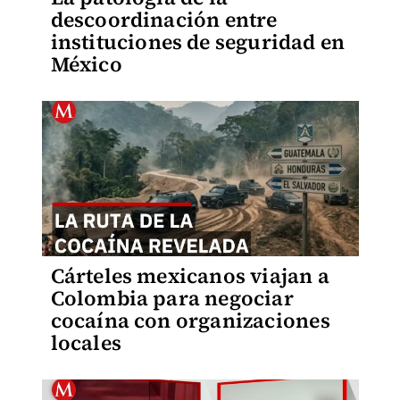
descoordinación entre
instituciones de seguridad en
México
Cárteles mexicanos viajan a
Colombia para negociar
cocaína con organizaciones
locales