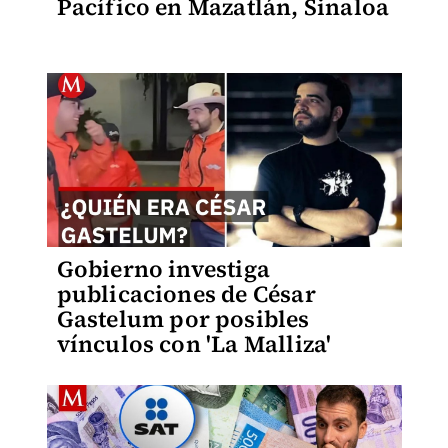
Pacífico en Mazatlán, Sinaloa
Gobierno investiga
publicaciones de César
Gastelum por posibles
vínculos con 'La Malliza'