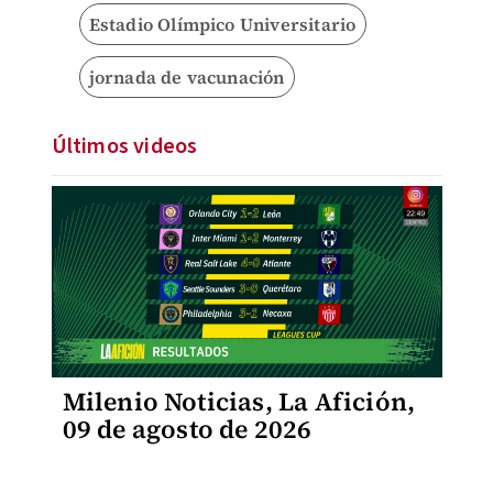
Estadio Olímpico Universitario
jornada de vacunación
Últimos videos
Milenio Noticias, La Afición,
09 de agosto de 2026