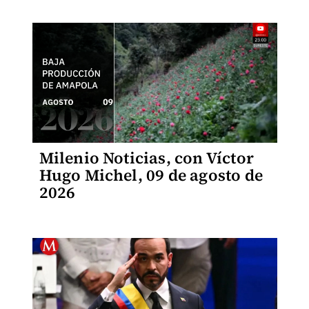
Milenio Noticias, con Víctor
Hugo Michel, 09 de agosto de
2026