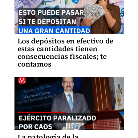
Los depósitos en efectivo de
estas cantidades tienen
consecuencias fiscales; te
contamos
La patología de la