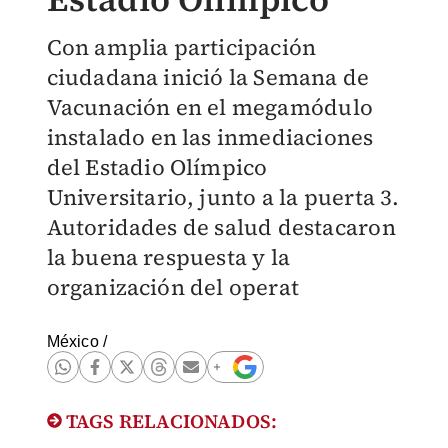
Con amplia participación
ciudadana inició la Semana de
Vacunación en el megamódulo
instalado en las inmediaciones
del Estadio Olímpico
Universitario, junto a la puerta 3.
Autoridades de salud destacaron
la buena respuesta y la
organización del operat
México
/
TAGS RELACIONADOS: