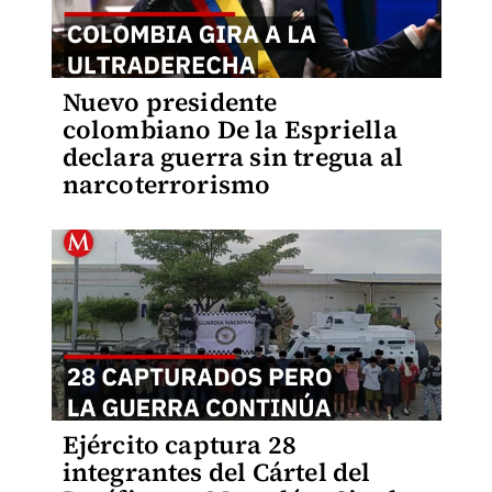
Nuevo presidente
colombiano De la Espriella
declara guerra sin tregua al
narcoterrorismo
Ejército captura 28
integrantes del Cártel del