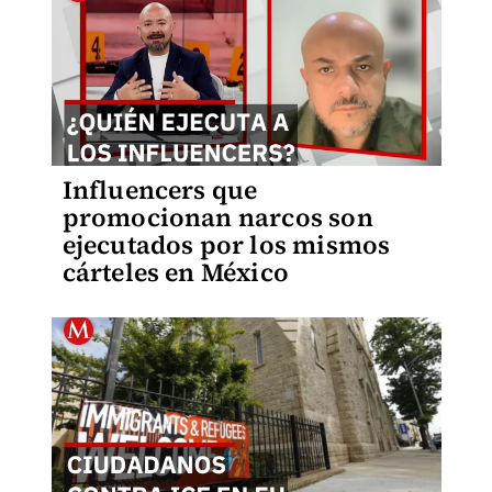
Influencers que
promocionan narcos son
ejecutados por los mismos
cárteles en México