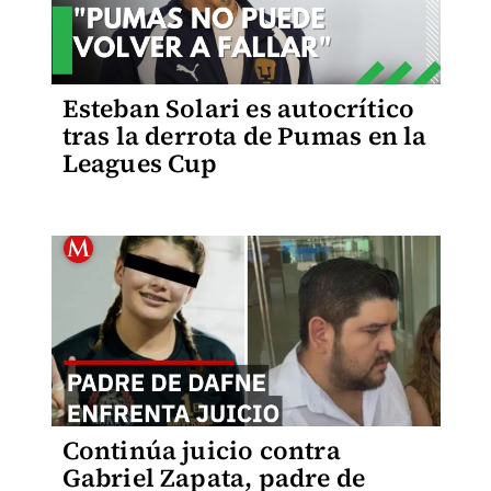
Esteban Solari es autocrítico
tras la derrota de Pumas en la
Leagues Cup
Continúa juicio contra
Gabriel Zapata, padre de