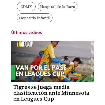
CDMX
Hospital de la Raza
Hepatitis infantil
Últimos videos
Tigres se juega media
clasificación ante Minnesota
en Leagues Cup