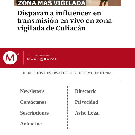
Disparan a influencer en
transmisión en vivo en zona
vigilada de Culiacán
DERECHOS RESERVADOS © GRUPO MILENIO 2026
Newsletters
Directorio
Contáctanos
Privacidad
Suscripciones
Aviso Legal
Anúnciate