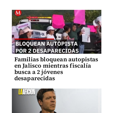
Familias bloquean autopistas
en Jalisco mientras fiscalía
busca a 2 jóvenes
desaparecidas