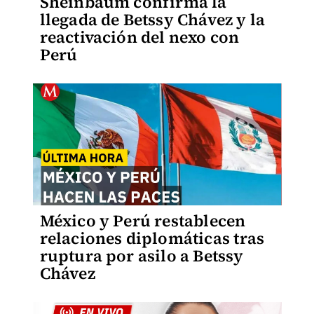
Sheinbaum confirma la
llegada de Betssy Chávez y la
reactivación del nexo con
Perú
México y Perú restablecen
relaciones diplomáticas tras
ruptura por asilo a Betssy
Chávez