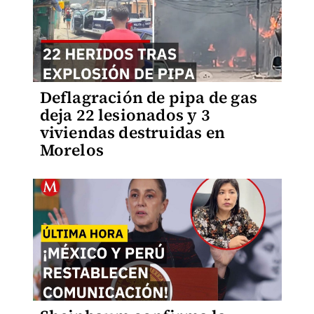
Deflagración de pipa de gas
deja 22 lesionados y 3
viviendas destruidas en
Morelos