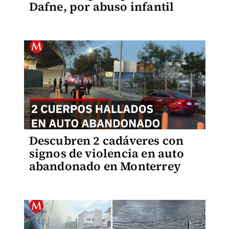
Dafne, por abuso infantil
Descubren 2 cadáveres con
signos de violencia en auto
abandonado en Monterrey