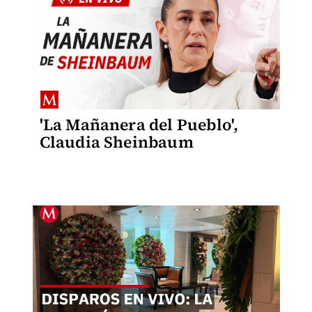
'La Mañanera del Pueblo',
Claudia Sheinbaum