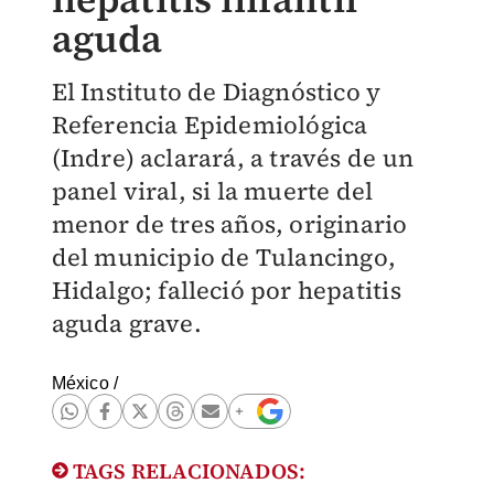
aguda
El Instituto de Diagnóstico y
Referencia Epidemiológica
(Indre) aclarará, a través de un
panel viral, si la muerte del
menor de tres años, originario
del municipio de Tulancingo,
Hidalgo; falleció por hepatitis
aguda grave.
México
/
TAGS RELACIONADOS: