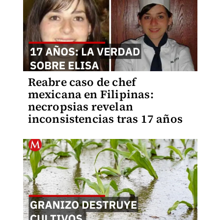
Reabre caso de chef
mexicana en Filipinas:
necropsias revelan
inconsistencias tras 17 años