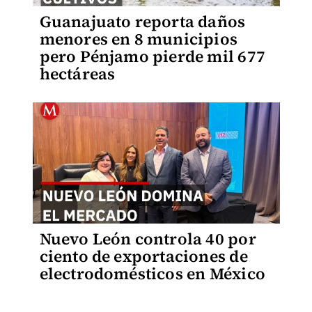
Guanajuato reporta daños
menores en 8 municipios
pero Pénjamo pierde mil 677
hectáreas
Nuevo León controla 40 por
ciento de exportaciones de
electrodomésticos en México