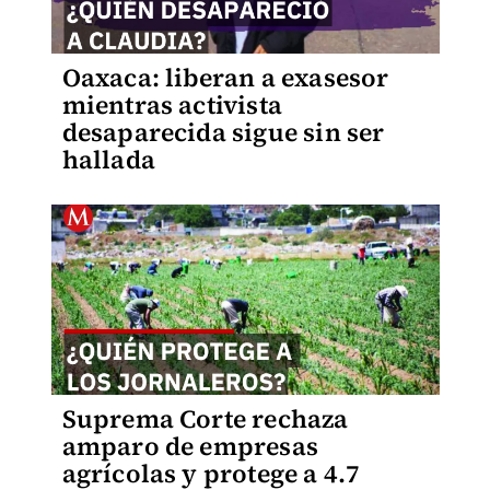
Oaxaca: liberan a exasesor
mientras activista
desaparecida sigue sin ser
hallada
Suprema Corte rechaza
amparo de empresas
agrícolas y protege a 4.7