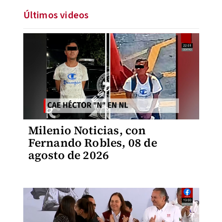
Últimos videos
Milenio Noticias, con
Fernando Robles, 08 de
agosto de 2026