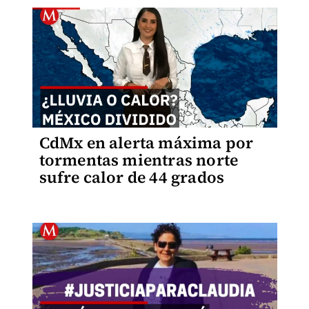
CdMx en alerta máxima por
tormentas mientras norte
sufre calor de 44 grados