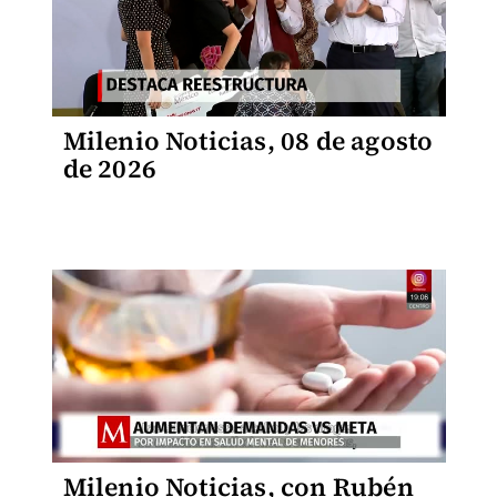
Milenio Noticias, 08 de agosto
de 2026
Milenio Noticias, con Rubén