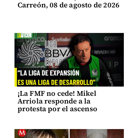
Carreón, 08 de agosto de 2026
¡La FMF no cede! Mikel
Arriola responde a la
protesta por el ascenso