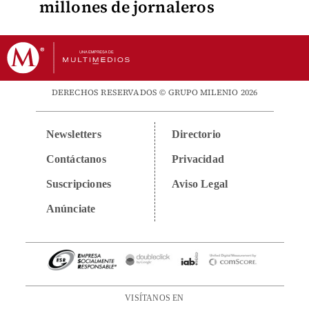
millones de jornaleros
DERECHOS RESERVADOS © GRUPO MILENIO 2026
Newsletters
Directorio
Contáctanos
Privacidad
Suscripciones
Aviso Legal
Anúnciate
VISÍTANOS EN